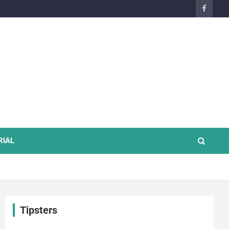
RIAL
Tipsters