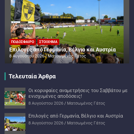
ΠΟΔΌΣΦΑΙΡΟ
ΣΤΟΊΧΗΜΑ
Επιλογές από Γερμανία, Βέλγιο και Αυστρία
8 Αυγούστου 2026
Ματσωμένος Γάτος
Τελευταία Άρθρα
Oι κορυφαίες αναμετρήσεις του Σαββάτου με
ενισχυμένες αποδόσεις!
8 Αυγούστου 2026
Ματσωμένος Γάτος
Επιλογές από Γερμανία, Βέλγιο και Αυστρία
8 Αυγούστου 2026
Ματσωμένος Γάτος