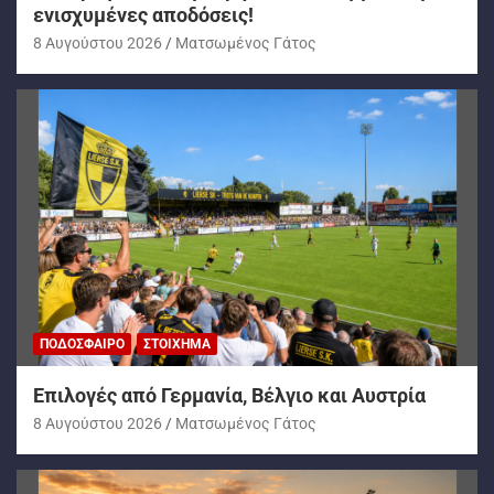
ενισχυμένες αποδόσεις!
8 Αυγούστου 2026
Ματσωμένος Γάτος
ΠΟΔΌΣΦΑΙΡΟ
ΣΤΟΊΧΗΜΑ
Επιλογές από Γερμανία, Βέλγιο και Αυστρία
8 Αυγούστου 2026
Ματσωμένος Γάτος