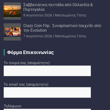
Σαββατιάτικη πεντάδα από Ολλανδία &
Πορτογαλία
8 Αυγούστου 2026
Ματσωμένος Γάτος
Crazy Coin Flip: Συναρπαστικό παιχνίδι από
την Evolution
7 Αυγούστου 2026
Ματσωμένος Γάτος
Φόρμα Επικοινωνίας
Το όνομά σας (απαραίτητο)
Το email σας (απαραίτητο)
Τηλέφωνο