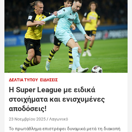
ΔΕΛΤΊΑ ΤΎΠΟΥ
ΕΙΔΉΣΕΙΣ
H Super League με ειδικά
στοιχήματα και ενισχυμένες
αποδόσεις!
23 Νοεμβρίου 2025
Λαγωνικό
Το πρωτάθλημα επιστρέφει δυναμικά μετά τη διακοπή