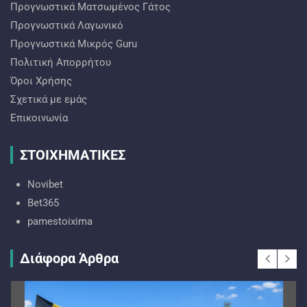
Προγνωστικά Ματσωμένος Γάτος
Προγνωστικά Λαγωνικό
Προγνωστικά Mικρός Guru
Πολιτική Απορρήτου
Όροι Χρήσης
Σχετικά με εμάς
Επικοινωνία
ΣΤΟΙΧΗΜΑΤΙΚΕΣ
Novibet
Bet365
pamestoixima
Διάφορα Άρθρα