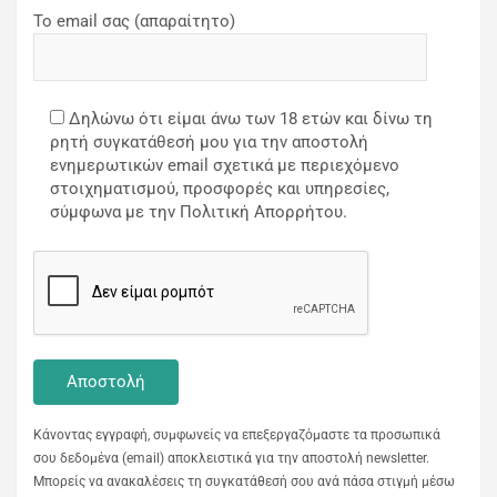
Το email σας (απαραίτητο)
Δηλώνω ότι είμαι άνω των 18 ετών και δίνω τη
ρητή συγκατάθεσή μου για την αποστολή
ενημερωτικών email σχετικά με περιεχόμενο
στοιχηματισμού, προσφορές και υπηρεσίες,
σύμφωνα με την Πολιτική Απορρήτου.
Κάνοντας εγγραφή, συμφωνείς να επεξεργαζόμαστε τα προσωπικά
σου δεδομένα (email) αποκλειστικά για την αποστολή newsletter.
Μπορείς να ανακαλέσεις τη συγκατάθεσή σου ανά πάσα στιγμή μέσω