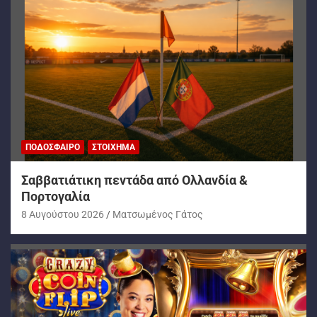
ΠΟΔΌΣΦΑΙΡΟ
ΣΤΟΊΧΗΜΑ
Σαββατιάτικη πεντάδα από Ολλανδία &
Πορτογαλία
8 Αυγούστου 2026
Ματσωμένος Γάτος