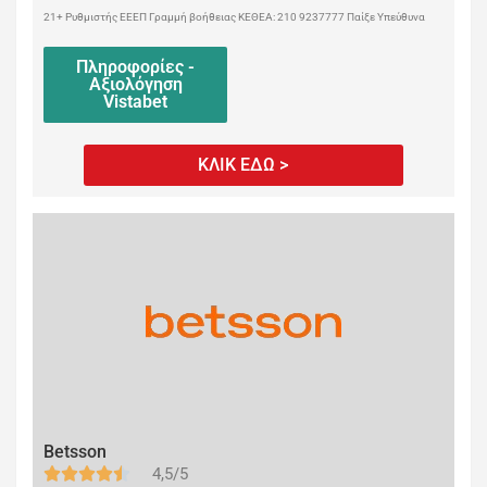
21+ Ρυθμιστής ΕΕΕΠ Γραμμή βοήθειας ΚΕΘΕΑ: 210 9237777 Παίξε Υπεύθυνα
Πληροφορίες -
Αξιολόγηση
Vistabet
ΚΛΙΚ ΕΔΩ >
Betsson
4,5/5