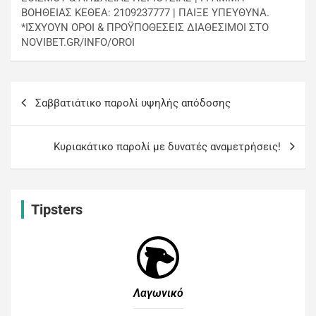
ΒΟΗΘΕΙΑΣ ΚΕΘΕΑ: 2109237777 | ΠΑΙΞΕ ΥΠΕΥΘΥΝΑ.
*ΙΣΧΥΟΥΝ ΟΡΟΙ & ΠΡΟΫΠΟΘΕΣΕΙΣ ΔΙΑΘΕΣΙΜΟΙ ΣΤΟ
NOVIBET.GR/INFO/OROI
Σαββατιάτικο παρολί υψηλής απόδοσης
Κυριακάτικο παρολί με δυνατές αναμετρήσεις!
Tipsters
Λαγωνικό