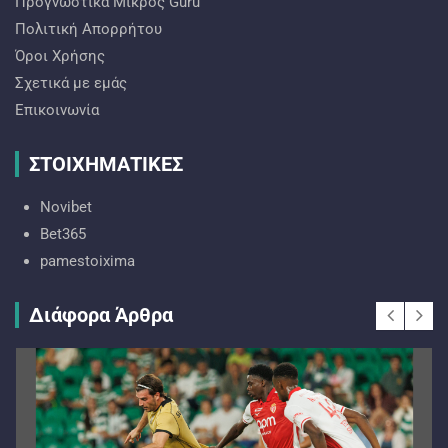
Προγνωστικά Mικρός Guru
Πολιτική Απορρήτου
Όροι Χρήσης
Σχετικά με εμάς
Επικοινωνία
ΣΤΟΙΧΗΜΑΤΙΚΕΣ
Novibet
Bet365
pamestoixima
Διάφορα Άρθρα