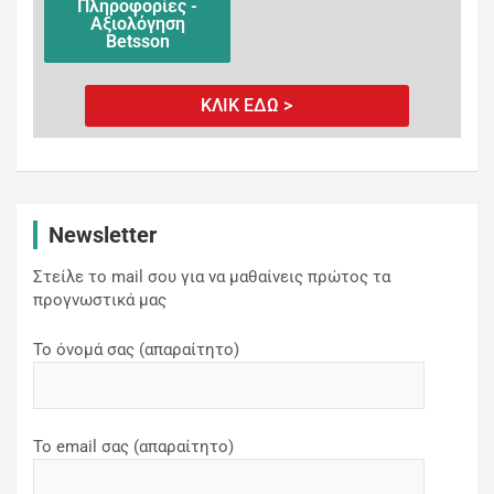
Πληροφορίες -
Αξιολόγηση
Betsson
ΚΛΙΚ ΕΔΩ >
Newsletter
Στείλε το mail σου για να μαθαίνεις πρώτος τα
προγνωστικά μας
Το όνομά σας (απαραίτητο)
Το email σας (απαραίτητο)