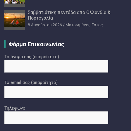
Σαββατιάτικη πεντάδα από Ολλανδία &
Πορτογαλία
8 Αυγούστου 2026
Ματσωμένος Γάτος
Φόρμα Επικοινωνίας
Το όνομά σας (απαραίτητο)
Το email σας (απαραίτητο)
Τηλέφωνο