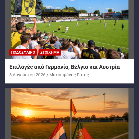
ΠΟΔΌΣΦΑΙΡΟ
ΣΤΟΊΧΗΜΑ
Επιλογές από Γερμανία, Βέλγιο και Αυστρία
8 Αυγούστου 2026
Ματσωμένος Γάτος