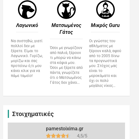
Λαγωνικό
Ματσωμένος
Μικρός Guru​
Γάτος​
Να συστηθώ, γιατί
Οι γνώστες του
πολλοί δεν με
αθλήματος με
Όσοι με γνωρίζουν
ξέρετε. Είμαι το
ξέρουν καλά, αφού
από παλιά, ξέρουν
Λαγωνικό. Γυρίζω,
από το 2005 δίνω
τι μπορώ να κάνω
μυρίζω και σας
τα προγνωστικά
στα κέφια μου.
προτείνω ό,τι μου
μου. Στόχος μας
Όσοι με ξέρετε από
κάνει κλικ για να
είναι το
πάντα, γνωρίζετε
πάμε ταμείο!
μεροκάματο και
ότι ο Ματσωμένος
όχι οι πολύ
Γάτος δεν χάνει…
μεγάλες νίκες…
Στοιχηματικές
pamestoixima.gr
4,5/5