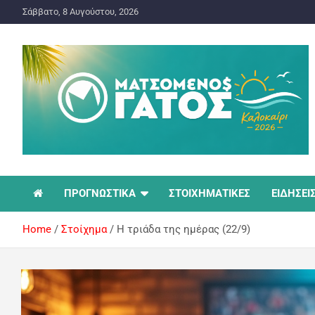
Σάββατο, 8 Αυγούστου, 2026
ΠΡΟΓΝΩΣΤΙΚΑ ΓΙΑ ΤΟ ΣΤΟΙΧΗΜΑ
Ματσωμένος Γάτος –
ΠΡΟΓΝΩΣΤΙΚΑ
ΣΤΟΙΧΗΜΑΤΙΚΕΣ
ΕΙΔΗΣΕΙ
Όλα για το Στοίχημα
Home
Στοίχημα
H τριάδα της ημέρας (22/9)