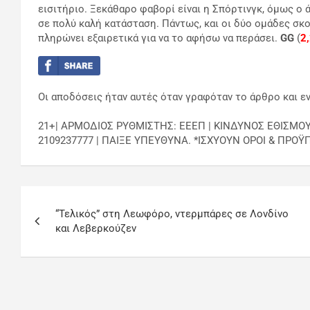
εισιτήριο. Ξεκάθαρο φαβορί είναι η Σπόρτινγκ, όμως ο 
σε πολύ καλή κατάσταση. Πάντως, και οι δύο ομάδες σκ
πληρώνει εξαιρετικά για να το αφήσω να περάσει.
GG
(
2
Οι αποδόσεις ήταν αυτές όταν γραφόταν το άρθρο και εν
21+| ΑΡΜΟΔΙΟΣ ΡΥΘΜΙΣΤΗΣ: ΕΕΕΠ | ΚΙΝΔΥΝΟΣ ΕΘΙΣΜΟ
2109237777 | ΠΑΙΞΕ ΥΠΕΥΘΥΝΑ. *ΙΣΧΥΟΥΝ ΟΡΟΙ & ΠΡΟΫ
“Τελικός” στη Λεωφόρο, ντερμπάρες σε Λονδίνο
και Λεβερκούζεν