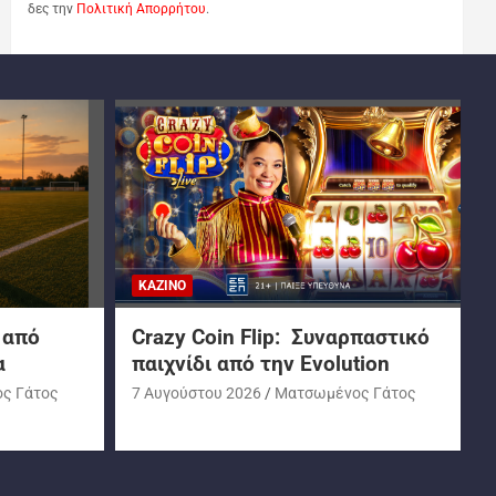
δες την
Πολιτική Απορρήτου
.
ΚΑΖΊΝΟ
 από
Crazy Coin Flip: Συναρπαστικό
α
παιχνίδι από την Evolution
ς Γάτος
7 Αυγούστου 2026
Ματσωμένος Γάτος