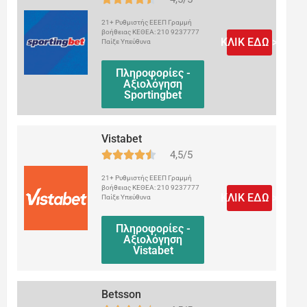
21+ Ρυθμιστής ΕΕΕΠ Γραμμή
βοήθειας ΚΕΘΕΑ: 210 9237777
ΚΛΙΚ ΕΔΩ >
Παίξε Υπεύθυνα
Πληροφορίες -
Αξιολόγηση
Sportingbet
Vistabet
4,5/5
21+ Ρυθμιστής ΕΕΕΠ Γραμμή
βοήθειας ΚΕΘΕΑ: 210 9237777
ΚΛΙΚ ΕΔΩ >
Παίξε Υπεύθυνα
Πληροφορίες -
Αξιολόγηση
Vistabet
Betsson