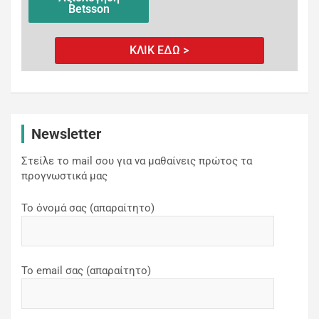
Betsson
ΚΛΙΚ ΕΔΩ >
Newsletter
Στείλε το mail σου για να μαθαίνεις πρώτος τα
προγνωστικά μας
Το όνομά σας (απαραίτητο)
Το email σας (απαραίτητο)