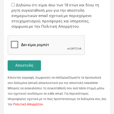
Δηλώνω ότι είμαι άνω των 18 ετών και δίνω τη
ρητή συγκατάθεσή μου για την αποστολή
ενημερωτικών email σχετικά με περιεχόμενο
στοιχηματισμού, προσφορές και υπηρεσίες,
σύμφωνα με την Πολιτική Απορρήτου.
Κάνοντας εγγραφή, συμφωνείς να επεξεργαζόμαστε τα προσωπικά
σου δεδομένα (email) αποκλειστικά για την αποστολή newsletter.
Μπορείς να ανακαλέσεις τη συγκατάθεσή σου ανά πάσα στιγμή μέσω
του σχετικού συνδέσμου σε κάθε email. Για περισσότερες
πληροφορίες σχετικά με το πώς προστατεύουμε τα δεδομένα σου, δες
την
Πολιτική Απορρήτου
.