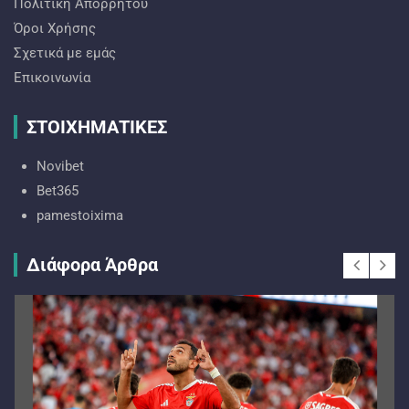
Πολιτική Απορρήτου
Όροι Χρήσης
Σχετικά με εμάς
Επικοινωνία
ΣΤΟΙΧΗΜΑΤΙΚΕΣ
Novibet
Bet365
pamestoixima
Διάφορα Άρθρα