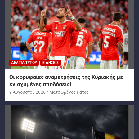
ΔΕΛΤΊΑ ΤΎΠΟΥ
ΕΙΔΉΣΕΙΣ
Oι κορυφαίες αναμετρήσεις της Κυριακής με
ενισχυμένες αποδόσεις!
9 Αυγούστου 2026
Ματσωμένος Γάτος