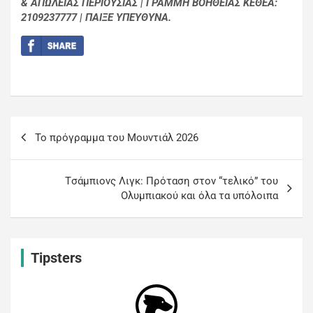
& ΑΠΩΛΕΙΑΣ ΠΕΡΙΟΥΣΙΑΣ | ΓΡΑΜΜΗ ΒΟΗΘΕΙΑΣ ΚΕΘΕΑ:
2109237777 | ΠΑΙΞΕ ΥΠΕΥΘΥΝΑ.
Το πρόγραμμα του Μουντιάλ 2026
Tσάμπιονς Λιγκ: Πρόταση στον “τελικό” του
Ολυμπιακού και όλα τα υπόλοιπα
Tipsters