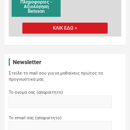
Πληροφορίες -
Αξιολόγηση
Betsson
ΚΛΙΚ ΕΔΩ >
Newsletter
Στείλε το mail σου για να μαθαίνεις πρώτος τα
προγνωστικά μας
Το όνομά σας (απαραίτητο)
Το email σας (απαραίτητο)