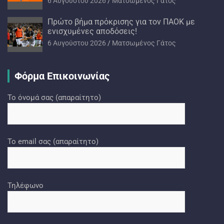
6 Αυγούστου 2026
Ματσωμένος Γάτος
Πρώτο βήμα πρόκρισης για τον ΠΑΟΚ με
ενισχυμένες αποδόσεις!
6 Αυγούστου 2026
Ματσωμένος Γάτος
Φόρμα Επικοινωνίας
Το όνομά σας (απαραίτητο)
Το email σας (απαραίτητο)
Τηλέφωνο