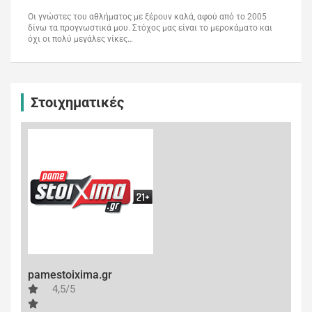
Οι γνώστες του αθλήματος με ξέρουν καλά, αφού από το 2005
δίνω τα προγνωστικά μου. Στόχος μας είναι το μεροκάματο και
όχι οι πολύ μεγάλες νίκες…
Στοιχηματικές
pamestoixima.gr
4,5/5