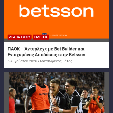
ΔΕΛΤΊΑ ΤΎΠΟΥ
ΕΙΔΉΣΕΙΣ
ΠΑΟΚ – Άντερλεχτ με Bet Builder και
Ενισχυμένες Αποδόσεις στην Betsson
6 Αυγούστου 2026
Ματσωμένος Γάτος