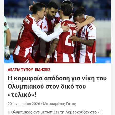
ΔΕΛΤΊΑ ΤΎΠΟΥ
ΕΙΔΉΣΕΙΣ
Η κορυφαία απόδοση για νίκη του
Ολυμπιακού στον δικό του
«τελικό»!
20 Ιανουαρίου 2026
Ματσωμένος Γάτος
Ο Ολυμπιακός αντιμετωπίζει τη Λεβερκούζεν στο «Γ.