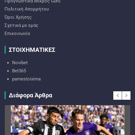
Προγνωστικά Mικρός Guru
Πολιτική Απορρήτου
Όροι Χρήσης
Σχετικά με εμάς
Επικοινωνία
ΣΤΟΙΧΗΜΑΤΙΚΕΣ
Novibet
Bet365
pamestoixima
Διάφορα Άρθρα