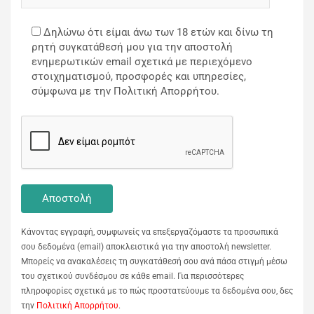
Δηλώνω ότι είμαι άνω των 18 ετών και δίνω τη
ρητή συγκατάθεσή μου για την αποστολή
ενημερωτικών email σχετικά με περιεχόμενο
στοιχηματισμού, προσφορές και υπηρεσίες,
σύμφωνα με την Πολιτική Απορρήτου.
Κάνοντας εγγραφή, συμφωνείς να επεξεργαζόμαστε τα προσωπικά
σου δεδομένα (email) αποκλειστικά για την αποστολή newsletter.
Μπορείς να ανακαλέσεις τη συγκατάθεσή σου ανά πάσα στιγμή μέσω
του σχετικού συνδέσμου σε κάθε email. Για περισσότερες
πληροφορίες σχετικά με το πώς προστατεύουμε τα δεδομένα σου, δες
την
Πολιτική Απορρήτου
.