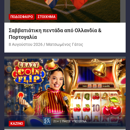
ΠΟΔΌΣΦΑΙΡΟ
ΣΤΟΊΧΗΜΑ
Σαββατιάτικη πεντάδα από Ολλανδία &
Πορτογαλία
8 Αυγούστου 2026
Ματσωμένος Γάτος
ΚΑΖΊΝΟ