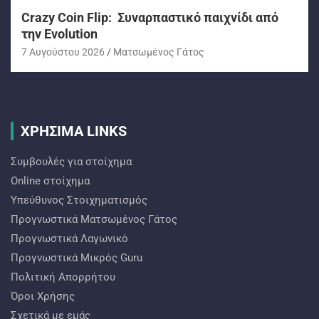
Crazy Coin Flip: Συναρπαστικό παιχνίδι από
την Evolution
7 Αυγούστου 2026
Ματσωμένος Γάτος
ΧΡΗΣΙΜΑ LINKS
Συμβουλές για στοίχημα
Online στοίχημα
Υπεύθυνος Στοιχηματισμός
Προγνωστικά Ματσωμένος Γάτος
Προγνωστικά Λαγωνικό
Προγνωστικά Mικρός Guru
Πολιτική Απορρήτου
Όροι Χρήσης
Σχετικά με εμάς