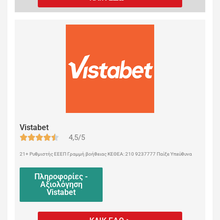
Vistabet
4,5/5
21+ Ρυθμιστής ΕΕΕΠ Γραμμή βοήθειας ΚΕΘΕΑ: 210 9237777 Παίξε Υπεύθυνα
Πληροφορίες -
Αξιολόγηση
Vistabet