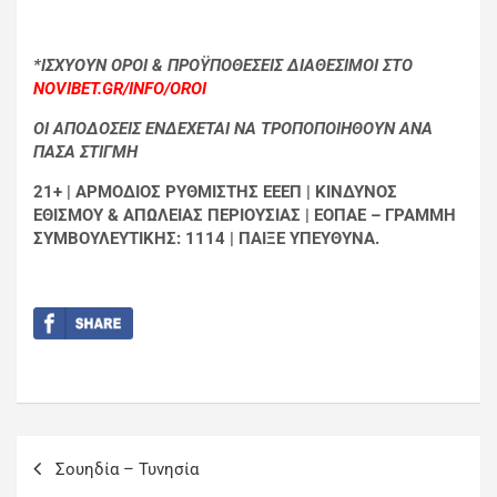
*ΙΣΧΥΟΥΝ ΟΡΟΙ & ΠΡΟΫΠΟΘΕΣΕΙΣ ΔΙΑΘΕΣΙΜΟΙ ΣΤΟ
NOVIBET.GR/INFO/OROI
ΟΙ ΑΠΟΔΟΣΕΙΣ ΕΝΔΕΧΕΤΑΙ ΝΑ ΤΡΟΠΟΠΟΙΗΘΟΥΝ ΑΝΑ
ΠΑΣΑ ΣΤΙΓΜΗ
21+ | ΑΡΜΟΔΙΟΣ ΡΥΘΜΙΣΤΗΣ ΕΕΕΠ | ΚΙΝΔΥΝΟΣ
ΕΘΙΣΜΟΥ & ΑΠΩΛΕΙΑΣ ΠΕΡΙΟΥΣΙΑΣ | ΕΟΠΑΕ – ΓΡΑΜΜΗ
ΣΥΜΒΟΥΛΕΥΤΙΚΗΣ: 1114 | ΠΑΙΞΕ ΥΠΕΥΘΥΝΑ.
Σουηδία – Τυνησία