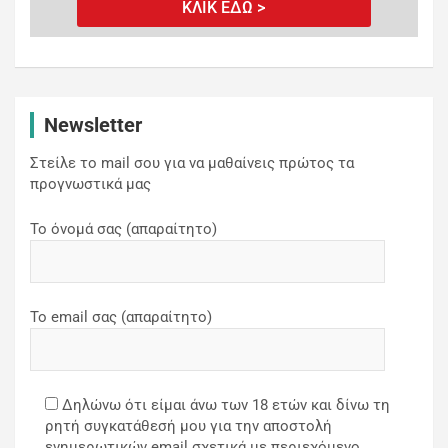
ΚΛΙΚ ΕΔΩ >
Newsletter
Στείλε το mail σου για να μαθαίνεις πρώτος τα
προγνωστικά μας
Το όνομά σας (απαραίτητο)
Το email σας (απαραίτητο)
Δηλώνω ότι είμαι άνω των 18 ετών και δίνω τη
ρητή συγκατάθεσή μου για την αποστολή
ενημερωτικών email σχετικά με περιεχόμενο