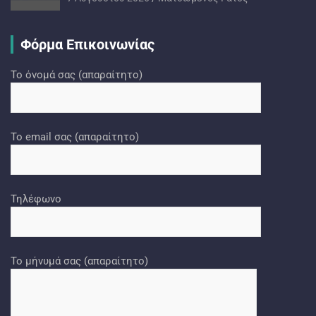
Φόρμα Επικοινωνίας
Το όνομά σας (απαραίτητο)
Το email σας (απαραίτητο)
Τηλέφωνο
Το μήνυμά σας (απαραίτητο)