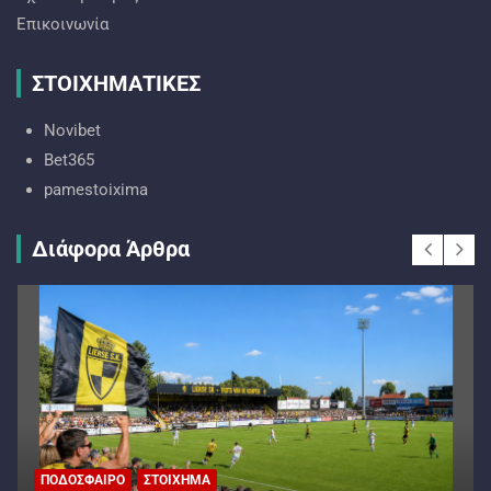
Επικοινωνία
ΣΤΟΙΧΗΜΑΤΙΚΕΣ
Novibet
Bet365
pamestoixima
Διάφορα Άρθρα
ΠΟΔΌΣΦΑΙΡΟ
ΣΤΟΊΧΗΜΑ