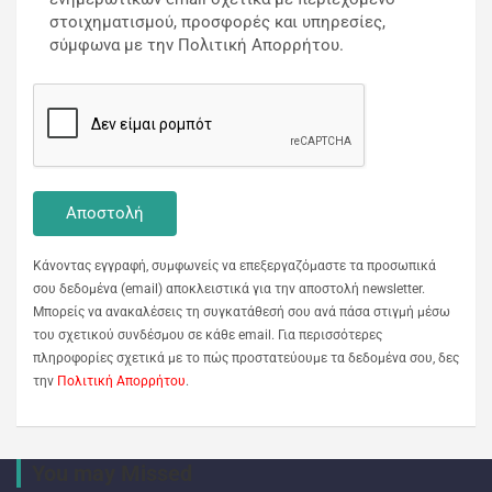
στοιχηματισμού, προσφορές και υπηρεσίες,
σύμφωνα με την Πολιτική Απορρήτου.
Κάνοντας εγγραφή, συμφωνείς να επεξεργαζόμαστε τα προσωπικά
σου δεδομένα (email) αποκλειστικά για την αποστολή newsletter.
Μπορείς να ανακαλέσεις τη συγκατάθεσή σου ανά πάσα στιγμή μέσω
του σχετικού συνδέσμου σε κάθε email. Για περισσότερες
πληροφορίες σχετικά με το πώς προστατεύουμε τα δεδομένα σου, δες
την
Πολιτική Απορρήτου
.
You may Missed