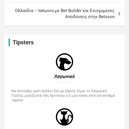
Ολλανδία – Ιαπωνία με Bet Builder και Ενισχυμένες
Αποδόσεις στην Betsson
Tipsters
Λαγωνικό
Να συστηθώ, γιατί πολλοί δεν με ξέρετε. Είμαι το Λαγωνικό.
Γυρίζω, μυρίζω και σας προτείνω ό,τι μου κάνει κλικ για να πάμε
ταμείο!