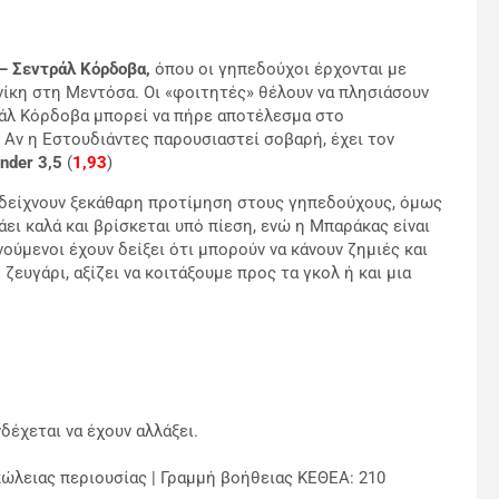
 – Σεντράλ Κόρδοβα,
όπου οι γηπεδούχοι έρχονται με
ίκη στη Μεντόσα. Οι «φοιτητές» θέλουν να πλησιάσουν
τράλ Κόρδοβα μπορεί να πήρε αποτέλεσμα στο
 Αν η Εστουδιάντες παρουσιαστεί σοβαρή, έχει τον
nder 3,5
(
1,93
)
ς δείχνουν ξεκάθαρη προτίμηση στους γηπεδούχους, όμως
άει καλά και βρίσκεται υπό πίεση, ενώ η Μπαράκας είναι
ούμενοι έχουν δείξει ότι μπορούν να κάνουν ζημιές και
 ζευγάρι, αξίζει να κοιτάξουμε προς τα γκολ ή και μια
δέχεται να έχουν αλλάξει.
πώλειας περιουσίας | Γραμμή βοήθειας ΚΕΘΕΑ: 210