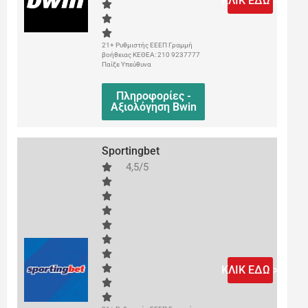
ΚΛΙΚ ΕΔΩ >
21+ Ρυθμιστής ΕΕΕΠ Γραμμή
βοήθειας ΚΕΘΕΑ: 210 9237777
Παίξε Υπεύθυνα
Πληροφορίες -
Αξιολόγηση Bwin
Sportingbet
4,5/5
ΚΛΙΚ ΕΔΩ >