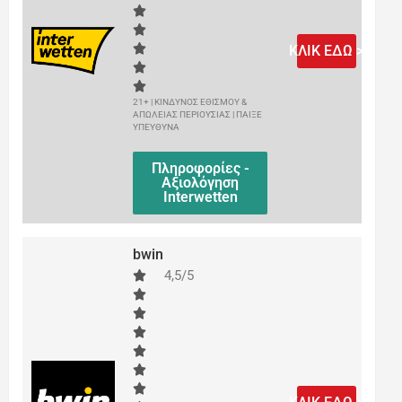
ΚΛΙΚ ΕΔΩ >
21+ | ΚΙΝΔΥΝΟΣ ΕΘΙΣΜΟΥ &
ΑΠΩΛΕΙΑΣ ΠΕΡΙΟΥΣΙΑΣ | ΠΑΙΞΕ
ΥΠΕΥΘΥΝΑ
Πληροφορίες -
Αξιολόγηση
Interwetten
bwin
4,5/5