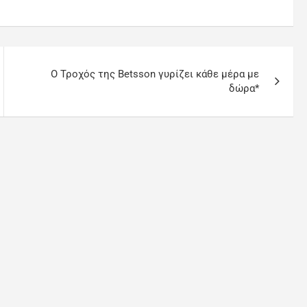
Ο Τροχός της Betsson γυρίζει κάθε μέρα με
δώρα*