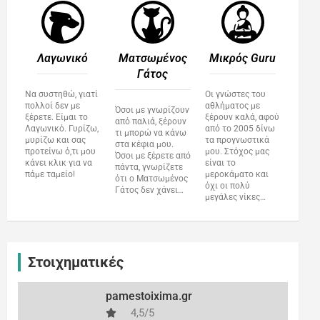
Λαγωνικό
Ματσωμένος
Μικρός Guru​
Γάτος​
Να συστηθώ, γιατί
Οι γνώστες του
πολλοί δεν με
αθλήματος με
Όσοι με γνωρίζουν
ξέρετε. Είμαι το
ξέρουν καλά, αφού
από παλιά, ξέρουν
Λαγωνικό. Γυρίζω,
από το 2005 δίνω
τι μπορώ να κάνω
μυρίζω και σας
τα προγνωστικά
στα κέφια μου.
προτείνω ό,τι μου
μου. Στόχος μας
Όσοι με ξέρετε από
κάνει κλικ για να
είναι το
πάντα, γνωρίζετε
πάμε ταμείο!
μεροκάματο και
ότι ο Ματσωμένος
όχι οι πολύ
Γάτος δεν χάνει…
μεγάλες νίκες…
Στοιχηματικές
pamestoixima.gr
4,5/5