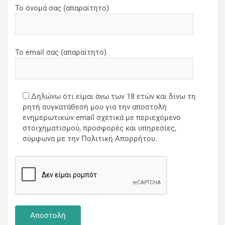
Το όνομά σας (απαραίτητο)
Το email σας (απαραίτητο)
Δηλώνω ότι είμαι άνω των 18 ετών και δίνω τη
ρητή συγκατάθεσή μου για την αποστολή
ενημερωτικών email σχετικά με περιεχόμενο
στοιχηματισμού, προσφορές και υπηρεσίες,
σύμφωνα με την Πολιτική Απορρήτου.