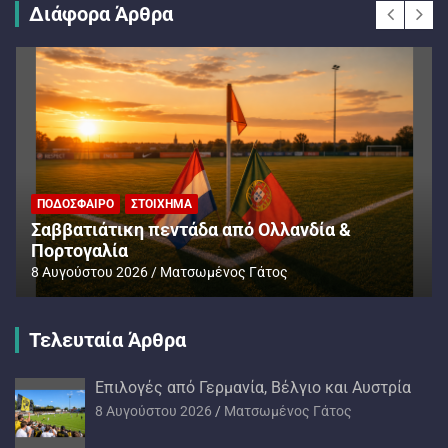
Διάφορα Άρθρα
ΠΟΔΌΣΦΑΙΡΟ
ΣΤΟΊΧΗΜΑ
Σαββατιάτικη πεντάδα από Ολλανδία &
Πορτογαλία
8 Αυγούστου 2026
Ματσωμένος Γάτος
Τελευταία Άρθρα
Επιλογές από Γερμανία, Βέλγιο και Αυστρία
8 Αυγούστου 2026
Ματσωμένος Γάτος