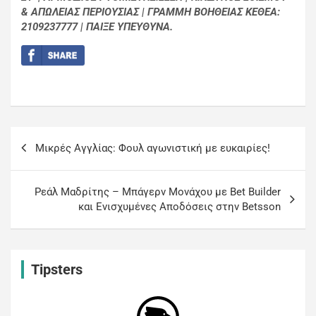
& ΑΠΩΛΕΙΑΣ ΠΕΡΙΟΥΣΙΑΣ | ΓΡΑΜΜΗ ΒΟΗΘΕΙΑΣ ΚΕΘΕΑ:
2109237777 | ΠΑΙΞΕ ΥΠΕΥΘΥΝΑ.
Μικρές Αγγλίας: Φουλ αγωνιστική με ευκαιρίες!
Ρεάλ Μαδρίτης – Μπάγερν Μονάχου με Bet Builder
και Ενισχυμένες Αποδόσεις στην Betsson
Tipsters