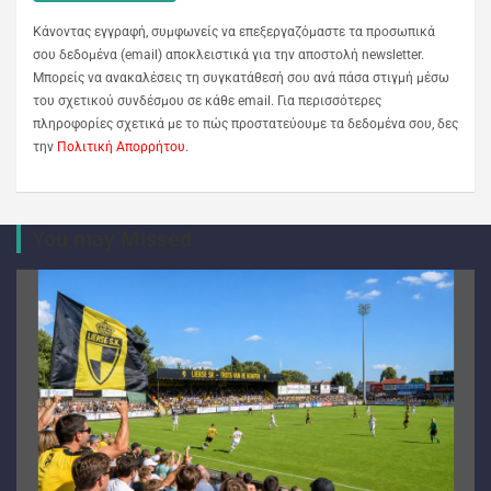
Κάνοντας εγγραφή, συμφωνείς να επεξεργαζόμαστε τα προσωπικά
σου δεδομένα (email) αποκλειστικά για την αποστολή newsletter.
Μπορείς να ανακαλέσεις τη συγκατάθεσή σου ανά πάσα στιγμή μέσω
του σχετικού συνδέσμου σε κάθε email. Για περισσότερες
πληροφορίες σχετικά με το πώς προστατεύουμε τα δεδομένα σου, δες
την
Πολιτική Απορρήτου
.
You may Missed