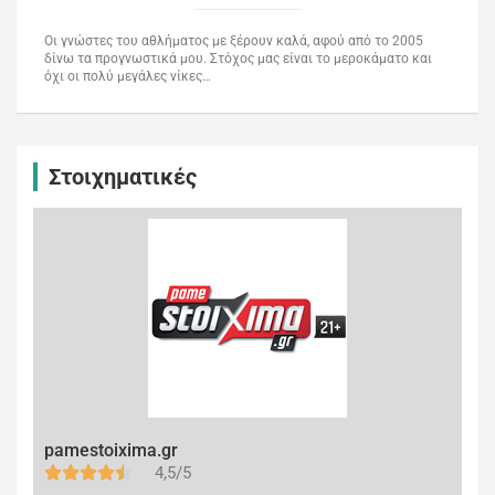
Οι γνώστες του αθλήματος με ξέρουν καλά, αφού από το 2005
δίνω τα προγνωστικά μου. Στόχος μας είναι το μεροκάματο και
όχι οι πολύ μεγάλες νίκες…
Στοιχηματικές
pamestoixima.gr
4,5/5