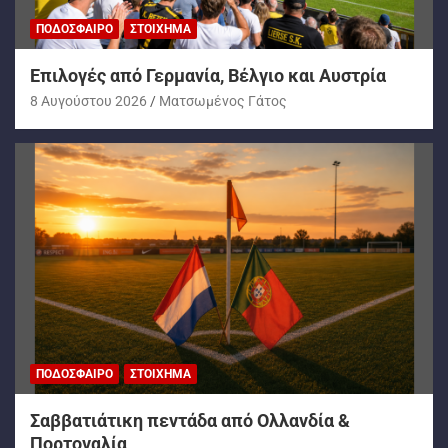
ΠΟΔΌΣΦΑΙΡΟ
ΣΤΟΊΧΗΜΑ
Επιλογές από Γερμανία, Βέλγιο και Αυστρία
8 Αυγούστου 2026
Ματσωμένος Γάτος
ΠΟΔΌΣΦΑΙΡΟ
ΣΤΟΊΧΗΜΑ
Σαββατιάτικη πεντάδα από Ολλανδία &
Πορτογαλία