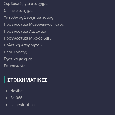
Συμβουλές για στοίχημα
Online στοίχημα
Υπεύθυνος Στοιχηματισμός
Προγνωστικά Ματσωμένος Γάτος
Προγνωστικά Λαγωνικό
Προγνωστικά Mικρός Guru
Πολιτική Απορρήτου
Όροι Χρήσης
Σχετικά με εμάς
Επικοινωνία
ΣΤΟΙΧΗΜΑΤΙΚΕΣ
Novibet
Bet365
pamestoixima