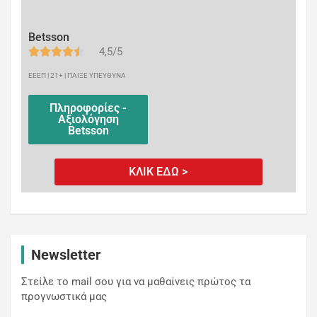
Betsson
4,5/5
ΕΕΕΠ | 21+ | ΠΑΙΞΕ ΥΠΕΥΘΥΝΑ
Πληροφορίες -
Αξιολόγηση
Betsson
ΚΛΙΚ ΕΔΩ >
Newsletter
Στείλε το mail σου για να μαθαίνεις πρώτος τα
προγνωστικά μας