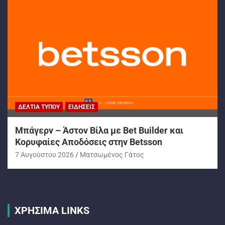
ΔΕΛΤΊΑ ΤΎΠΟΥ
ΕΙΔΉΣΕΙΣ
Μπάγερν – Άστον Βίλα με Bet Builder και
Κορυφαίες Αποδόσεις στην Betsson
7 Αυγούστου 2026
Ματσωμένος Γάτος
ΧΡΗΣΙΜΑ LINKS