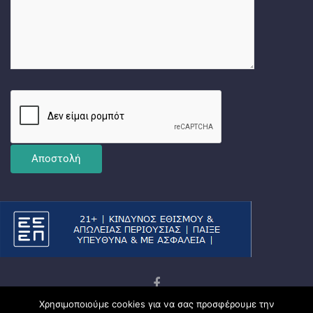
Χρησιμοποιούμε cookies για να σας προσφέρουμε την
Copyright © 2026
Ματσωμένος Γάτος – Όλα για το