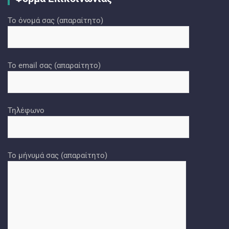
Το όνομά σας (απαραίτητο)
Το email σας (απαραίτητο)
Τηλέφωνο
Το μήνυμά σας (απαραίτητο)