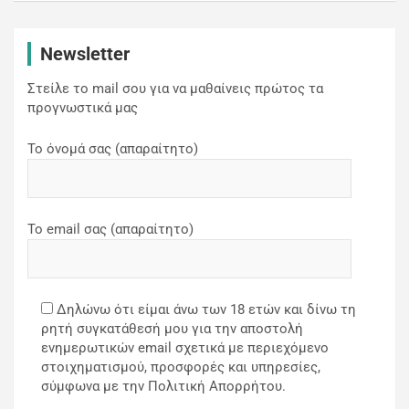
Newsletter
Στείλε το mail σου για να μαθαίνεις πρώτος τα
προγνωστικά μας
Το όνομά σας (απαραίτητο)
Το email σας (απαραίτητο)
Δηλώνω ότι είμαι άνω των 18 ετών και δίνω τη
ρητή συγκατάθεσή μου για την αποστολή
ενημερωτικών email σχετικά με περιεχόμενο
στοιχηματισμού, προσφορές και υπηρεσίες,
σύμφωνα με την Πολιτική Απορρήτου.