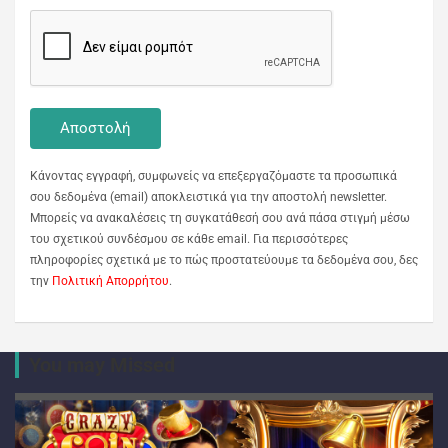
Κάνοντας εγγραφή, συμφωνείς να επεξεργαζόμαστε τα προσωπικά
σου δεδομένα (email) αποκλειστικά για την αποστολή newsletter.
Μπορείς να ανακαλέσεις τη συγκατάθεσή σου ανά πάσα στιγμή μέσω
του σχετικού συνδέσμου σε κάθε email. Για περισσότερες
πληροφορίες σχετικά με το πώς προστατεύουμε τα δεδομένα σου, δες
την
Πολιτική Απορρήτου
.
You may Missed