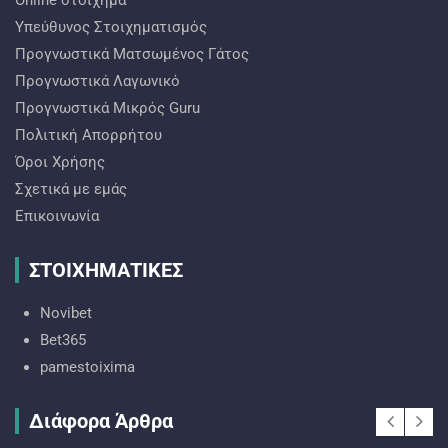
Online στοίχημα
Υπεύθυνος Στοιχηματισμός
Προγνωστικά Ματσωμένος Γάτος
Προγνωστικά Λαγωνικό
Προγνωστικά Mικρός Guru
Πολιτική Απορρήτου
Όροι Χρήσης
Σχετικά με εμάς
Επικοινωνία
ΣΤΟΙΧΗΜΑΤΙΚΕΣ
Novibet
Bet365
pamestoixima
Διάφορα Άρθρα