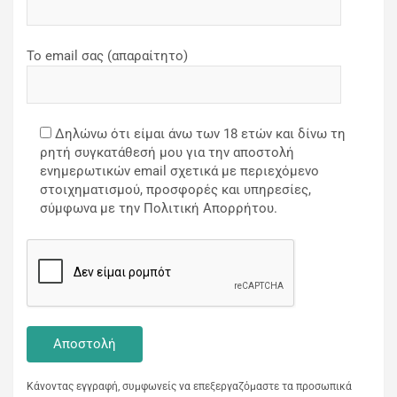
Το email σας (απαραίτητο)
Δηλώνω ότι είμαι άνω των 18 ετών και δίνω τη
ρητή συγκατάθεσή μου για την αποστολή
ενημερωτικών email σχετικά με περιεχόμενο
στοιχηματισμού, προσφορές και υπηρεσίες,
σύμφωνα με την Πολιτική Απορρήτου.
Κάνοντας εγγραφή, συμφωνείς να επεξεργαζόμαστε τα προσωπικά