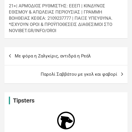
21+| ΑΡΜΟΔΙΟΣ ΡΥΘΜΙΣΤΗΣ: ΕΕΕΠ | ΚΙΝΔΥΝΟΣ
ΕΘΙΣΜΟΥ & ΑΠΩΛΕΙΑΣ ΠΕΡΙΟΥΣΙΑΣ | ΓΡΑΜΜΗ
ΒΟΗΘΕΙΑΣ ΚΕΘΕΑ: 2109237777 | ΠΑΙΞΕ ΥΠΕΥΘΥΝΑ.
*ΙΣΧΥΟΥΝ ΟΡΟΙ & ΠΡΟΫΠΟΘΕΣΕΙΣ ΔΙΑΘΕΣΙΜΟΙ ΣΤΟ
NOVIBET.GR/INFO/OROI
Με φόρα η Ζαλγκίρις, αντιδρά η Ρεάλ
Παρολί Σαββάτου με γκολ και φαβορί
Tipsters