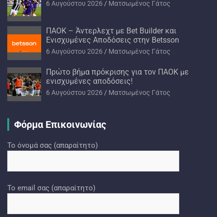
6 Αυγούστου 2026
Ματσωμένος Γάτος
ΠΑΟΚ – Άντερλεχτ με Bet Builder και
Ενισχυμένες Αποδόσεις στην Betsson
6 Αυγούστου 2026
Ματσωμένος Γάτος
Πρώτο βήμα πρόκρισης για τον ΠΑΟΚ με
ενισχυμένες αποδόσεις!
6 Αυγούστου 2026
Ματσωμένος Γάτος
Φόρμα Επικοινωνίας
Το όνομά σας (απαραίτητο)
Το email σας (απαραίτητο)