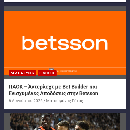
ΔΕΛΤΊΑ ΤΎΠΟΥ
ΕΙΔΉΣΕΙΣ
ΠΑΟΚ – Άντερλεχτ με Bet Builder και
Ενισχυμένες Αποδόσεις στην Betsson
6 Αυγούστου 2026
Ματσωμένος Γάτος