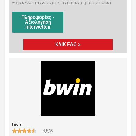
21+ | ΚΙΝΔΥΝΟΣ ΕΘΙΣΜΟΥ & ΑΠΩΛΕΙΑΣ ΠΕΡΙΟΥΣΙΑΣ | ΠΑΙΞΕ ΥΠΕΥΘΥΝΑ
Πληροφορίες -
Αξιολόγηση
Interwetten
ΚΛΙΚ ΕΔΩ >
bwin
4,5/5