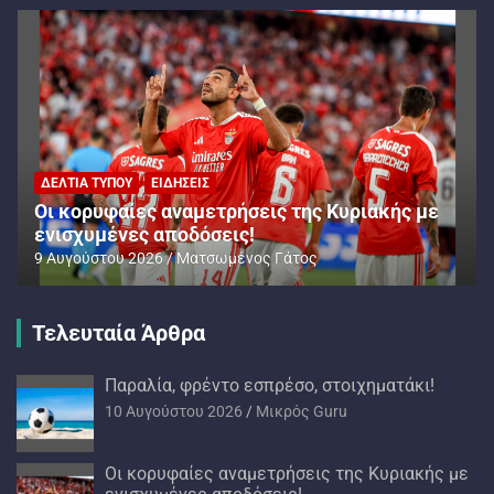
ΔΕΛΤΊΑ ΤΎΠΟΥ
ΕΙΔΉΣΕΙΣ
Oι κορυφαίες αναμετρήσεις της Κυριακής με
ενισχυμένες αποδόσεις!
9 Αυγούστου 2026
Ματσωμένος Γάτος
Τελευταία Άρθρα
Παραλία, φρέντο εσπρέσο, στοιχηματάκι!
10 Αυγούστου 2026
Mικρός Guru
Oι κορυφαίες αναμετρήσεις της Κυριακής με