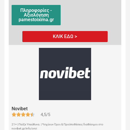
Πληροφορίες -
Αξιολόγηση
pamestoixima.gr
ΚΛΙΚ ΕΔΩ >
Novibet
4,5/5
21+ | Παίξε Υπεύθυνα. | *Ισχύουν Όροι & Προϋποθέσεις διαθέσιμοι στο
novibet.gr/info/oroi