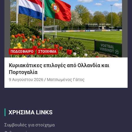
ΠΟΔΌΣΦΑΙΡΟ
ΣΤΟΊΧΗΜΑ
Kυριακάτικες επιλογές από Ολλανδία και
Πορτογαλία
9 Αυγούστου 2026
Ματσωμένος Γάτος
ΧΡΗΣΙΜΑ LINKS
Συμβουλές για στοίχημα