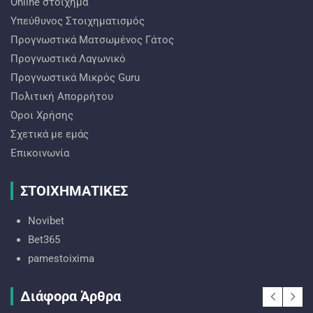
Online στοίχημα
Υπεύθυνος Στοιχηματισμός
Προγνωστικά Ματσωμένος Γάτος
Προγνωστικά Λαγωνικό
Προγνωστικά Mικρός Guru
Πολιτική Απορρήτου
Όροι Χρήσης
Σχετικά με εμάς
Επικοινωνία
ΣΤΟΙΧΗΜΑΤΙΚΕΣ
Novibet
Bet365
pamestoixima
Διάφορα Άρθρα