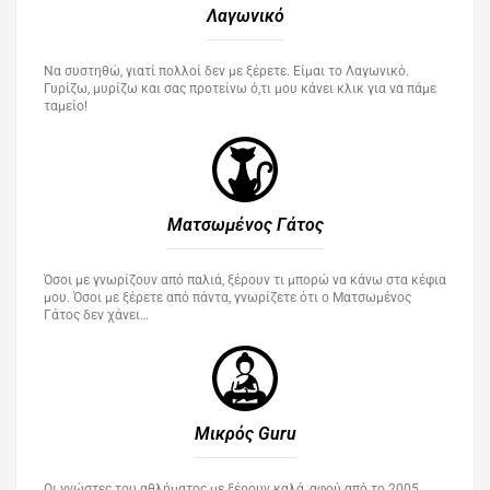
Λαγωνικό
Να συστηθώ, γιατί πολλοί δεν με ξέρετε. Είμαι το Λαγωνικό.
Γυρίζω, μυρίζω και σας προτείνω ό,τι μου κάνει κλικ για να πάμε
ταμείο!
Ματσωμένος Γάτος​
Όσοι με γνωρίζουν από παλιά, ξέρουν τι μπορώ να κάνω στα κέφια
μου. Όσοι με ξέρετε από πάντα, γνωρίζετε ότι ο Ματσωμένος
Γάτος δεν χάνει…
Μικρός Guru​
Οι γνώστες του αθλήματος με ξέρουν καλά, αφού από το 2005