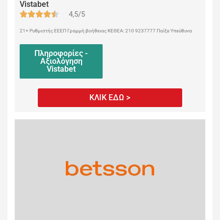
Vistabet
4,5/5
21+ Ρυθμιστής ΕΕΕΠ Γραμμή βοήθειας ΚΕΘΕΑ: 210 9237777 Παίξε Υπεύθυνα
Πληροφορίες -
Αξιολόγηση
Vistabet
ΚΛΙΚ ΕΔΩ >