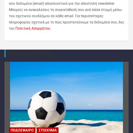
σου δεδομένα (email) αποκλειστικά για την αποστολή newsletter.
Μπορείς να ανακαλέσεις τη συγκατάθεσή σου ανά πάσα στιγμή μέσω
του σχετικού συνδέσμου σε κάθε email. Για περισσότερες
πληροφορίες σχετικά με το πώς προστατεύουμε τα δεδομένα σου, δες
την
Πολιτική Απορρήτου
.
You may Missed
ΠΟΔΌΣΦΑΙΡΟ
ΣΤΟΊΧΗΜΑ