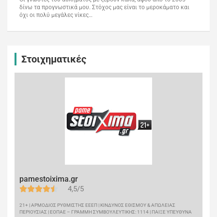
δίνω τα προγνωστικά μου. Στόχος μας είναι το μεροκάματο και
όχι οι πολύ μεγάλες νίκες…
Στοιχηματικές
pamestoixima.gr
4,5/5
21+ | ΑΡΜΟΔΙΟΣ ΡΥΘΜΙΣΤΗΣ ΕΕΕΠ | ΚΙΝΔΥΝΟΣ ΕΘΙΣΜΟΥ & ΑΠΩΛΕΙΑΣ
ΠΕΡΙΟΥΣΙΑΣ | ΕΟΠΑΕ – ΓΡΑΜΜΗ ΣΥΜΒΟΥΛΕΥΤΙΚΗΣ: 1114 | ΠΑΙΞΕ ΥΠΕΥΘΥΝΑ