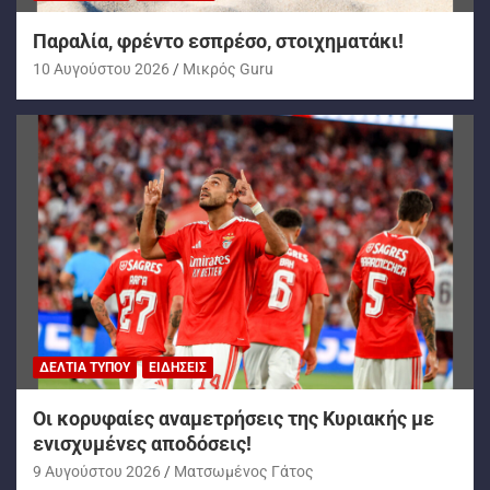
Παραλία, φρέντο εσπρέσο, στοιχηματάκι!
10 Αυγούστου 2026
Mικρός Guru
ΔΕΛΤΊΑ ΤΎΠΟΥ
ΕΙΔΉΣΕΙΣ
Oι κορυφαίες αναμετρήσεις της Κυριακής με
ενισχυμένες αποδόσεις!
9 Αυγούστου 2026
Ματσωμένος Γάτος