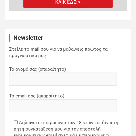
ΚΛΙΚ ΕΔΩ >
Newsletter
Στείλε το mail σου για να μαθαίνεις πρώτος τα
προγνωστικά μας
Το όνομά σας (απαραίτητο)
Το email σας (απαραίτητο)
Δηλώνω ότι είμαι άνω των 18 ετών και δίνω τη
ρητή συγκατάθεσή μου για την αποστολή
ενημερωτικών email σχετικά με περιεχόμενο