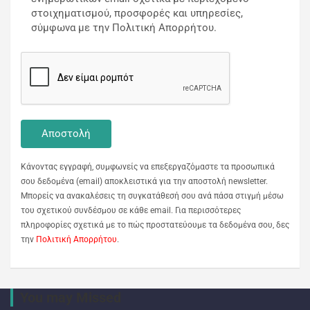
στοιχηματισμού, προσφορές και υπηρεσίες,
σύμφωνα με την Πολιτική Απορρήτου.
Κάνοντας εγγραφή, συμφωνείς να επεξεργαζόμαστε τα προσωπικά
σου δεδομένα (email) αποκλειστικά για την αποστολή newsletter.
Μπορείς να ανακαλέσεις τη συγκατάθεσή σου ανά πάσα στιγμή μέσω
του σχετικού συνδέσμου σε κάθε email. Για περισσότερες
πληροφορίες σχετικά με το πώς προστατεύουμε τα δεδομένα σου, δες
την
Πολιτική Απορρήτου
.
You may Missed