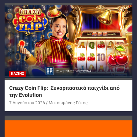
ΚΑΖΊΝΟ
Crazy Coin Flip: Συναρπαστικό παιχνίδι από
την Evolution
7 Αυγούστου 2026
Ματσωμένος Γάτος