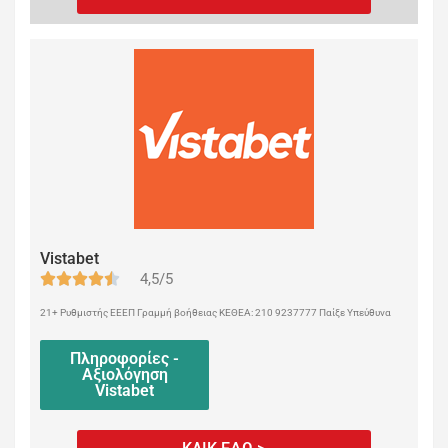
Vistabet
4,5/5
21+ Ρυθμιστής ΕΕΕΠ Γραμμή βοήθειας ΚΕΘΕΑ: 210 9237777 Παίξε Υπεύθυνα
Πληροφορίες -
Αξιολόγηση
Vistabet