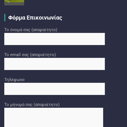
Φόρμα Επικοινωνίας
Το όνομά σας (απαραίτητο)
Το email σας (απαραίτητο)
Τηλέφωνο
Το μήνυμά σας (απαραίτητο)