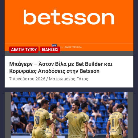
ΔΕΛΤΊΑ ΤΎΠΟΥ
ΕΙΔΉΣΕΙΣ
Μπάγερν – Άστον Βίλα με Bet Builder και
Κορυφαίες Αποδόσεις στην Betsson
7 Αυγούστου 2026
Ματσωμένος Γάτος