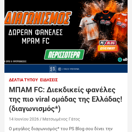
ΔΕΛΤΊΑ ΤΎΠΟΥ
ΕΙΔΉΣΕΙΣ
ΜΠΑΜ FC: Διεκδικείς φανέλες
της πιο viral ομάδας της Ελλάδας!
(διαγωνισμός*)
14 Ιουνίου 2026
Ματσωμένος Γάτος
Ο μεγάλος διαγωνισμός* του PS Blog σου δίνει την