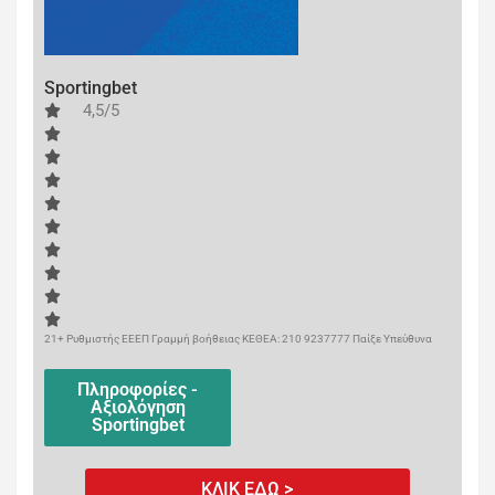
Sportingbet
4,5/5
21+ Ρυθμιστής ΕΕΕΠ Γραμμή βοήθειας ΚΕΘΕΑ: 210 9237777 Παίξε Υπεύθυνα
Πληροφορίες -
Αξιολόγηση
Sportingbet
ΚΛΙΚ ΕΔΩ >