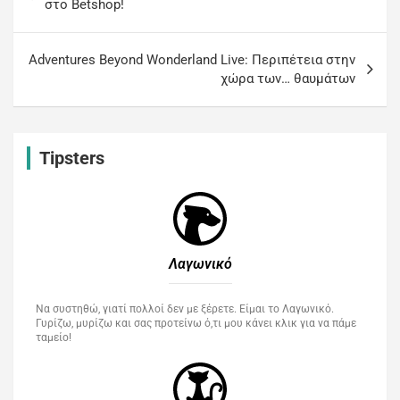
στο Betshop!
Adventures Beyond Wonderland Live: Περιπέτεια στην
χώρα των… θαυμάτων
Tipsters
Λαγωνικό
Να συστηθώ, γιατί πολλοί δεν με ξέρετε. Είμαι το Λαγωνικό.
Γυρίζω, μυρίζω και σας προτείνω ό,τι μου κάνει κλικ για να πάμε
ταμείο!