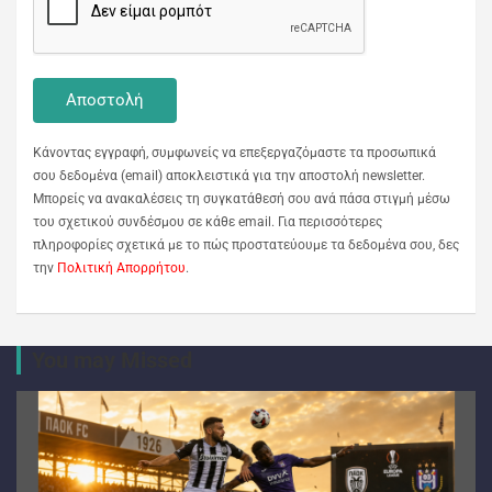
Κάνοντας εγγραφή, συμφωνείς να επεξεργαζόμαστε τα προσωπικά
σου δεδομένα (email) αποκλειστικά για την αποστολή newsletter.
Μπορείς να ανακαλέσεις τη συγκατάθεσή σου ανά πάσα στιγμή μέσω
του σχετικού συνδέσμου σε κάθε email. Για περισσότερες
πληροφορίες σχετικά με το πώς προστατεύουμε τα δεδομένα σου, δες
την
Πολιτική Απορρήτου
.
You may Missed