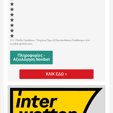
21+ | Παίξε Υπεύθυνα. | *Ισχύουν Όροι & Προϋποθέσεις διαθέσιμοι στο
novibet.gr/info/oroi
Πληροφορίες -
Αξιολόγηση Novibet
ΚΛΙΚ ΕΔΩ >