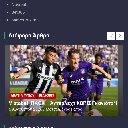
Novibet
Bet365
pamestoixima
Διάφορα Άρθρα
ΔΕΛΤΊΑ ΤΎΠΟΥ
ΕΙΔΉΣΕΙΣ
Vistabet: ΠΑΟΚ – Άντερλεχτ ΧΩΡΙΣ Γκανιότα*!
6 Αυγούστου 2026
Ματσωμένος Γάτος