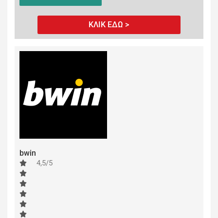
ΚΛΙΚ ΕΔΩ >
bwin
4,5/5