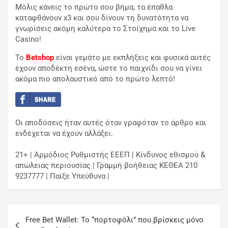
Μόλις κάνεις το πρώτο σου βήμα, τα έπαθλα
καταφθάνουν x3 και σου δίνουν τη δυνατότητα να
γνωρίσεις ακόμη καλύτερα το Στοίχημα και το Live
Casino!
Το
Betshop
είναι γεμάτο με εκπλήξεις και φυσικά αυτές
έχουν αποδέκτη εσένα, ώστε το παιχνίδι σου να γίνει
ακόμα πιο απολαυστικό από το πρώτο λεπτό!
Οι αποδόσεις ήταν αυτές όταν γραφόταν το άρθρο και
ενδέχεται να έχουν αλλάξει.
21+ | Αρμόδιος Ρυθμιστής ΕΕΕΠ | Κίνδυνος εθισμού &
απώλειας περιουσίας | Γραμμή βοήθειας ΚΕΘΕΑ 210
9237777 | Παίξε Υπεύθυνα |
Free Bet Wallet: Το “πορτοφόλι” που βρίσκεις μόνο