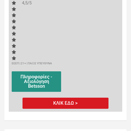
4,5/5
ΕΕΕΠ | 21+ | ΠΑΙΞΕ ΥΠΕΥΘΥΝΑ
Πληροφορίες -
Αξιολόγηση
Betsson
ΚΛΙΚ ΕΔΩ >