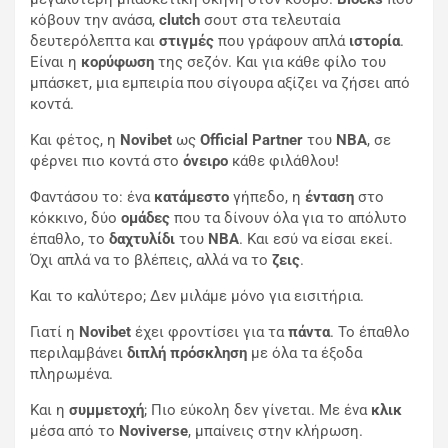
κόβουν την ανάσα,
clutch
σουτ στα τελευταία
δευτερόλεπτα και
στιγμές
που γράφουν απλά
ιστορία
.
Είναι η
κορύφωση
της σεζόν. Και για κάθε φίλο του
μπάσκετ, μια εμπειρία που σίγουρα αξίζει να ζήσει από
κοντά.
Και φέτος, η
Novibet
ως
Official
Partner
του
ΝΒΑ
, σε
φέρνει πιο κοντά στο
όνειρο
κάθε φιλάθλου!
Φαντάσου το: ένα
κατάμεστο
γήπεδο, η
ένταση
στο
κόκκινο, δύο
ομάδες
που τα δίνουν όλα για το απόλυτο
έπαθλο, το
δαχτυλίδι
του
NBA
. Και εσύ να είσαι εκεί.
Όχι απλά να το βλέπεις, αλλά να το
ζεις
.
Και το καλύτερο; Δεν μιλάμε μόνο για εισιτήρια.
Γιατί η
Novibet
έχει φροντίσει για τα
πάντα
. Το έπαθλο
περιλαμβάνει
διπλή
πρόσκληση
με όλα τα έξοδα
πληρωμένα.
Και η
συμμετοχή
; Πιο εύκολη δεν γίνεται. Με ένα
κλικ
μέσα από το
Noviverse
, μπαίνεις στην κλήρωση.