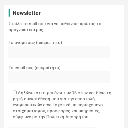
Newsletter
Στείλε το mail σου για να μαθαίνεις πρώτος τα
προγνωστικά μας
Το όνομά σας (απαραίτητο)
Το email σας (απαραίτητο)
Δηλώνω ότι είμαι άνω των 18 ετών και δίνω τη
ρητή συγκατάθεσή μου για την αποστολή
ενημερωτικών email σχετικά με περιεχόμενο
στοιχηματισμού, προσφορές και υπηρεσίες,
σύμφωνα με την Πολιτική Απορρήτου.