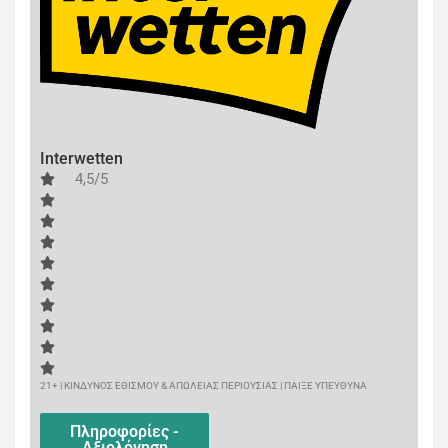
Interwetten
4,5/5
21+ | ΚΙΝΔΥΝΟΣ ΕΘΙΣΜΟΥ & ΑΠΩΛΕΙΑΣ ΠΕΡΙΟΥΣΙΑΣ | ΠΑΙΞΕ ΥΠΕΥΘΥΝΑ
Πληροφορίες -
Αξιολόγηση