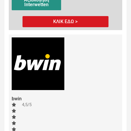
Interwetten
ΚΛΙΚ ΕΔΩ >
bwin
4,5/5