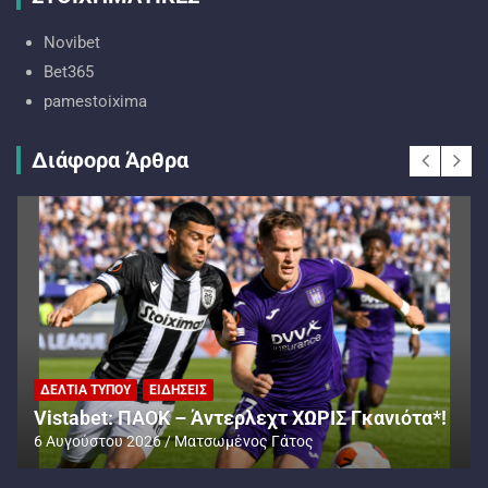
Novibet
Bet365
pamestoixima
Διάφορα Άρθρα
ΔΕΛΤΊΑ ΤΎΠΟΥ
ΕΙΔΉΣΕΙΣ
Vistabet: ΠΑΟΚ – Άντερλεχτ ΧΩΡΙΣ Γκανιότα*!
6 Αυγούστου 2026
Ματσωμένος Γάτος