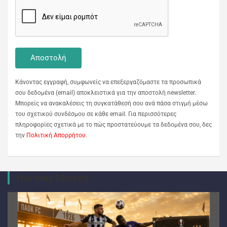
Κάνοντας εγγραφή, συμφωνείς να επεξεργαζόμαστε τα προσωπικά
σου δεδομένα (email) αποκλειστικά για την αποστολή newsletter.
Μπορείς να ανακαλέσεις τη συγκατάθεσή σου ανά πάσα στιγμή μέσω
του σχετικού συνδέσμου σε κάθε email. Για περισσότερες
πληροφορίες σχετικά με το πώς προστατεύουμε τα δεδομένα σου, δες
την
Πολιτική Απορρήτου
.
You may Missed