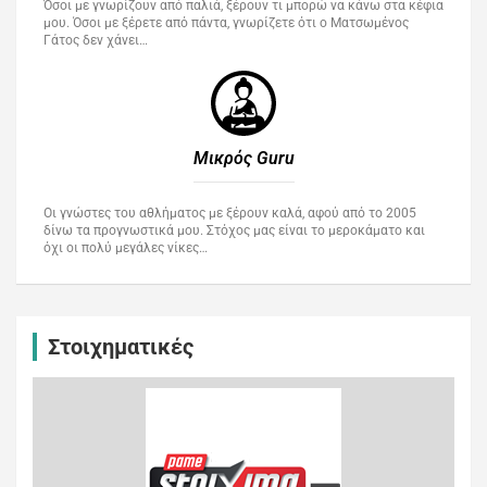
Όσοι με γνωρίζουν από παλιά, ξέρουν τι μπορώ να κάνω στα κέφια
μου. Όσοι με ξέρετε από πάντα, γνωρίζετε ότι ο Ματσωμένος
Γάτος δεν χάνει…
Μικρός Guru​
Οι γνώστες του αθλήματος με ξέρουν καλά, αφού από το 2005
δίνω τα προγνωστικά μου. Στόχος μας είναι το μεροκάματο και
όχι οι πολύ μεγάλες νίκες…
Στοιχηματικές