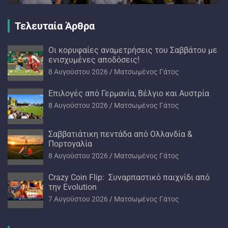
Τελευταία Άρθρα
Oι κορυφαίες αναμετρήσεις του Σαββάτου με
ενισχυμένες αποδόσεις!
8 Αυγούστου 2026
Ματσωμένος Γάτος
Επιλογές από Γερμανία, Βέλγιο και Αυστρία
8 Αυγούστου 2026
Ματσωμένος Γάτος
Σαββατιάτικη πεντάδα από Ολλανδία &
Πορτογαλία
8 Αυγούστου 2026
Ματσωμένος Γάτος
Crazy Coin Flip: Συναρπαστικό παιχνίδι από
την Evolution
7 Αυγούστου 2026
Ματσωμένος Γάτος