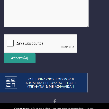
Χρησιμοποιούμε cookies για να σας προσφέρουμε την