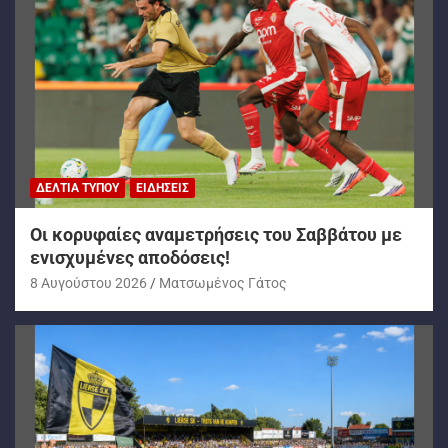
ΔΕΛΤΊΑ ΤΎΠΟΥ
ΕΙΔΉΣΕΙΣ
Oι κορυφαίες αναμετρήσεις του Σαββάτου με
ενισχυμένες αποδόσεις!
8 Αυγούστου 2026
Ματσωμένος Γάτος