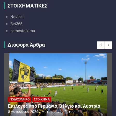
ΣΤΟΙΧΗΜΑΤΙΚΕΣ
Novibet
Bet365
pamestoixima
Διάφορα Άρθρα
ΠΟΔΌΣΦΑΙΡΟ
ΣΤΟΊΧΗΜΑ
Επιλογές από Γερμανία, Βέλγιο και Αυστρία
8 Αυγούστου 2026
Ματσωμένος Γάτος