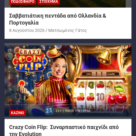
ΠΟΔΌΣΦΑΙΡΟ
ΣΤΟΊΧΗΜΑ
Σαββατιάτικη πεντάδα από Ολλανδία &
Πορτογαλία
8 Αυγούστου 2026
Ματσωμένος Γάτος
ΚΑΖΊΝΟ
Crazy Coin Flip: Συναρπαστικό παιχνίδι από
την Evolution