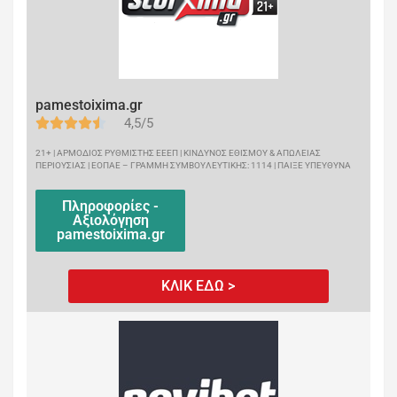
pamestoixima.gr
4,5/5
21+ | ΑΡΜΟΔΙΟΣ ΡΥΘΜΙΣΤΗΣ ΕΕΕΠ | ΚΙΝΔΥΝΟΣ ΕΘΙΣΜΟΥ & ΑΠΩΛΕΙΑΣ
ΠΕΡΙΟΥΣΙΑΣ | ΕΟΠΑΕ – ΓΡΑΜΜΗ ΣΥΜΒΟΥΛΕΥΤΙΚΗΣ: 1114 | ΠΑΙΞΕ ΥΠΕΥΘΥΝΑ
Πληροφορίες -
Αξιολόγηση
pamestoixima.gr
ΚΛΙΚ ΕΔΩ >