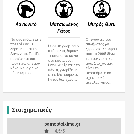
Λαγωνικό
Ματσωμένος
Μικρός Guru​
Γάτος​
Να συστηθώ, γιατί
Οι γνώστες του
πολλοί δεν με
αθλήματος με
Όσοι με γνωρίζουν
ξέρετε. Είμαι το
ξέρουν καλά, αφού
από παλιά, ξέρουν
Λαγωνικό. Γυρίζω,
από το 2005 δίνω
τι μπορώ να κάνω
μυρίζω και σας
τα προγνωστικά
στα κέφια μου.
προτείνω ό,τι μου
μου. Στόχος μας
Όσοι με ξέρετε από
κάνει κλικ για να
είναι το
πάντα, γνωρίζετε
πάμε ταμείο!
μεροκάματο και
ότι ο Ματσωμένος
όχι οι πολύ
Γάτος δεν χάνει…
μεγάλες νίκες…
Στοιχηματικές
pamestoixima.gr
4,5/5