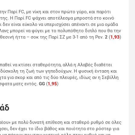
την Παρί FC, με νίκη και στον πρώτο γύρο, και παρότι
ς της. Η Παρί FC ψάχνει αποτέλεσμα μπροστά στο κοινό
 δεν είναι εύκολο να υπερισχύσει απέναντι σε μια ομάδα
 Λανς μπορεί να φύγει με το πολυπόθητο διπλό που θα την
σινή ήττα – σοκ της Παρί ΣΖ με 3-1 από τη Ρεν.
2
(
1,93
)
παθεί να κτίσει σταθερότητα, αλλά η Αλαβές διαθέτει
ι δύσκολη τη ζωή των γηπεδούχων. Η φυσική ένταση και
τα για σκορ και από τις δύο πλευρές, ιδίως αν η Σεβίλλη
όσφατα ματς εντός.
GG
(
1,95
)
δάδ
έου» με πολύ δυνατή επίθεση και σταθερό ρυθμό σε όλες
ήσει, δεν έχει το ίδιο βάθος και ποιότητα στο ρόστερ για
αι να πάρουν πρωταγωνιστικό ρόλο στον ρυθμό και να