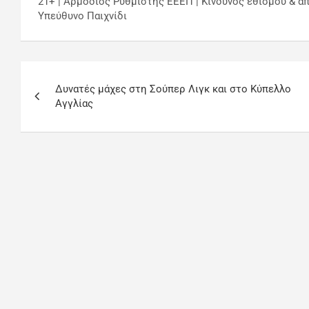
21+ | Αρμόδιος Ρυθμιστής ΕΕΕΠ | Κίνδυνος εθισμού & απ
Υπεύθυνο Παιχνίδι
Δυνατές μάχες στη Σούπερ Λιγκ και στο Κύπελλο
Αγγλίας