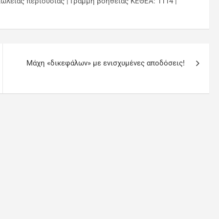
ώλειας περιουσίας | Γραμμή βοήθειας ΚΕΘΕΑ: 1114 |
Μάχη «δικεφάλων» με ενισχυμένες αποδόσεις!