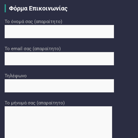
Φόρμα Επικοινωνίας
Το όνομά σας (απαραίτητο)
Το email σας (απαραίτητο)
Τηλέφωνο
Το μήνυμά σας (απαραίτητο)