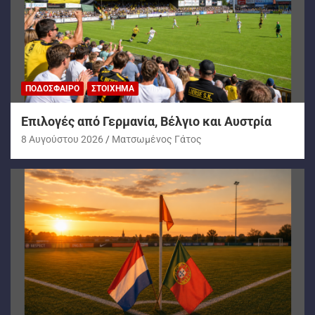
ΠΟΔΌΣΦΑΙΡΟ
ΣΤΟΊΧΗΜΑ
Επιλογές από Γερμανία, Βέλγιο και Αυστρία
8 Αυγούστου 2026
Ματσωμένος Γάτος