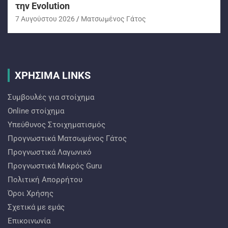
την Evolution
7 Αυγούστου 2026
Ματσωμένος Γάτος
ΧΡΗΣΙΜΑ LINKS
Συμβουλές για στοίχημα
Online στοίχημα
Υπεύθυνος Στοιχηματισμός
Προγνωστικά Ματσωμένος Γάτος
Προγνωστικά Λαγωνικό
Προγνωστικά Mικρός Guru
Πολιτική Απορρήτου
Όροι Χρήσης
Σχετικά με εμάς
Επικοινωνία