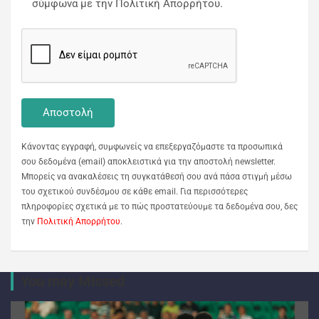
σύμφωνα με την Πολιτική Απορρήτου.
Κάνοντας εγγραφή, συμφωνείς να επεξεργαζόμαστε τα προσωπικά
σου δεδομένα (email) αποκλειστικά για την αποστολή newsletter.
Μπορείς να ανακαλέσεις τη συγκατάθεσή σου ανά πάσα στιγμή μέσω
του σχετικού συνδέσμου σε κάθε email. Για περισσότερες
πληροφορίες σχετικά με το πώς προστατεύουμε τα δεδομένα σου, δες
την
Πολιτική Απορρήτου
.
You may Missed