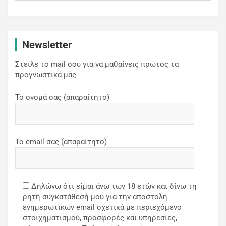
Newsletter
Στείλε το mail σου για να μαθαίνεις πρώτος τα
προγνωστικά μας
Το όνομά σας (απαραίτητο)
Το email σας (απαραίτητο)
Δηλώνω ότι είμαι άνω των 18 ετών και δίνω τη
ρητή συγκατάθεσή μου για την αποστολή
ενημερωτικών email σχετικά με περιεχόμενο
στοιχηματισμού, προσφορές και υπηρεσίες,