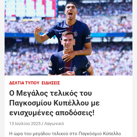
ΔΕΛΤΊΑ ΤΎΠΟΥ
ΕΙΔΉΣΕΙΣ
Ο Μεγάλος τελικός του
Παγκοσμίου Κυπέλλου με
ενισχυμένες αποδόσεις!
13 Ιουλίου 2025
Λαγωνικό
Η ώρα του μεγάλου τελικού στο Παγκόσμιο Κύπελλο