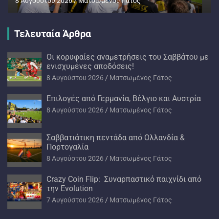
8 Αυγούστου 2026
Ματσωμένος Γάτος
Τελευταία Άρθρα
Oι κορυφαίες αναμετρήσεις του Σαββάτου με
ενισχυμένες αποδόσεις!
8 Αυγούστου 2026
Ματσωμένος Γάτος
Επιλογές από Γερμανία, Βέλγιο και Αυστρία
8 Αυγούστου 2026
Ματσωμένος Γάτος
Σαββατιάτικη πεντάδα από Ολλανδία &
Πορτογαλία
8 Αυγούστου 2026
Ματσωμένος Γάτος
Crazy Coin Flip: Συναρπαστικό παιχνίδι από
την Evolution
7 Αυγούστου 2026
Ματσωμένος Γάτος