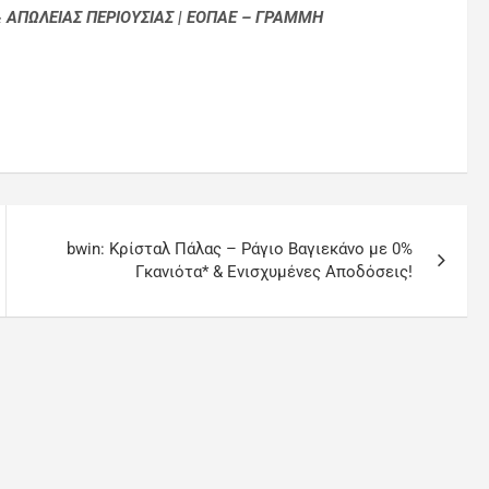
& ΑΠΩΛΕΙΑΣ ΠΕΡΙΟΥΣΙΑΣ | ΕΟΠΑΕ – ΓΡΑΜΜΗ
bwin: Κρίσταλ Πάλας – Ράγιο Βαγιεκάνο με 0%
Γκανιότα* & Ενισχυμένες Αποδόσεις!