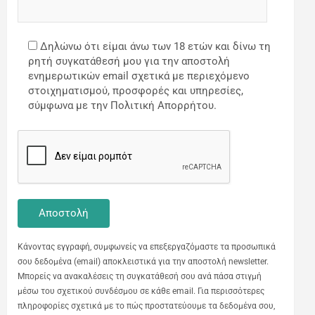
Δηλώνω ότι είμαι άνω των 18 ετών και δίνω τη
ρητή συγκατάθεσή μου για την αποστολή
ενημερωτικών email σχετικά με περιεχόμενο
στοιχηματισμού, προσφορές και υπηρεσίες,
σύμφωνα με την Πολιτική Απορρήτου.
Κάνοντας εγγραφή, συμφωνείς να επεξεργαζόμαστε τα προσωπικά
σου δεδομένα (email) αποκλειστικά για την αποστολή newsletter.
Μπορείς να ανακαλέσεις τη συγκατάθεσή σου ανά πάσα στιγμή
μέσω του σχετικού συνδέσμου σε κάθε email. Για περισσότερες
πληροφορίες σχετικά με το πώς προστατεύουμε τα δεδομένα σου,