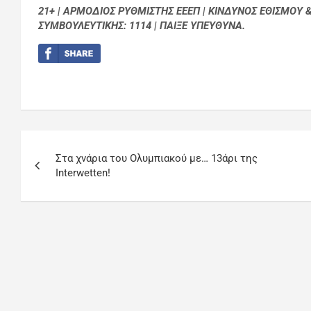
21+ | ΑΡΜΟΔΙΟΣ ΡΥΘΜΙΣΤΗΣ ΕΕΕΠ | ΚΙΝΔΥΝΟΣ ΕΘΙΣΜΟΥ 
ΣΥΜΒΟΥΛΕΥΤΙΚΗΣ: 1114 | ΠΑΙΞΕ ΥΠΕΥΘΥΝΑ.
Στα χνάρια του Ολυμπιακού με… 13άρι της
Interwetten!