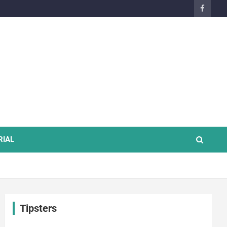
RIAL
Tipsters