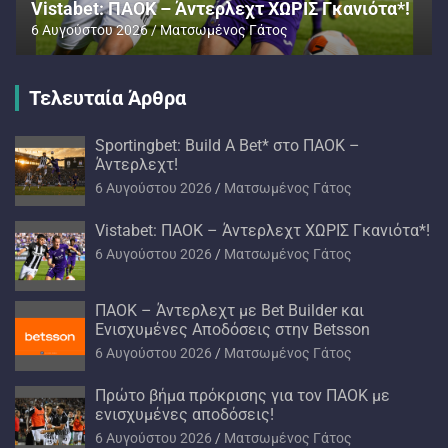
Vistabet: ΠΑΟΚ – Άντερλεχτ ΧΩΡΙΣ Γκανιότα*!
6 Αυγούστου 2026
Ματσωμένος Γάτος
Τελευταία Άρθρα
Sportingbet: Build A Bet* στο ΠΑΟΚ –
Άντερλεχτ!
6 Αυγούστου 2026
Ματσωμένος Γάτος
Vistabet: ΠΑΟΚ – Άντερλεχτ ΧΩΡΙΣ Γκανιότα*!
6 Αυγούστου 2026
Ματσωμένος Γάτος
ΠΑΟΚ – Άντερλεχτ με Bet Builder και
Ενισχυμένες Αποδόσεις στην Betsson
6 Αυγούστου 2026
Ματσωμένος Γάτος
Πρώτο βήμα πρόκρισης για τον ΠΑΟΚ με
ενισχυμένες αποδόσεις!
6 Αυγούστου 2026
Ματσωμένος Γάτος