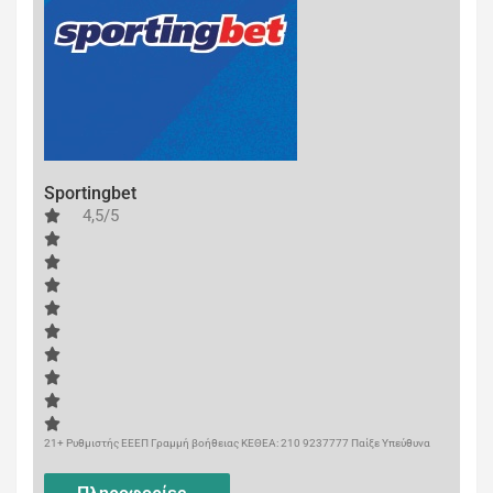
Sportingbet
4,5/5
21+ Ρυθμιστής ΕΕΕΠ Γραμμή βοήθειας ΚΕΘΕΑ: 210 9237777 Παίξε Υπεύθυνα