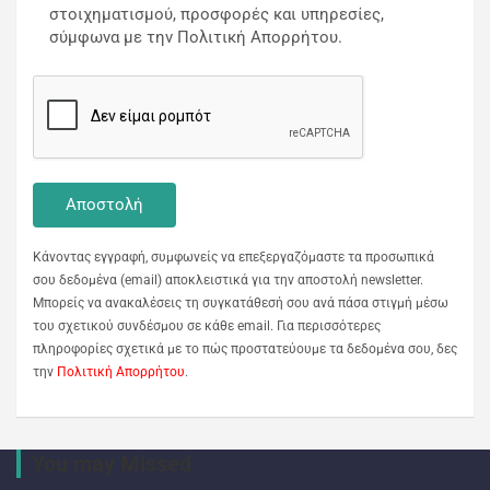
στοιχηματισμού, προσφορές και υπηρεσίες,
σύμφωνα με την Πολιτική Απορρήτου.
Κάνοντας εγγραφή, συμφωνείς να επεξεργαζόμαστε τα προσωπικά
σου δεδομένα (email) αποκλειστικά για την αποστολή newsletter.
Μπορείς να ανακαλέσεις τη συγκατάθεσή σου ανά πάσα στιγμή μέσω
του σχετικού συνδέσμου σε κάθε email. Για περισσότερες
πληροφορίες σχετικά με το πώς προστατεύουμε τα δεδομένα σου, δες
την
Πολιτική Απορρήτου
.
You may Missed