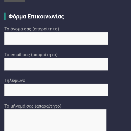
Φόρμα Επικοινωνίας
Το όνομά σας (απαραίτητο)
Το email σας (απαραίτητο)
Τηλέφωνο
Το μήνυμά σας (απαραίτητο)