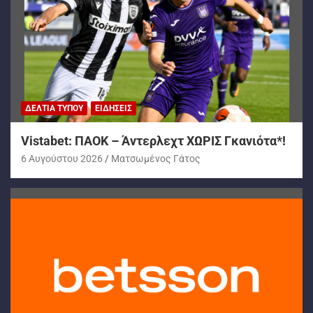
ΔΕΛΤΊΑ ΤΎΠΟΥ
ΕΙΔΉΣΕΙΣ
Vistabet: ΠΑΟΚ – Άντερλεχτ ΧΩΡΙΣ Γκανιότα*!
6 Αυγούστου 2026
Ματσωμένος Γάτος