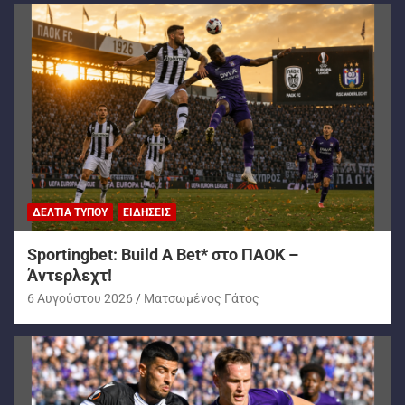
ΔΕΛΤΊΑ ΤΎΠΟΥ
ΕΙΔΉΣΕΙΣ
Sportingbet: Build A Bet* στο ΠΑΟΚ –
Άντερλεχτ!
6 Αυγούστου 2026
Ματσωμένος Γάτος