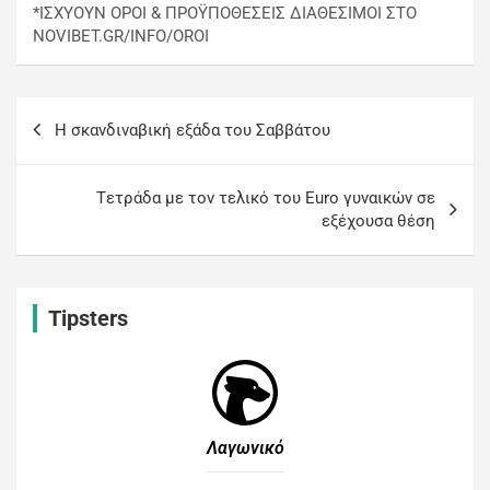
*ΙΣΧΥΟΥΝ ΟΡΟΙ & ΠΡΟΫΠΟΘΕΣΕΙΣ ΔΙΑΘΕΣΙΜΟΙ ΣΤΟ
NOVIBET.GR/INFO/OROI
Η σκανδιναβική εξάδα του Σαββάτου
Tετράδα με τον τελικό του Euro γυναικών σε
εξέχουσα θέση
Tipsters
Λαγωνικό