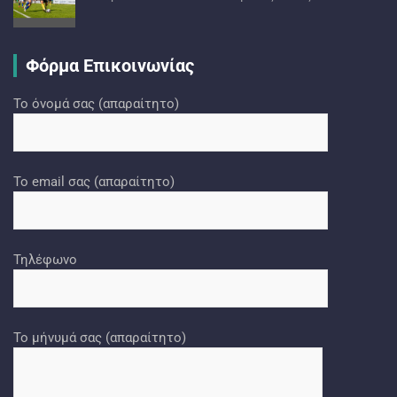
Φόρμα Επικοινωνίας
Το όνομά σας (απαραίτητο)
Το email σας (απαραίτητο)
Τηλέφωνο
Το μήνυμά σας (απαραίτητο)