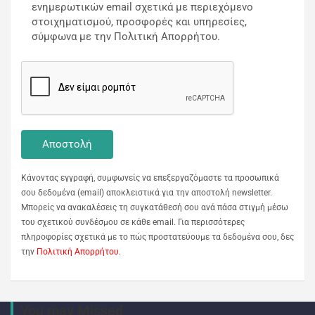
ενημερωτικών email σχετικά με περιεχόμενο
στοιχηματισμού, προσφορές και υπηρεσίες,
σύμφωνα με την Πολιτική Απορρήτου.
Κάνοντας εγγραφή, συμφωνείς να επεξεργαζόμαστε τα προσωπικά
σου δεδομένα (email) αποκλειστικά για την αποστολή newsletter.
Μπορείς να ανακαλέσεις τη συγκατάθεσή σου ανά πάσα στιγμή μέσω
του σχετικού συνδέσμου σε κάθε email. Για περισσότερες
πληροφορίες σχετικά με το πώς προστατεύουμε τα δεδομένα σου, δες
την
Πολιτική Απορρήτου
.
You may Missed