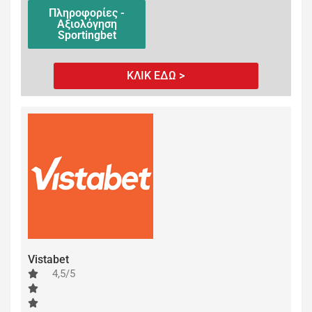
Πληροφορίες -
Αξιολόγηση
Sportingbet
ΚΛΙΚ ΕΔΩ >
Vistabet
4,5/5