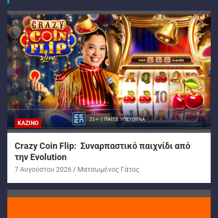
ΚΑΖΊΝΟ
Crazy Coin Flip: Συναρπαστικό παιχνίδι από
την Evolution
7 Αυγούστου 2026
Ματσωμένος Γάτος