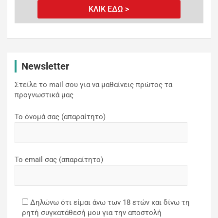
ΚΛΙΚ ΕΔΩ >
Newsletter
Στείλε το mail σου για να μαθαίνεις πρώτος τα
προγνωστικά μας
Το όνομά σας (απαραίτητο)
Το email σας (απαραίτητο)
Δηλώνω ότι είμαι άνω των 18 ετών και δίνω τη
ρητή συγκατάθεσή μου για την αποστολή