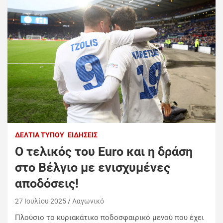
ΔΕΛΤΊΑ ΤΎΠΟΥ
ΕΙΔΉΣΕΙΣ
Ο τελικός του Euro και η δράση
στο Βέλγιο με ενισχυμένες
αποδόσεις!
27 Ιουλίου 2025
Λαγωνικό
Πλούσιο το κυριακάτικο ποδοσφαιρικό μενού που έχει