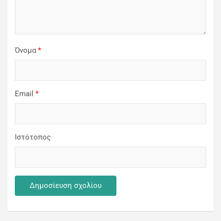
Όνομα
*
Email
*
Ιστότοπος