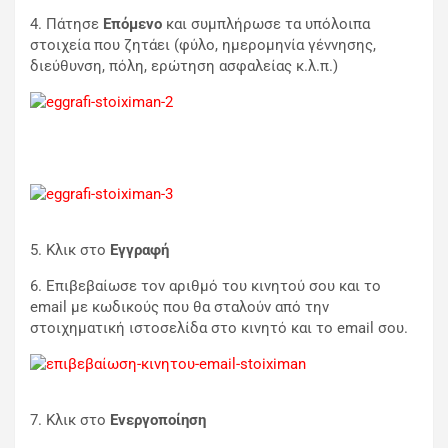
4. Πάτησε
Επόμενο
και συμπλήρωσε τα υπόλοιπα
στοιχεία που ζητάει (φύλο, ημερομηνία γέννησης,
διεύθυνση, πόλη, ερώτηση ασφαλείας κ.λ.π.)
5. Κλικ στο
Εγγραφή
6. Επιβεβαίωσε τον αριθμό του κινητού σου και το
email με κωδικούς που θα σταλούν από την
στοιχηματική ιστοσελίδα στο κινητό και το email σου.
7. Κλικ στο
Ενεργοποίηση