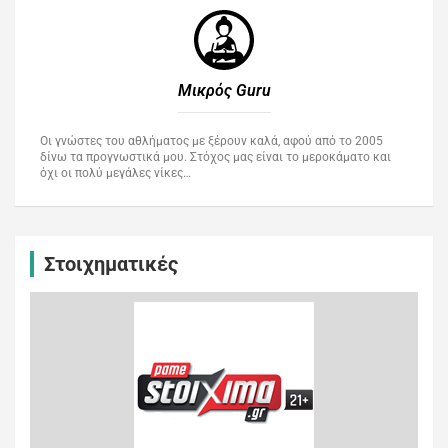
Μικρός Guru​
Οι γνώστες του αθλήματος με ξέρουν καλά, αφού από το 2005
δίνω τα προγνωστικά μου. Στόχος μας είναι το μεροκάματο και
όχι οι πολύ μεγάλες νίκες…
Στοιχηματικές