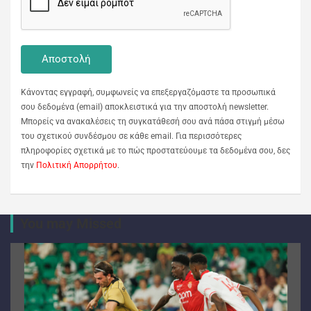
Κάνοντας εγγραφή, συμφωνείς να επεξεργαζόμαστε τα προσωπικά
σου δεδομένα (email) αποκλειστικά για την αποστολή newsletter.
Μπορείς να ανακαλέσεις τη συγκατάθεσή σου ανά πάσα στιγμή μέσω
του σχετικού συνδέσμου σε κάθε email. Για περισσότερες
πληροφορίες σχετικά με το πώς προστατεύουμε τα δεδομένα σου, δες
την
Πολιτική Απορρήτου
.
You may Missed