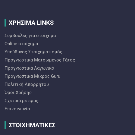
ΧΡΗΣΙΜΑ LINKS
Συμβουλές για στοίχημα
Online στοίχημα
Υπεύθυνος Στοιχηματισμός
Προγνωστικά Ματσωμένος Γάτος
Προγνωστικά Λαγωνικό
Προγνωστικά Mικρός Guru
Πολιτική Απορρήτου
Όροι Χρήσης
Σχετικά με εμάς
Επικοινωνία
ΣΤΟΙΧΗΜΑΤΙΚΕΣ