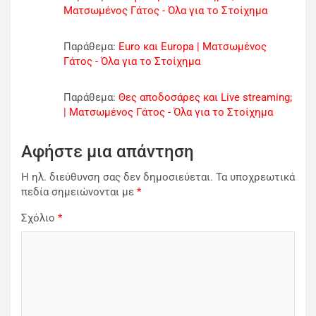
Ματσωμένος Γάτος - Όλα για το Στοίχημα
Παράθεμα:
Euro και Europa | Ματσωμένος
Γάτος - Όλα για το Στοίχημα
Παράθεμα:
Θες αποδοσάρες και Live streaming;
| Ματσωμένος Γάτος - Όλα για το Στοίχημα
Αφήστε μια απάντηση
Η ηλ. διεύθυνση σας δεν δημοσιεύεται.
Τα υποχρεωτικά
πεδία σημειώνονται με
*
Σχόλιο
*