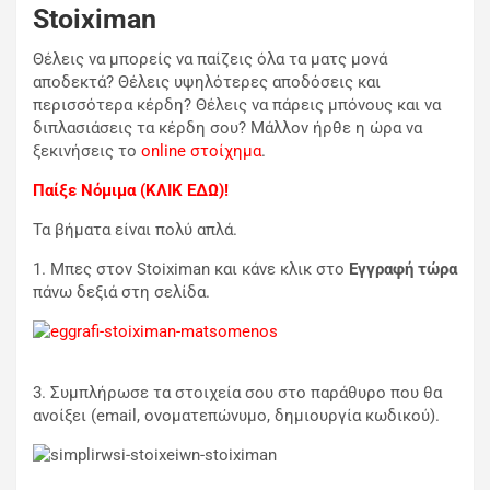
Stoiximan
Θέλεις να μπορείς να παίζεις όλα τα ματς μονά
αποδεκτά? Θέλεις υψηλότερες αποδόσεις και
περισσότερα κέρδη? Θέλεις να πάρεις μπόνους και να
διπλασιάσεις τα κέρδη σου? Μάλλον ήρθε η ώρα να
ξεκινήσεις το
online στοίχημα
.
Παίξε Νόμιμα (ΚΛΙΚ ΕΔΩ)!
Τα βήματα είναι πολύ απλά.
1. Μπες στον Stoiximan και κάνε κλικ στο
Εγγραφή τώρα
πάνω δεξιά στη σελίδα.
3. Συμπλήρωσε τα στοιχεία σου στο παράθυρο που θα
ανοίξει (email, ονοματεπώνυμο, δημιουργία κωδικού).