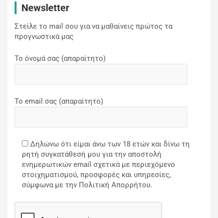
Newsletter
Στείλε το mail σου για να μαθαίνεις πρώτος τα
προγνωστικά μας
Το όνομά σας (απαραίτητο)
Το email σας (απαραίτητο)
Δηλώνω ότι είμαι άνω των 18 ετών και δίνω τη
ρητή συγκατάθεσή μου για την αποστολή
ενημερωτικών email σχετικά με περιεχόμενο
στοιχηματισμού, προσφορές και υπηρεσίες,
σύμφωνα με την Πολιτική Απορρήτου.