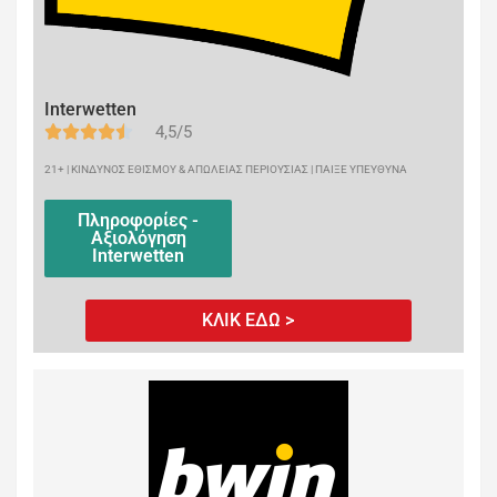
Interwetten
4,5/5
21+ | ΚΙΝΔΥΝΟΣ ΕΘΙΣΜΟΥ & ΑΠΩΛΕΙΑΣ ΠΕΡΙΟΥΣΙΑΣ | ΠΑΙΞΕ ΥΠΕΥΘΥΝΑ
Πληροφορίες -
Αξιολόγηση
Interwetten
ΚΛΙΚ ΕΔΩ >