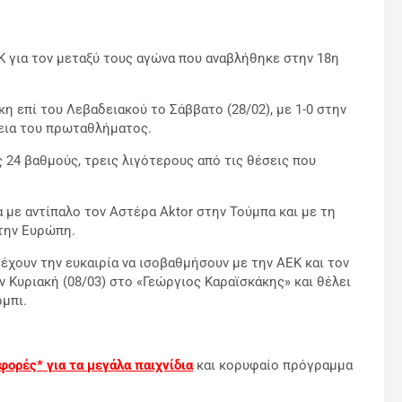
Κ για τον μεταξύ τους αγώνα που αναβλήθηκε στην 18η
η επί του Λεβαδειακού το Σάββατο (28/02), με 1-0 στην
χεια του πρωταθλήματος.
 24 βαθμούς, τρεις λιγότερους από τις θέσεις που
 με αντίπαλο τον Αστέρα Aktor στην Τούμπα και με τη
 την Ευρώπη.
 έχουν την ευκαιρία να ισοβαθμήσουν με την ΑΕΚ και τον
ν Κυριακή (08/03) στο «Γεώργιος Καραϊσκάκης» και θέλει
ρμπι.
φορές* για τα μεγάλα παιχνίδια
και κορυφαίο πρόγραμμα