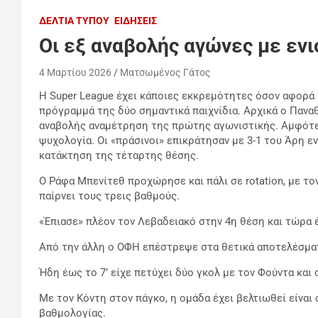
ΔΕΛΤΊΑ ΤΎΠΟΥ
ΕΙΔΉΣΕΙΣ
Οι εξ αναβολής αγώνες με εν
4 Μαρτίου 2026
Ματσωμένος Γάτος
Η Super League έχει κάποιες εκκρεμότητες όσον αφορά
πρόγραμμά της δύο σημαντικά παιχνίδια. Αρχικά ο Παν
αναβολής αναμέτρηση της πρώτης αγωνιστικής. Αμφότερ
ψυχολογία. Οι «πράσινοι» επικράτησαν με 3-1 του Άρη ε
κατάκτηση της τέταρτης θέσης.
Ο Ράφα Μπενίτεθ προχώρησε και πάλι σε rotation, με το
παίρνει τους τρεις βαθμούς.
«Έπιασε» πλέον τον Λεβαδειακό στην 4η θέση και τώρα έ
Από την άλλη ο ΟΦΗ επέστρεψε στα θετικά αποτελέσματ
Ήδη έως το 7’ είχε πετύχει δύο γκολ με τον Φούντα και 
Με τον Κόντη στον πάγκο, η ομάδα έχει βελτιωθεί είναι
βαθμολογίας.