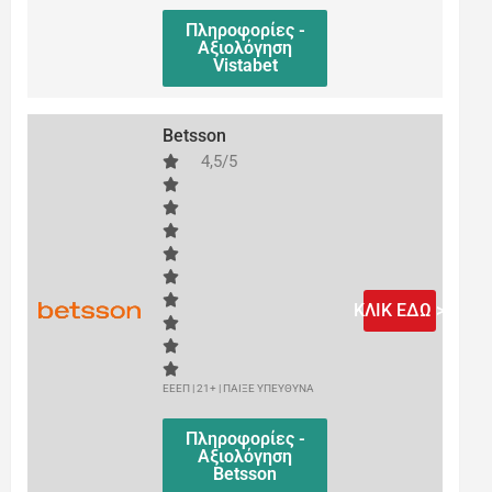
Πληροφορίες -
Αξιολόγηση
Vistabet
Betsson
4,5/5
ΚΛΙΚ ΕΔΩ >
ΕΕΕΠ | 21+ | ΠΑΙΞΕ ΥΠΕΥΘΥΝΑ
Πληροφορίες -
Αξιολόγηση
Betsson