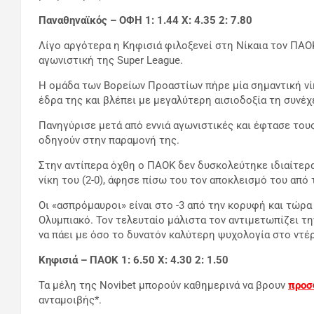
Παναθηναϊκός – ΟΦΗ 1: 1.44 Χ: 4.35 2: 7.80
Λίγο αργότερα η Κηφισιά φιλοξενεί στη Νίκαια τον ΠΑΟ
αγωνιστική της Super League.
Η ομάδα των Βορείων Προαστίων πήρε μία σημαντική νίκ
έδρα της και βλέπει με μεγαλύτερη αισιοδοξία τη συνέ
Πανηγύρισε μετά από εννιά αγωνιστικές και έφτασε τους
οδηγούν στην παραμονή της.
Στην αντίπερα όχθη ο ΠΑΟΚ δεν δυσκολεύτηκε ιδιαίτερα
νίκη του (2-0), άφησε πίσω του τον αποκλεισμό του από
Οι «ασπρόμαυροι» είναι στο -3 από την κορυφή και τώρα
Ολυμπιακό. Τον τελευταίο μάλιστα τον αντιμετωπίζει τη
να πάει με όσο το δυνατόν καλύτερη ψυχολογία στο ντέ
Κηφισιά – ΠΑΟΚ 1: 6.50
X: 4.30 2: 1.50
Τα μέλη της Novibet μπορούν καθημερινά να βρουν
προσ
ανταμοιβής*.