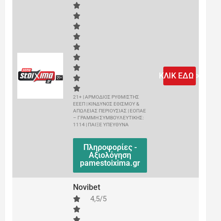
ΚΛΙΚ ΕΔΩ >
21+ | ΑΡΜΟΔΙΟΣ ΡΥΘΜΙΣΤΗΣ
ΕΕΕΠ | ΚΙΝΔΥΝΟΣ ΕΘΙΣΜΟΥ &
ΑΠΩΛΕΙΑΣ ΠΕΡΙΟΥΣΙΑΣ | ΕΟΠΑΕ
– ΓΡΑΜΜΗ ΣΥΜΒΟΥΛΕΥΤΙΚΗΣ:
1114 | ΠΑΙΞΕ ΥΠΕΥΘΥΝΑ
Πληροφορίες -
Αξιολόγηση
pamestoixima.gr
Novibet
4,5/5