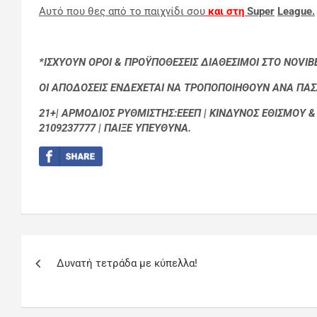
Αυτό που θες από το παιχνίδι σου
και στη
Super
League
.
*ΙΣΧΥΟΥΝ ΟΡΟΙ & ΠΡΟΫΠΟΘΕΣΕΙΣ ΔΙΑΘΕΣΙΜΟΙ ΣΤΟ NOVIBE
ΟΙ ΑΠΟΔΟΣΕΙΣ ΕΝΔΕΧΕΤΑΙ ΝΑ ΤΡΟΠΟΠΟΙΗΘΟΥΝ ΑΝΑ ΠΑΣ
21+|
ΑΡΜΟΔΙΟΣ
ΡΥΘΜΙΣΤΗΣ
:
ΕΕΕΠ
|
ΚΙΝΔΥΝΟΣ
ΕΘΙΣΜΟΥ
2109237777 |
ΠΑΙΞΕ
ΥΠΕΥΘΥΝΑ
.
Δυνατή τετράδα με κύπελλα!