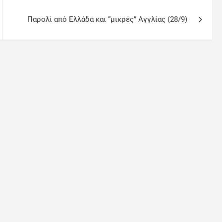
Παρολί από Ελλάδα και “μικρές” Αγγλίας (28/9)