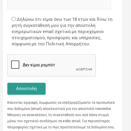
Δηλώνω ότι είμαι άνω των 18 ετών και δίνω τη
ρητή συγκατάθεσή μου για την αποστολή
ενημερωτικών email σχετικά με περιεχόμενο
στοιχηματισμού, προσφορές και υπηρεσίες,
σύμφωνα με την Πολιτική Απορρήτου.
Κάνοντας εγγραφή, συμφωνείς να επεξεργαζόμαστε τα προσωπικά
σου δεδομένα (email) αποκλειστικά για την αποστολή newsletter.
Μπορείς να ανακαλέσεις τη συγκατάθεσή σου ανά πάσα στιγμή
μέσω του σχετικού συνδέσμου σε κάθε email. Για περισσότερες
πληροφορίες σχετικά με το πώς προστατεύουμε τα δεδομένα σου,