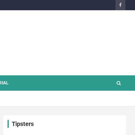
RIAL
Tipsters