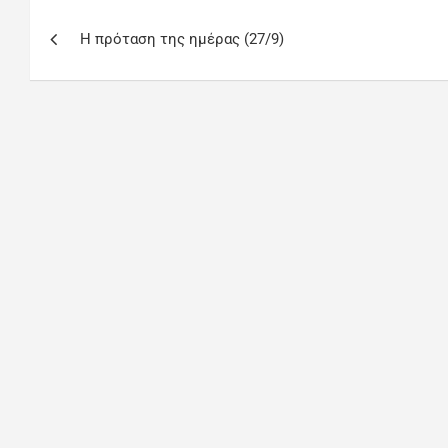
Η πρόταση της ημέρας (27/9)