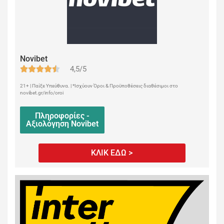
Novibet
4,5/5
21+ | Παίξε Υπεύθυνα. | *Ισχύουν Όροι & Προϋποθέσεις διαθέσιμοι στο
novibet.gr/info/oroi
Πληροφορίες -
Αξιολόγηση Novibet
ΚΛΙΚ ΕΔΩ >