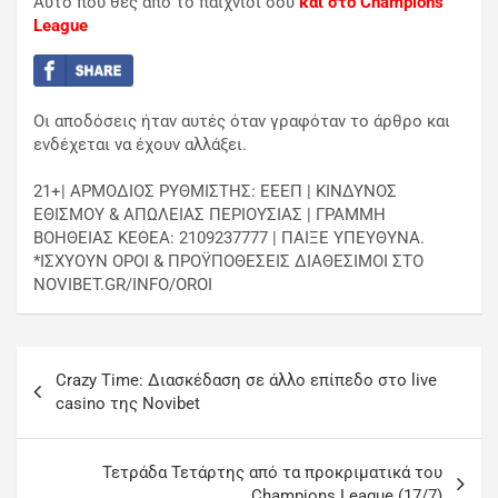
Αυτό που θες από το παιχνίδι σου
και στο Champions
League
Οι αποδόσεις ήταν αυτές όταν γραφόταν το άρθρο και
ενδέχεται να έχουν αλλάξει.
21+| ΑΡΜΟΔΙΟΣ ΡΥΘΜΙΣΤΗΣ: ΕΕΕΠ | ΚΙΝΔΥΝΟΣ
ΕΘΙΣΜΟΥ & ΑΠΩΛΕΙΑΣ ΠΕΡΙΟΥΣΙΑΣ | ΓΡΑΜΜΗ
ΒΟΗΘΕΙΑΣ ΚΕΘΕΑ: 2109237777 | ΠΑΙΞΕ ΥΠΕΥΘΥΝΑ.
*ΙΣΧΥΟΥΝ ΟΡΟΙ & ΠΡΟΫΠΟΘΕΣΕΙΣ ΔΙΑΘΕΣΙΜΟΙ ΣΤΟ
NOVIBET.GR/INFO/OROI
Crazy Time: Διασκέδαση σε άλλο επίπεδο στο live
casino της Novibet
Τετράδα Τετάρτης από τα προκριματικά του
Champions League (17/7)