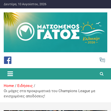
Δευτέρα, 10 Αυγούστου, 2026
ΠΡΟΓΝΩΣΤΙΚΑ ΓΙΑ ΤΟ ΣΤΟΙΧΗΜΑ
Ματσωμένος Γάτος – Όλα για
το Στοίχημα
Home
Ειδήσεις
Οι μάχες στα προκριματικά του Champions League με
ενισχυμένες αποδόσεις!