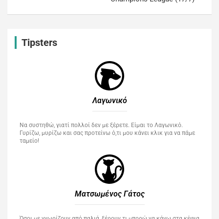
Tipsters
Λαγωνικό
Να συστηθώ, γιατί πολλοί δεν με ξέρετε. Είμαι το Λαγωνικό.
Γυρίζω, μυρίζω και σας προτείνω ό,τι μου κάνει κλικ για να πάμε
ταμείο!
Ματσωμένος Γάτος​
Όσοι με γνωρίζουν από παλιά, ξέρουν τι μπορώ να κάνω στα κέφια