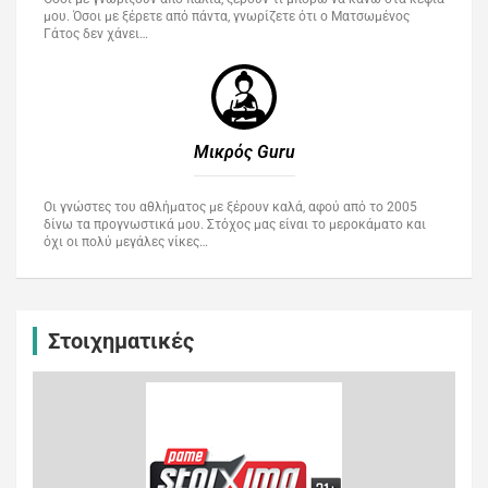
μου. Όσοι με ξέρετε από πάντα, γνωρίζετε ότι ο Ματσωμένος
Γάτος δεν χάνει…
Μικρός Guru​
Οι γνώστες του αθλήματος με ξέρουν καλά, αφού από το 2005
δίνω τα προγνωστικά μου. Στόχος μας είναι το μεροκάματο και
όχι οι πολύ μεγάλες νίκες…
Στοιχηματικές