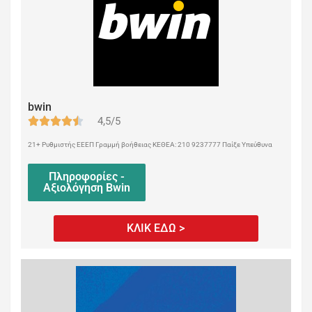
bwin
4,5/5
21+ Ρυθμιστής ΕΕΕΠ Γραμμή βοήθειας ΚΕΘΕΑ: 210 9237777 Παίξε Υπεύθυνα
Πληροφορίες -
Αξιολόγηση Bwin
ΚΛΙΚ ΕΔΩ >