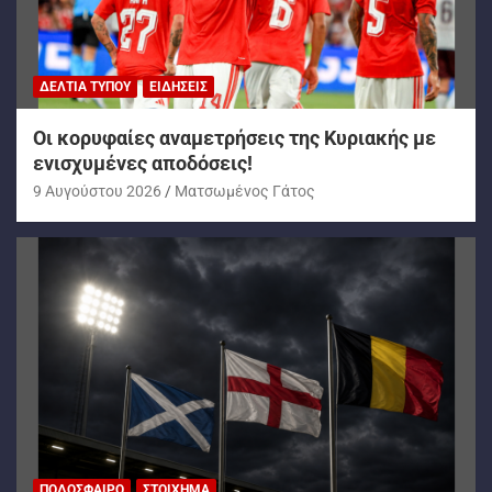
ΔΕΛΤΊΑ ΤΎΠΟΥ
ΕΙΔΉΣΕΙΣ
Oι κορυφαίες αναμετρήσεις της Κυριακής με
ενισχυμένες αποδόσεις!
9 Αυγούστου 2026
Ματσωμένος Γάτος
ΠΟΔΌΣΦΑΙΡΟ
ΣΤΟΊΧΗΜΑ