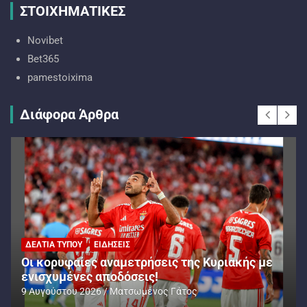
ΣΤΟΙΧΗΜΑΤΙΚΕΣ
Novibet
Bet365
pamestoixima
Διάφορα Άρθρα
ΔΕΛΤΊΑ ΤΎΠΟΥ
ΕΙΔΉΣΕΙΣ
Oι κορυφαίες αναμετρήσεις της Κυριακής με
ενισχυμένες αποδόσεις!
9 Αυγούστου 2026
Ματσωμένος Γάτος