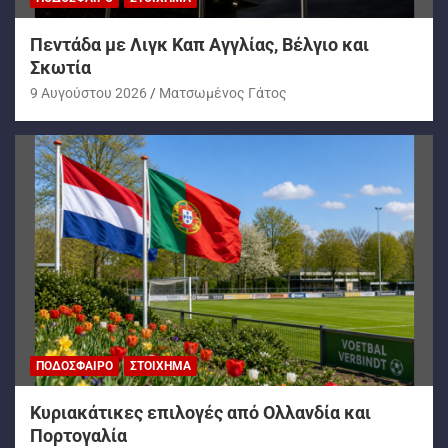
Πεντάδα με Λιγκ Καπ Αγγλίας, Βέλγιο και
Σκωτία
9 Αυγούστου 2026
Ματσωμένος Γάτος
ΠΟΔΌΣΦΑΙΡΟ
ΣΤΟΊΧΗΜΑ
Kυριακάτικες επιλογές από Ολλανδία και
Πορτογαλία