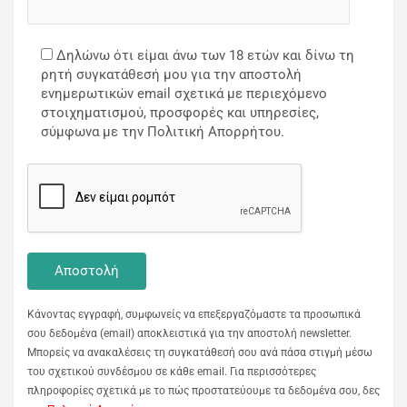
Δηλώνω ότι είμαι άνω των 18 ετών και δίνω τη
ρητή συγκατάθεσή μου για την αποστολή
ενημερωτικών email σχετικά με περιεχόμενο
στοιχηματισμού, προσφορές και υπηρεσίες,
σύμφωνα με την Πολιτική Απορρήτου.
Κάνοντας εγγραφή, συμφωνείς να επεξεργαζόμαστε τα προσωπικά
σου δεδομένα (email) αποκλειστικά για την αποστολή newsletter.
Μπορείς να ανακαλέσεις τη συγκατάθεσή σου ανά πάσα στιγμή μέσω
του σχετικού συνδέσμου σε κάθε email. Για περισσότερες
πληροφορίες σχετικά με το πώς προστατεύουμε τα δεδομένα σου, δες