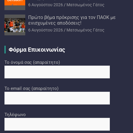
6 Αυγούστου 2026
Ματσωμένος Γάτος
Πρώτο βήμα πρόκρισης για τον ΠΑΟΚ με
ενισχυμένες αποδόσεις!
6 Αυγούστου 2026
Ματσωμένος Γάτος
Φόρμα Επικοινωνίας
Το όνομά σας (απαραίτητο)
Το email σας (απαραίτητο)
Τηλέφωνο