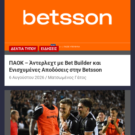
ΔΕΛΤΊΑ ΤΎΠΟΥ
ΕΙΔΉΣΕΙΣ
ΠΑΟΚ – Άντερλεχτ με Bet Builder και
Ενισχυμένες Αποδόσεις στην Betsson
6 Αυγούστου 2026
Ματσωμένος Γάτος