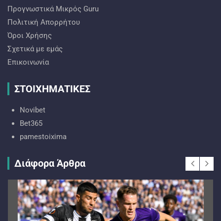
Προγνωστικά Mικρός Guru
Πολιτική Απορρήτου
Όροι Χρήσης
Σχετικά με εμάς
Επικοινωνία
ΣΤΟΙΧΗΜΑΤΙΚΕΣ
Novibet
Bet365
pamestoixima
Διάφορα Άρθρα