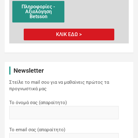
Πληροφορίες -
Αξιολόγηση
Betsson
ΚΛΙΚ ΕΔΩ >
Newsletter
Στείλε το mail σου για να μαθαίνεις πρώτος τα
προγνωστικά μας
Το όνομά σας (απαραίτητο)
Το email σας (απαραίτητο)