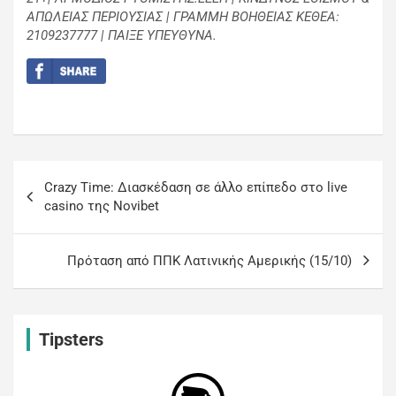
ΑΠΩΛΕΙΑΣ ΠΕΡΙΟΥΣΙΑΣ | ΓΡΑΜΜΗ ΒΟΗΘΕΙΑΣ ΚΕΘΕΑ:
2109237777 | ΠΑΙΞΕ ΥΠΕΥΘΥΝΑ.
Crazy Time: Διασκέδαση σε άλλο επίπεδο στο live
casino της Novibet
Πρόταση από ΠΠΚ Λατινικής Αμερικής (15/10)
Tipsters