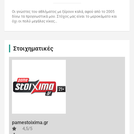
Οι γνώστες του αθλήματος με ξέρουν καλά, αφού από το 2005
δίνω τα προγνωστικά μου. Στόχος μας είναι το μεροκάματο και
όχι οι πολύ μεγάλες νίκες…
Στοιχηματικές
pamestoixima.gr
4,5/5