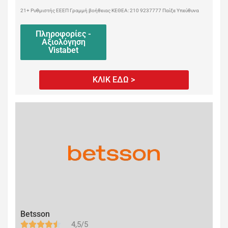
21+ Ρυθμιστής ΕΕΕΠ Γραμμή βοήθειας ΚΕΘΕΑ: 210 9237777 Παίξε Υπεύθυνα
Πληροφορίες -
Αξιολόγηση
Vistabet
ΚΛΙΚ ΕΔΩ >
Betsson
4,5/5