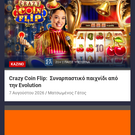
ΚΑΖΊΝΟ
Crazy Coin Flip: Συναρπαστικό παιχνίδι από
την Evolution
7 Αυγούστου 2026
Ματσωμένος Γάτος