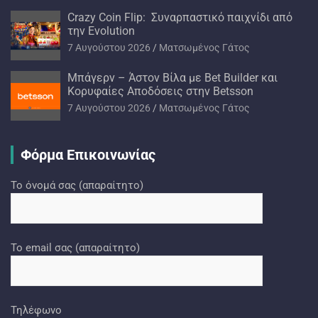
Crazy Coin Flip: Συναρπαστικό παιχνίδι από
την Evolution
7 Αυγούστου 2026
Ματσωμένος Γάτος
Μπάγερν – Άστον Βίλα με Bet Builder και
Κορυφαίες Αποδόσεις στην Betsson
7 Αυγούστου 2026
Ματσωμένος Γάτος
Φόρμα Επικοινωνίας
Το όνομά σας (απαραίτητο)
Το email σας (απαραίτητο)
Τηλέφωνο