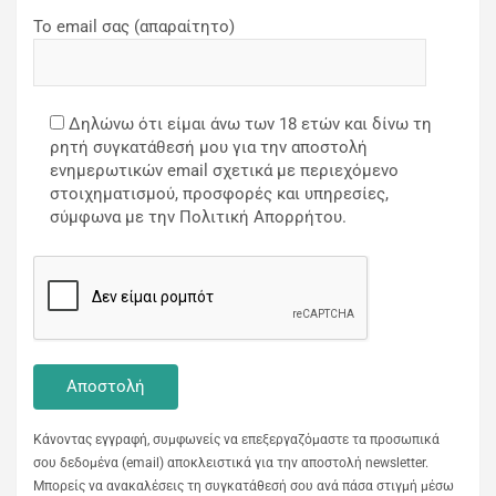
Το email σας (απαραίτητο)
Δηλώνω ότι είμαι άνω των 18 ετών και δίνω τη
ρητή συγκατάθεσή μου για την αποστολή
ενημερωτικών email σχετικά με περιεχόμενο
στοιχηματισμού, προσφορές και υπηρεσίες,
σύμφωνα με την Πολιτική Απορρήτου.
Κάνοντας εγγραφή, συμφωνείς να επεξεργαζόμαστε τα προσωπικά
σου δεδομένα (email) αποκλειστικά για την αποστολή newsletter.
Μπορείς να ανακαλέσεις τη συγκατάθεσή σου ανά πάσα στιγμή μέσω