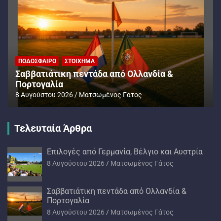
ΠΟΔΌΣΦΑΙΡΟ
ΣΤΟΊΧΗΜΑ
Σαββατιάτικη πεντάδα από Ολλανδία &
Πορτογαλία
8 Αυγούστου 2026
Ματσωμένος Γάτος
Τελευταία Άρθρα
Επιλογές από Γερμανία, Βέλγιο και Αυστρία
8 Αυγούστου 2026
Ματσωμένος Γάτος
Σαββατιάτικη πεντάδα από Ολλανδία &
Πορτογαλία
8 Αυγούστου 2026
Ματσωμένος Γάτος