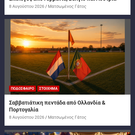
8 Αυγούστου 2026
Ματσωμένος Γάτος
ΠΟΔΌΣΦΑΙΡΟ
ΣΤΟΊΧΗΜΑ
Σαββατιάτικη πεντάδα από Ολλανδία &
Πορτογαλία
8 Αυγούστου 2026
Ματσωμένος Γάτος