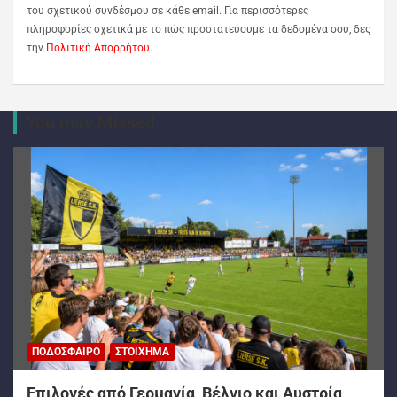
του σχετικού συνδέσμου σε κάθε email. Για περισσότερες
πληροφορίες σχετικά με το πώς προστατεύουμε τα δεδομένα σου, δες
την
Πολιτική Απορρήτου
.
You may Missed
ΠΟΔΌΣΦΑΙΡΟ
ΣΤΟΊΧΗΜΑ
Επιλογές από Γερμανία, Βέλγιο και Αυστρία