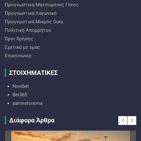
Προγνωστικά Ματσωμένος Γάτος
Προγνωστικά Λαγωνικό
Προγνωστικά Mικρός Guru
Πολιτική Απορρήτου
Όροι Χρήσης
Σχετικά με εμάς
Επικοινωνία
ΣΤΟΙΧΗΜΑΤΙΚΕΣ
Novibet
Bet365
pamestoixima
Διάφορα Άρθρα