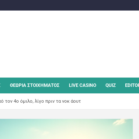
Σ
ΘΕΩΡΙΑ ΣΤΟΙΧΗΜΑΤΟΣ
LIVE CASINO
QUIZ
EDITO
 τον 4ο όμιλο, λίγο πριν τα νοκ άουτ