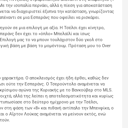
Με την ισοπαλία περνάει, αλλά η πίεση για αποκατάσταση
νεται να διαχειριστεί έξυπνα την κατάσταση, γνωρίζοντας
απέναντι σε μια Εσπεράνς που οφείλει να ρισκάρει.
γούν σε μια επιλογή με αξία. Η Τσέλσι έχει κίνητρο,
σπεράνς δεν έχει το «όπλο» Μπελαϊλί και ίσως
 Επιλογή μας το να μπουν τουλάχιστον δύο γκολ στο
ογική βάση με βάση το μομέντουμ. Πρόταση μου το Over
ο
ού χαρακτήρα. Ο αποκλεισμός έχει ήδη έρθει, καθώς δεν
λσι ούτε την Εσπεράνς. Ο Τσερούντολο αναμένεται να
 κρίσιμου αγώνα της Κυριακής με το Βανκούβερ στο MLS.
νοιχτά, αλλά της λείπει η αποτελεσματικότητα και κυρίως
ντυπωσίασε στο δεύτερο ημίχρονο με την Τσέλσι,
ν στη φάση των «8» και πιθανή αντίπαλο την Μπενφίκα, ο
αι ο Αΐρτον Λούκας αναμένεται να μείνουν εκτός, ενώ
τούν.