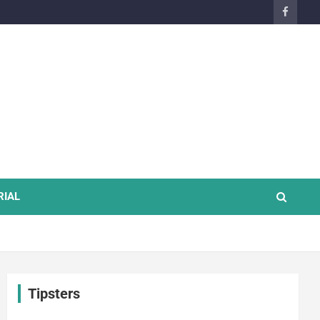
RIAL
Tipsters