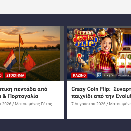
Ο
ΣΤΟΊΧΗΜΑ
ΚΑΖΊΝΟ
άτικη πεντάδα από
Crazy Coin Flip: Συνα
α & Πορτογαλία
παιχνίδι από την Evolu
υ 2026
Ματσωμένος Γάτος
7 Αυγούστου 2026
Ματσωμένο