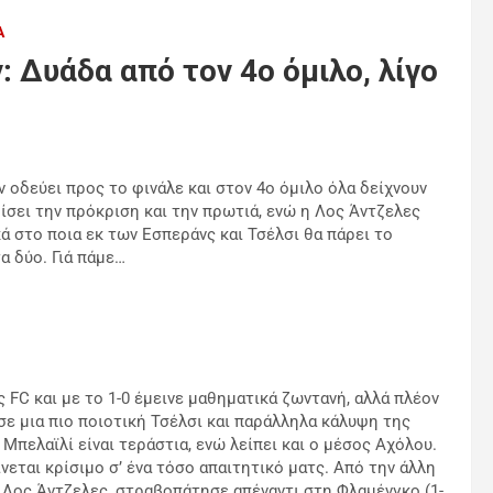
Α
 Δυάδα από τον 4ο όμιλο, λίγο
οδεύει προς το φινάλε και στον 4ο όμιλο όλα δείχνουν
σει την πρόκριση και την πρωτιά, ενώ η Λος Άντζελες
κά στο ποια εκ των Εσπεράνς και Τσέλσι θα πάρει το
α δύο. Γιά πάμε…
FC και με το 1-0 έμεινε μαθηματικά ζωντανή, αλλά πλέον
σε μια πιο ποιοτική Τσέλσι και παράλληλα κάλυψη της
πελαϊλί είναι τεράστια, ενώ λείπει και ο μέσος Αχόλου.
νεται κρίσιμο σ’ ένα τόσο απαιτητικό ματς. Από την άλλη
ου Λος Άντζελες, στραβοπάτησε απέναντι στη Φλαμένγκο (1-