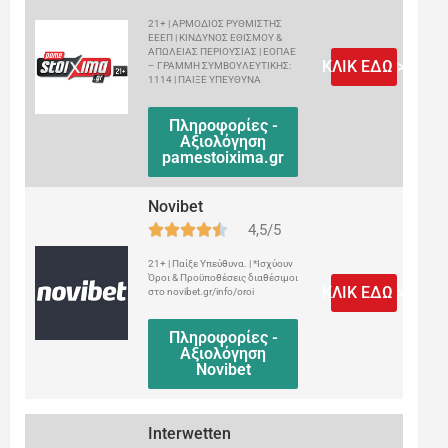
21+ | ΑΡΜΟΔΙΟΣ ΡΥΘΜΙΣΤΗΣ
ΕΕΕΠ | ΚΙΝΔΥΝΟΣ ΕΘΙΣΜΟΥ &
ΑΠΩΛΕΙΑΣ ΠΕΡΙΟΥΣΙΑΣ | ΕΟΠΑΕ
ΚΛΙΚ ΕΔΩ >
– ΓΡΑΜΜΗ ΣΥΜΒΟΥΛΕΥΤΙΚΗΣ:
1114 | ΠΑΙΞΕ ΥΠΕΥΘΥΝΑ
Πληροφορίες -
Αξιολόγηση
pamestoixima.gr
Novibet
4,5/5
21+ | Παίξε Υπεύθυνα. | *Ισχύουν
Όροι & Προϋποθέσεις διαθέσιμοι
ΚΛΙΚ ΕΔΩ >
στο novibet.gr/info/oroi
Πληροφορίες -
Αξιολόγηση
Novibet
Interwetten