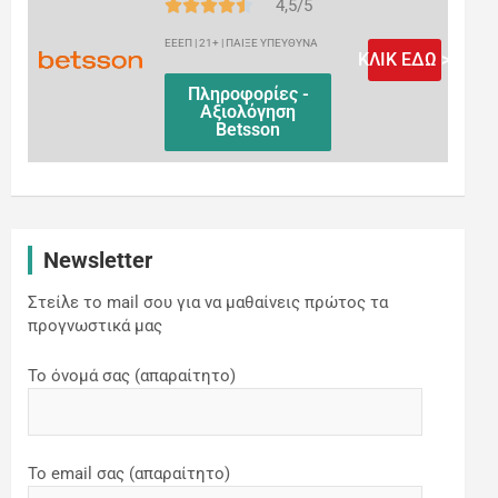
4,5/5
ΕΕΕΠ | 21+ | ΠΑΙΞΕ ΥΠΕΥΘΥΝΑ
ΚΛΙΚ ΕΔΩ >
Πληροφορίες -
Αξιολόγηση
Betsson
Newsletter
Στείλε το mail σου για να μαθαίνεις πρώτος τα
προγνωστικά μας
Το όνομά σας (απαραίτητο)
Το email σας (απαραίτητο)