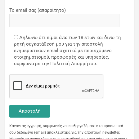
Το email σας (απαραίτητο)
Δηλώνω ότι είμαι άνω των 18 ετών και δίνω τη
ρητή συγκατάθεσή μου για την αποστολή
ενημερωτικών email σχετικά με περιεχόμενο
στοιχηματισμού, προσφορές και υπηρεσίες,
σύμφωνα με την Πολιτική Απορρήτου.
Κάνοντας εγγραφή, συμφωνείς να επεξεργαζόμαστε τα προσωπικά
σου δεδομένα (email) αποκλειστικά για την αποστολή newsletter.