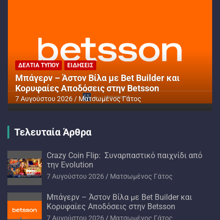
ΔΕΛΤΊΑ ΤΎΠΟΥ
ΕΙΔΉΣΕΙΣ
Μπάγερν – Άστον Βίλα με Bet Builder και
Κορυφαίες Αποδόσεις στην Betsson
7 Αυγούστου 2026
Ματσωμένος Γάτος
Τελευταία Άρθρα
Crazy Coin Flip: Συναρπαστικό παιχνίδι από
την Evolution
7 Αυγούστου 2026
Ματσωμένος Γάτος
Μπάγερν – Άστον Βίλα με Bet Builder και
Κορυφαίες Αποδόσεις στην Betsson
7 Αυγούστου 2026
Ματσωμένος Γάτος