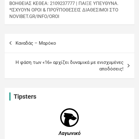
ΒΟΗΘΕΙΑΣ ΚΕΘΕΑ: 2109237777 | ΠΑΙΞΕ ΥΠΕΥΘΥΝΑ.
*ΙΣΧΥΟΥΝ ΟΡΟΙ & ΠΡΟΫΠΟΘΕΣΕΙΣ ΔΙΑΘΕΣΙΜΟΙ ΣΤΟ
NOVIBET.GR/INFO/OROI
Kαναδάς – Μαρόκο
Η φάση των «16» αρχίζει δυναμικά με ενισχυμένες
αποδόσεις!
Tipsters
Λαγωνικό