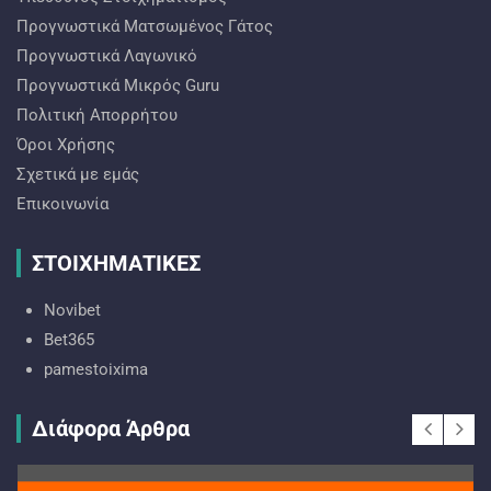
Προγνωστικά Ματσωμένος Γάτος
Προγνωστικά Λαγωνικό
Προγνωστικά Mικρός Guru
Πολιτική Απορρήτου
Όροι Χρήσης
Σχετικά με εμάς
Επικοινωνία
ΣΤΟΙΧΗΜΑΤΙΚΕΣ
Novibet
Bet365
pamestoixima
Διάφορα Άρθρα