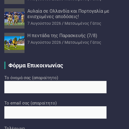
Αυλαία σε Ολλανδία και Πορτογαλία με
ενισχυμένες αποδόσεις!
7 Αυγούστου 2026
Ματσωμένος Γάτος
H πεντάδα της Παρασκευής (7/8)
7 Αυγούστου 2026
Ματσωμένος Γάτος
Φόρμα Επικοινωνίας
Το όνομά σας (απαραίτητο)
Το email σας (απαραίτητο)
Τηλέφωνο