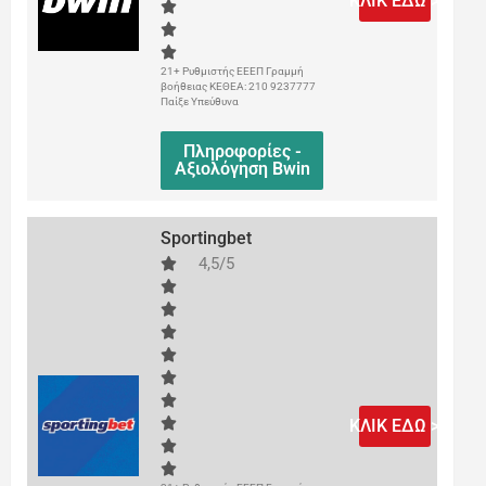
ΚΛΙΚ ΕΔΩ >
21+ Ρυθμιστής ΕΕΕΠ Γραμμή
βοήθειας ΚΕΘΕΑ: 210 9237777
Παίξε Υπεύθυνα
Πληροφορίες -
Αξιολόγηση Bwin
Sportingbet
4,5/5
ΚΛΙΚ ΕΔΩ >