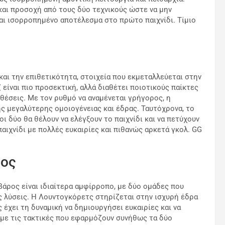
 και προσοχή από τους δύο τεχνικούς ώστε να μην
και ισορροπημένο αποτέλεσμα στο πρώτο παιχνίδι. Τίμιο
αι την επιθετικότητα, στοιχεία που εκμεταλλεύεται στην
 είναι πιο προσεκτική, αλλά διαθέτει ποιοτικούς παίκτες
θέσεις. Με τον ρυθμό να αναμένεται γρήγορος, η
ης μεγαλύτερης ομοιογένειας και έδρας. Ταυτόχρονα, το
ι δύο θα θέλουν να ελέγξουν το παιχνίδι και να πετύχουν
παιχνίδι με πολλές ευκαιρίες και πιθανώς αρκετά γκολ. GG
ρος
άρος είναι ιδιαίτερα αμφίρροπο, με δύο ομάδες που
ές λύσεις. Η Λουντογκόρετς στηρίζεται στην ισχυρή έδρα
 έχει τη δυναμική να δημιουργήσει ευκαιρίες και να
ό με τις τακτικές που εφαρμόζουν συνήθως τα δύο