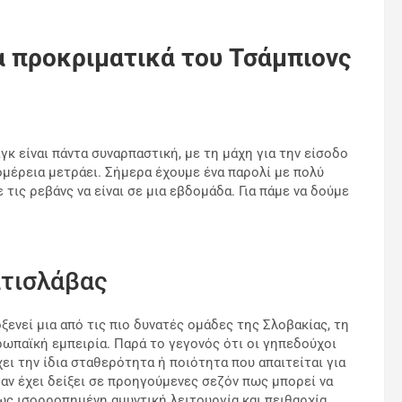
 προκριματικά του Τσάμπιονς
κ είναι πάντα συναρπαστική, με τη μάχη για την είσοδο
μέρεια μετράει.
Σήμερα έχουμε ένα παρολί με πολύ
τις ρεβάνς να είναι σε μια εβδομάδα. Για πάμε να δούμε
ατισλάβας
ξενεί μια από τις πιο δυνατές ομάδες της Σλοβακίας, τη
ωπαϊκή εμπειρία. Παρά το γεγονός ότι οι γηπεδούχοι
ει την ίδια σταθερότητα ή ποιότητα που απαιτείται για
βαν έχει δείξει σε προηγούμενες σεζόν πως μπορεί να
ως ισορροπημένη αμυντική λειτουργία και πειθαρχία.