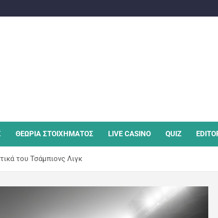
Σ
ΘΕΩΡΙΑ ΣΤΟΙΧΗΜΑΤΟΣ
LIVE CASINO
QUIZ
EDITO
τικά του Τσάμπιονς Λιγκ