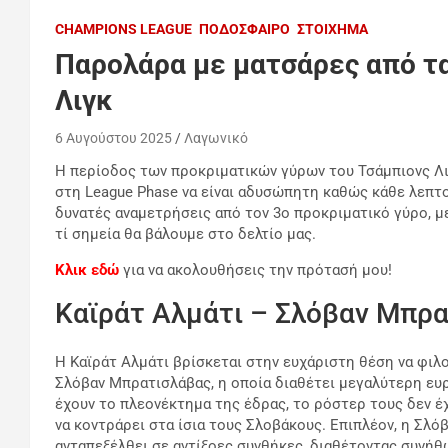
CHAMPIONS LEAGUE
ΠΟΔΌΣΦΑΙΡΟ
ΣΤΟΊΧΗΜΑ
Παρολάρα με ματσάρες από τα
Λιγκ
6 Αυγούστου 2025
Λαγωνικό
Η περίοδος των προκριματικών γύρων του Τσάμπιονς Λιγ
στη League Phase να είναι αδυσώπητη καθώς κάθε λεπτο
δυνατές αναμετρήσεις από τον 3ο προκριματικό γύρο, με 
τί σημεία θα βάλουμε στο δελτίο μας.
Κλικ εδώ
για να ακολουθήσεις την πρότασή μου!
Καϊράτ Αλμάτι – Σλόβαν Μπρ
Η Καϊράτ Αλμάτι βρίσκεται στην ευχάριστη θέση να φιλο
Σλόβαν Μπρατισλάβας, η οποία διαθέτει μεγαλύτερη ευρ
έχουν το πλεονέκτημα της έδρας, το ρόστερ τους δεν έχ
να κοντράρει στα ίσια τους Σλοβάκους. Επιπλέον, η Σλό
ανταπεξέλθει σε αντίξοες συνθήκες, διαθέτοντας συνήθ