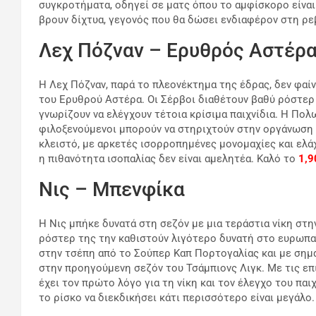
συγκροτήματα, οδηγεί σε ματς όπου το αμφίσκορο είναι 
βρουν δίχτυα, γεγονός που θα δώσει ενδιαφέρον στη ρ
Λεχ Πόζναν – Ερυθρός Αστέρ
Η Λεχ Πόζναν, παρά το πλεονέκτημα της έδρας, δεν φαίν
του Ερυθρού Αστέρα. Οι Σέρβοι διαθέτουν βαθύ ρόστερ
γνωρίζουν να ελέγχουν τέτοια κρίσιμα παιχνίδια. Η Πολ
φιλοξενούμενοι μπορούν να στηριχτούν στην οργάνωση κ
κλειστό, με αρκετές ισορροπημένες μονομαχίες και ελάχ
η πιθανότητα ισοπαλίας δεν είναι αμελητέα. Καλό το
1,9
Νις – Μπενφίκα
Η Νις μπήκε δυνατά στη σεζόν με μια τεράστια νίκη στην
ρόστερ της την καθιστούν λιγότερο δυνατή στο ευρωπαϊ
στην τσέπη από το Σούπερ Καπ Πορτογαλίας και με σημαν
στην προηγούμενη σεζόν του Τσάμπιονς Λιγκ. Με τις επ
έχει τον πρώτο λόγο για τη νίκη και τον έλεγχο του παι
το ρίσκο να διεκδικήσει κάτι περισσότερο είναι μεγάλο