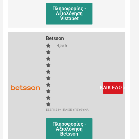
Πληροφορίες -
Αξιολόγηση
Vistabet
Betsson
4,5/5
ΚΛΙΚ ΕΔΩ >
ΕΕΕΠ | 21+ | ΠΑΙΞΕ ΥΠΕΥΘΥΝΑ
Πληροφορίες -
Αξιολόγηση
Betsson