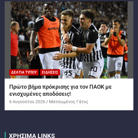
ΔΕΛΤΊΑ ΤΎΠΟΥ
ΕΙΔΉΣΕΙΣ
Πρώτο βήμα πρόκρισης για τον ΠΑΟΚ με
ενισχυμένες αποδόσεις!
6 Αυγούστου 2026
Ματσωμένος Γάτος
ΧΡΗΣΙΜΑ LINKS