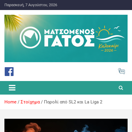
Παρασκευή, 7 Αυγούστου, 2026
ΠΡΟΓΝΩΣΤΙΚΑ ΓΙΑ ΤΟ ΣΤΟΙΧΗΜΑ
Ματσωμένος Γάτος – Όλα για
το Στοίχημα
Home
Στοίχημα
Παρολί από SL2 και La Liga 2