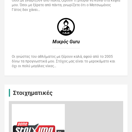
Όσοι με γνωρίζουν από παλιά, ξέρουν τι μπορώ να κάνω στα κέφια
μου. Όσοι με ξέρετε από πάντα, γνωρίζετε ότι ο Ματσωμένος
Γάτος δεν χάνει…
Μικρός Guru​
Οι γνώστες του αθλήματος με ξέρουν καλά, αφού από το 2005
δίνω τα προγνωστικά μου. Στόχος μας είναι το μεροκάματο και
όχι οι πολύ μεγάλες νίκες…
Στοιχηματικές