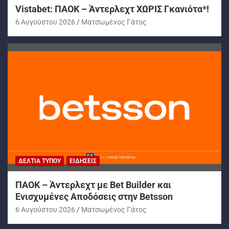
Vistabet: ΠΑΟΚ – Άντερλεχτ ΧΩΡΙΣ Γκανιότα*!
6 Αυγούστου 2026
Ματσωμένος Γάτος
ΔΕΛΤΊΑ ΤΎΠΟΥ
ΕΙΔΉΣΕΙΣ
ΠΑΟΚ – Άντερλεχτ με Bet Builder και
Ενισχυμένες Αποδόσεις στην Betsson
6 Αυγούστου 2026
Ματσωμένος Γάτος