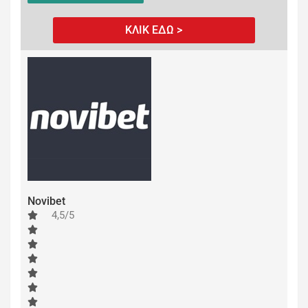
ΚΛΙΚ ΕΔΩ >
Novibet
4,5/5