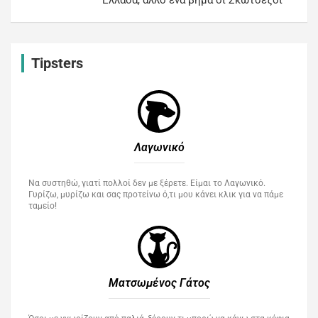
Tipsters
Λαγωνικό
Να συστηθώ, γιατί πολλοί δεν με ξέρετε. Είμαι το Λαγωνικό.
Γυρίζω, μυρίζω και σας προτείνω ό,τι μου κάνει κλικ για να πάμε
ταμείο!
Ματσωμένος Γάτος​