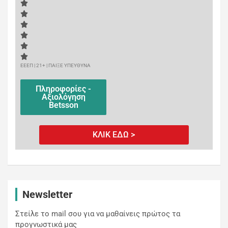
ΕΕΕΠ | 21+ | ΠΑΙΞΕ ΥΠΕΥΘΥΝΑ
Πληροφορίες -
Αξιολόγηση
Betsson
ΚΛΙΚ ΕΔΩ >
Newsletter
Στείλε το mail σου για να μαθαίνεις πρώτος τα
προγνωστικά μας