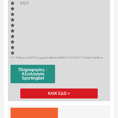
4,5/5
21+ Ρυθμιστής ΕΕΕΠ Γραμμή βοήθειας ΚΕΘΕΑ: 210 9237777 Παίξε Υπεύθυνα
Πληροφορίες -
Αξιολόγηση
Sportingbet
ΚΛΙΚ ΕΔΩ >