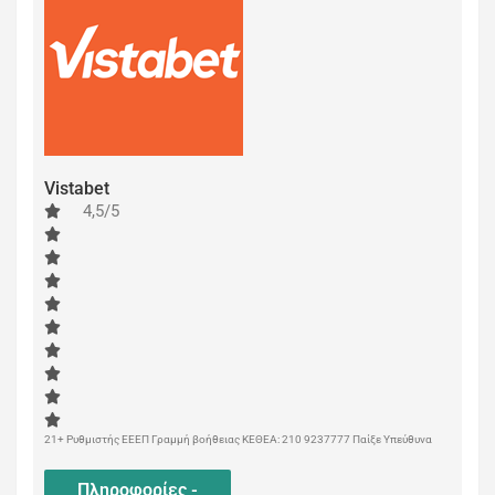
Vistabet
4,5/5
21+ Ρυθμιστής ΕΕΕΠ Γραμμή βοήθειας ΚΕΘΕΑ: 210 9237777 Παίξε Υπεύθυνα
Πληροφορίες -