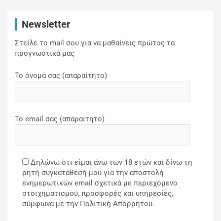
Newsletter
Στείλε το mail σου για να μαθαίνεις πρώτος τα
προγνωστικά μας
Το όνομά σας (απαραίτητο)
Το email σας (απαραίτητο)
Δηλώνω ότι είμαι άνω των 18 ετών και δίνω τη
ρητή συγκατάθεσή μου για την αποστολή
ενημερωτικών email σχετικά με περιεχόμενο
στοιχηματισμού, προσφορές και υπηρεσίες,
σύμφωνα με την Πολιτική Απορρήτου.