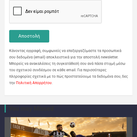
Κάνοντας εγγραφή, συμφωνείς να επεξεργαζόμαστε τα προσωπικά
σου δεδομένα (email) αποκλειστικά για την αποστολή newsletter.
Μπορείς να ανακαλέσεις τη συγκατάθεσή σου ανά πάσα στιγμή μέσω
του σχετικού συνδέσμου σε κάθε email. Για περισσότερες
πληροφορίες σχετικά με το πώς προστατεύουμε τα δεδομένα σου, δες
την
Πολιτική Απορρήτου
.
You may Missed