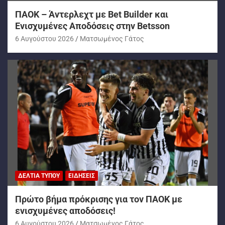
ΠΑΟΚ – Άντερλεχτ με Bet Builder και
Ενισχυμένες Αποδόσεις στην Betsson
6 Αυγούστου 2026
Ματσωμένος Γάτος
ΔΕΛΤΊΑ ΤΎΠΟΥ
ΕΙΔΉΣΕΙΣ
Πρώτο βήμα πρόκρισης για τον ΠΑΟΚ με
ενισχυμένες αποδόσεις!
6 Αυγούστου 2026
Ματσωμένος Γάτος