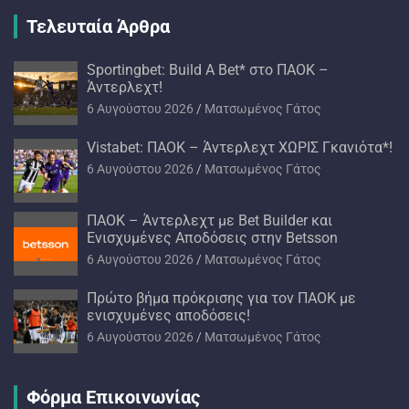
Τελευταία Άρθρα
Sportingbet: Build A Bet* στο ΠΑΟΚ –
Άντερλεχτ!
6 Αυγούστου 2026
Ματσωμένος Γάτος
Vistabet: ΠΑΟΚ – Άντερλεχτ ΧΩΡΙΣ Γκανιότα*!
6 Αυγούστου 2026
Ματσωμένος Γάτος
ΠΑΟΚ – Άντερλεχτ με Bet Builder και
Ενισχυμένες Αποδόσεις στην Betsson
6 Αυγούστου 2026
Ματσωμένος Γάτος
Πρώτο βήμα πρόκρισης για τον ΠΑΟΚ με
ενισχυμένες αποδόσεις!
6 Αυγούστου 2026
Ματσωμένος Γάτος
Φόρμα Επικοινωνίας