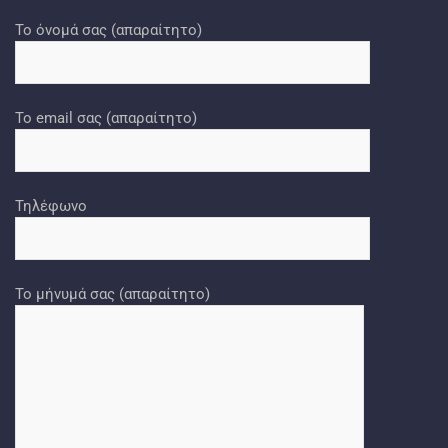
Το όνομά σας (απαραίτητο)
Το email σας (απαραίτητο)
Τηλέφωνο
Το μήνυμά σας (απαραίτητο)