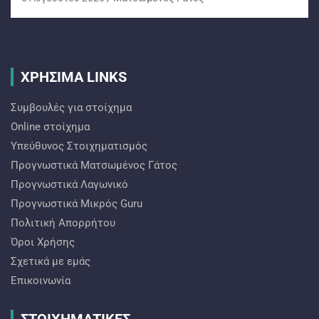
ΧΡΗΣΙΜΑ LINKS
Συμβουλές για στοίχημα
Online στοίχημα
Υπεύθυνος Στοιχηματισμός
Προγνωστικά Ματσωμένος Γάτος
Προγνωστικά Λαγωνικό
Προγνωστικά Mικρός Guru
Πολιτική Απορρήτου
Όροι Χρήσης
Σχετικά με εμάς
Επικοινωνία