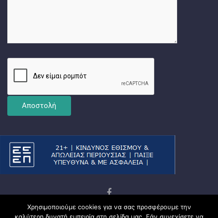
Χρησιμοποιούμε cookies για να σας προσφέρουμε την
Copyright © 2026
Ματσωμένος Γάτος – Όλα για το
καλύτερη δυνατή εμπειρία στη σελίδα μας. Εάν συνεχίσετε να