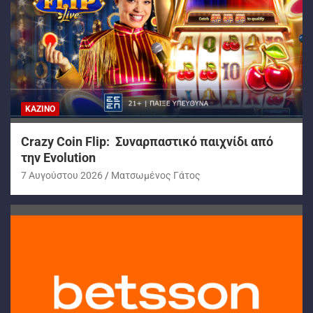
ΚΑΖΊΝΟ
Crazy Coin Flip: Συναρπαστικό παιχνίδι από
την Evolution
7 Αυγούστου 2026
Ματσωμένος Γάτος