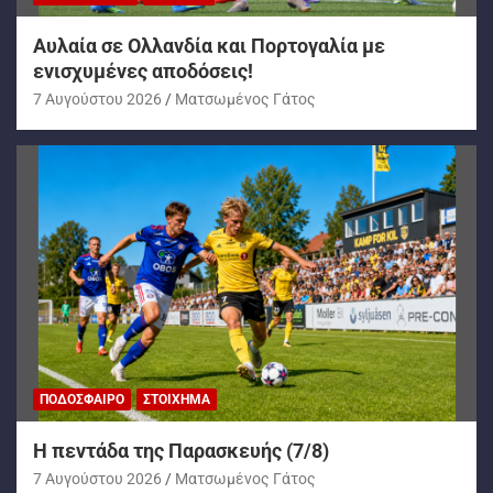
Αυλαία σε Ολλανδία και Πορτογαλία με
ενισχυμένες αποδόσεις!
7 Αυγούστου 2026
Ματσωμένος Γάτος
ΠΟΔΌΣΦΑΙΡΟ
ΣΤΟΊΧΗΜΑ
H πεντάδα της Παρασκευής (7/8)
7 Αυγούστου 2026
Ματσωμένος Γάτος