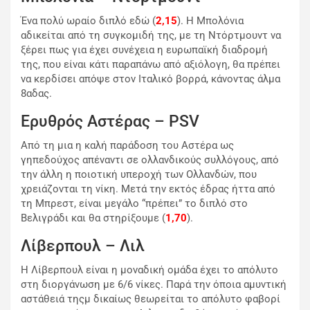
Ένα πολύ ωραίο διπλό εδώ (
2,15
). Η Μπολόνια
αδικείται από τη συγκομιδή της, με τη Ντόρτμουντ να
ξέρει πως για έχει συνέχεια η ευρωπαϊκή διαδρομή
της, που είναι κάτι παραπάνω από αξιόλογη, θα πρέπει
να κερδίσει απόψε στον Ιταλικό βορρά, κάνοντας άλμα
8αδας.
Ερυθρός Αστέρας – PSV
Από τη μια η καλή παράδοση του Αστέρα ως
γηπεδούχος απέναντι σε ολλανδικούς συλλόγους, από
την άλλη η ποιοτική υπεροχή των Ολλανδών, που
χρειάζονται τη νίκη. Μετά την εκτός έδρας ήττα από
τη Μπρεστ, είναι μεγάλο “πρέπει” το διπλό στο
Βελιγράδι και θα στηρίξουμε (
1,70
).
Λίβερπουλ – Λιλ
Η Λίβερπουλ είναι η μοναδική ομάδα έχει το απόλυτο
στη διοργάνωση με 6/6 νίκες. Παρά την όποια αμυντική
αστάθειά τηςμ δικαίως θεωρείται το απόλυτο φαβορί