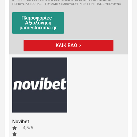
ΠΕΡΙΟΥΣΙΑΣ | ΕΟΠΑΕ – ΓΡΑΜΜΗ ΣΥΜΒΟΥΛΕΥΤΙΚΗΣ: 1114 | ΠΑΙΞΕ ΥΠΕΥΘΥΝΑ
Πληροφορίες -
Αξιολόγηση
pamestoixima.gr
ΚΛΙΚ ΕΔΩ >
Novibet
4,5/5