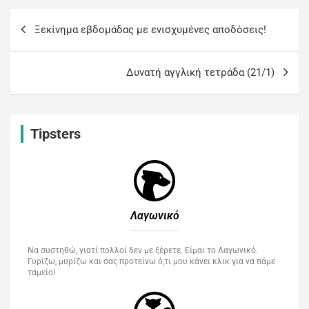
Ξεκίνημα εβδομάδας με ενισχυμένες αποδόσεις!
Δυνατή αγγλική τετράδα (21/1)
Tipsters
Λαγωνικό
Να συστηθώ, γιατί πολλοί δεν με ξέρετε. Είμαι το Λαγωνικό.
Γυρίζω, μυρίζω και σας προτείνω ό,τι μου κάνει κλικ για να πάμε
ταμείο!