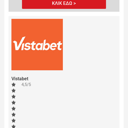
ΚΛΙΚ ΕΔΩ >
Vistabet
4,5/5