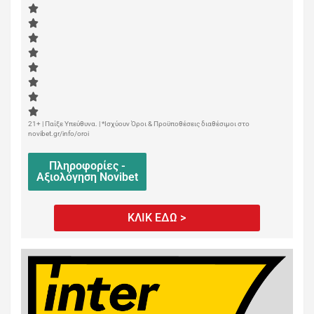
21+ | Παίξε Υπεύθυνα. | *Ισχύουν Όροι & Προϋποθέσεις διαθέσιμοι στο
novibet.gr/info/oroi
Πληροφορίες -
Αξιολόγηση Novibet
ΚΛΙΚ ΕΔΩ >