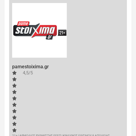
pamestoixima.gr
4,5/5
21+ | ΑΡΜΟΔΙΟΣ ΡΥΘΜΙΣΤΗΣ ΕΕΕΠ | ΚΙΝΔΥΝΟΣ ΕΘΙΣΜΟΥ & ΑΠΩΛΕΙΑΣ