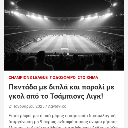
CHAMPIONS LEAGUE
ΠΟΔΌΣΦΑΙΡΟ
ΣΤΟΊΧΗΜΑ
Πεντάδα με διπλά και παρολί με
γκολ από το Τσάμπιονς Λιγκ!
21 Ιανουαρίου 2025
Λαγωνικό
Επιστρέφει μετά από μέρες η κορυφαία διασυλλογική
διοργάνωση με 9 άκρως ενδιαφέρουσες αναμετρήσεις.
Μπορεί το Ατλέτικο Μαδρίτης – Μπάγερ Λεβερκούζεν