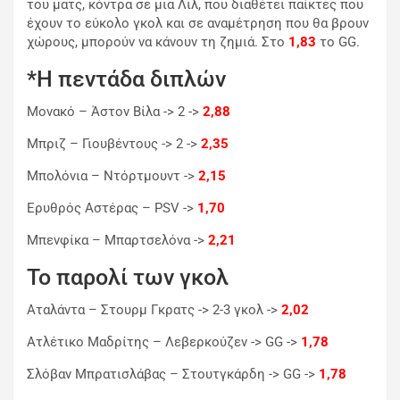
του ματς, κόντρα σε μια Λιλ, που διαθέτει παίκτες που
έχουν το εύκολο γκολ και σε αναμέτρηση που θα βρουν
χώρους, μπορούν να κάνουν τη ζημιά. Στο
1,83
το GG.
*H πεντάδα διπλών
Μονακό – Άστον Βίλα -> 2 ->
2,88
Μπριζ – Γιουβέντους -> 2 ->
2,35
Μπολόνια – Ντόρτμουντ ->
2,15
Ερυθρός Αστέρας – PSV ->
1,70
Μπενφίκα – Μπαρτσελόνα ->
2,21
To παρολί των γκολ
Αταλάντα – Στουρμ Γκρατς -> 2-3 γκολ ->
2,02
Ατλέτικο Μαδρίτης – Λεβερκούζεν -> GG ->
1,78
Σλόβαν Μπρατισλάβας – Στουτγκάρδη -> GG ->
1,78