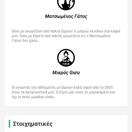
Ματσωμένος Γάτος​
Όσοι με γνωρίζουν από παλιά, ξέρουν τι μπορώ να κάνω στα κέφια
μου. Όσοι με ξέρετε από πάντα, γνωρίζετε ότι ο Ματσωμένος
Γάτος δεν χάνει…
Μικρός Guru​
Οι γνώστες του αθλήματος με ξέρουν καλά, αφού από το 2005
δίνω τα προγνωστικά μου. Στόχος μας είναι το μεροκάματο και
όχι οι πολύ μεγάλες νίκες…
Στοιχηματικές