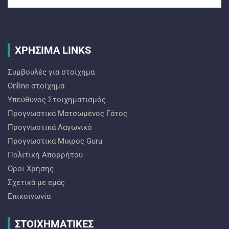
ΧΡΗΣΙΜΑ LINKS
Συμβουλές για στοίχημα
Online στοίχημα
Υπεύθυνος Στοιχηματισμός
Προγνωστικά Ματσωμένος Γάτος
Προγνωστικά Λαγωνικό
Προγνωστικά Mικρός Guru
Πολιτική Απορρήτου
Όροι Χρήσης
Σχετικά με εμάς
Επικοινωνία
ΣΤΟΙΧΗΜΑΤΙΚΕΣ