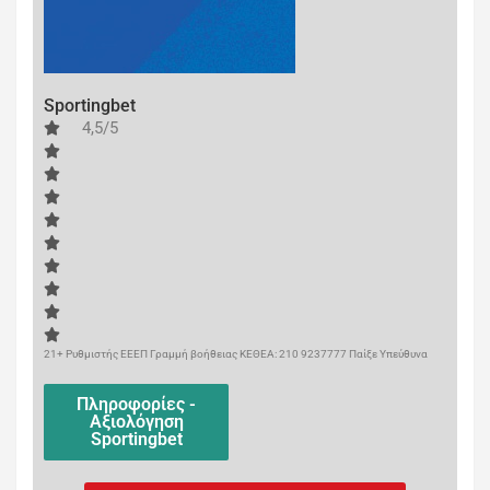
Sportingbet
4,5/5
21+ Ρυθμιστής ΕΕΕΠ Γραμμή βοήθειας ΚΕΘΕΑ: 210 9237777 Παίξε Υπεύθυνα
Πληροφορίες -
Αξιολόγηση
Sportingbet