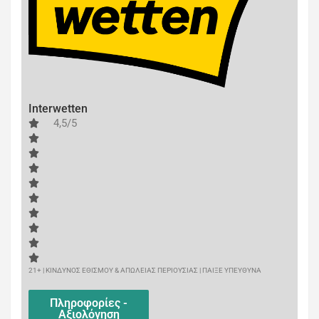
Interwetten
4,5/5
21+ | ΚΙΝΔΥΝΟΣ ΕΘΙΣΜΟΥ & ΑΠΩΛΕΙΑΣ ΠΕΡΙΟΥΣΙΑΣ | ΠΑΙΞΕ ΥΠΕΥΘΥΝΑ
Πληροφορίες -
Αξιολόγηση