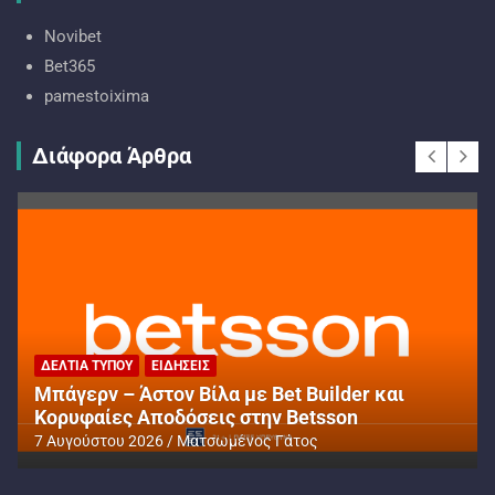
Novibet
Bet365
pamestoixima
Διάφορα Άρθρα
ΔΕΛΤΊΑ ΤΎΠΟΥ
ΕΙΔΉΣΕΙΣ
Μπάγερν – Άστον Βίλα με Bet Builder και
Κορυφαίες Αποδόσεις στην Betsson
7 Αυγούστου 2026
Ματσωμένος Γάτος