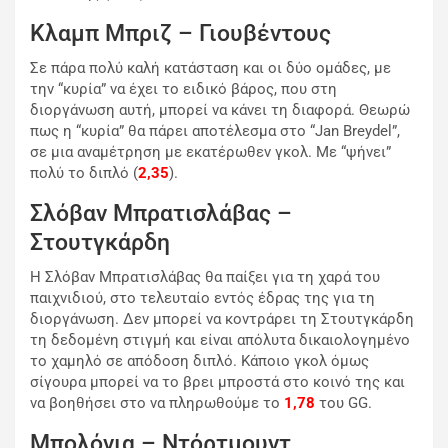
Κλαμπ Μπριζ – Γιουβέντους
Σε πάρα πολύ καλή κατάσταση και οι δύο ομάδες, με
την “κυρία” να έχει το ειδικό βάρος, που στη
διοργάνωση αυτή, μπορεί να κάνει τη διαφορά. Θεωρώ
πως η “κυρία” θα πάρει αποτέλεσμα στο “Jan Breydel”,
σε μια αναμέτρηση με εκατέρωθεν γκολ. Με “ψήνει”
πολύ το διπλό (
2,35
).
Σλόβαν Μπρατισλάβας –
Στουτγκάρδη
Η Σλόβαν Μπρατισλάβας θα παίξει για τη χαρά του
παιχνιδιού, στο τελευταίο εντός έδρας της για τη
διοργάνωση. Δεν μπορεί να κοντράρει τη Στουτγκάρδη
τη δεδομένη στιγμή και είναι απόλυτα δικαιολογημένο
το χαμηλό σε απόδοση διπλό. Κάποιο γκολ όμως
σίγουρα μπορεί να το βρει μπροστά στο κοινό της και
να βοηθήσει στο να πληρωθούμε το
1,78
του GG.
Μπολόνια – Ντόρτμουντ