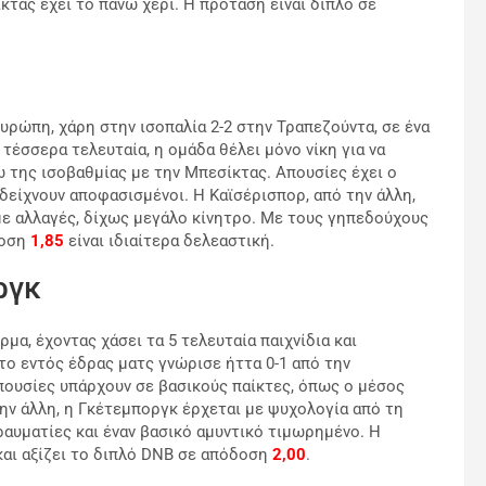
κτας έχει το πάνω χέρι. Η πρόταση είναι διπλό σε
υρώπη, χάρη στην ισοπαλία 2-2 στην Τραπεζούντα, σε ένα
τέσσερα τελευταία, η ομάδα θέλει μόνο νίκη για να
ω της ισοβαθμίας με την Μπεσίκτας. Απουσίες έχει ο
δείχνουν αποφασισμένοι. Η Καϊσέρισπορ, από την άλλη,
 με αλλαγές, δίχως μεγάλο κίνητρο. Με τους γηπεδούχους
δοση
1,85
είναι ιδιαίτερα δελεαστική.
ργκ
μα, έχοντας χάσει τα 5 τελευταία παιχνίδια και
ο εντός έδρας ματς γνώρισε ήττα 0-1 από την
πουσίες υπάρχουν σε βασικούς παίκτες, όπως ο μέσος
την άλλη, η Γκέτεμποργκ έρχεται με ψυχολογία από τη
τραυματίες και έναν βασικό αμυντικό τιμωρημένο. Η
αι αξίζει το διπλό DNB σε απόδοση
2,00
.