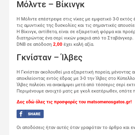
Μόλντε – Βίκινγκ
Η Μόλντε επέστρεψε στις νίκες με εμφατικό 3-0 εκτός 
τις αμυντικές της δυσκολίες και τις σημαντικές απουσί
Η Βίκινγκ, αντίθετα, είναι σε εξαιρετική φόρμα και προέ
διατηρώντας ένα σερί νικών μακριά από το Σταβάνγκερ
DNB σε απόδοση
2,00
έχει καλή αξία.
Γκνίσταν – Ίλβες
Η Γκνίσταν ακολουθεί μια εξαιρετική πορεία, μένοντας
αποκλείοντας εντός έδρας με 3-0 την Ίλβες στο Κύπελλ
Ίλβες παλεύει να ανακάμψει μετά από τέσσερις σερί εκ
Περιμένουμε ανοιχτό ματς με γκολ εκατέρωθεν, οπότε 
Δες εδώ όλες τις προσφορές του matsomenosgatos.gr!
Οι αποδόσεις ήταν αυτές όταν γραφόταν το άρθρο και εν