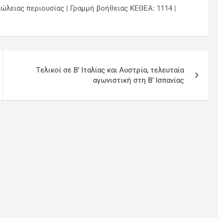
ώλειας περιουσίας | Γραμμή βοήθειας ΚΕΘΕΑ: 1114 |
Tελικοί σε Β’ Ιταλίας και Αυστρία, τελευταία
αγωνιστική στη Β’ Ισπανίας