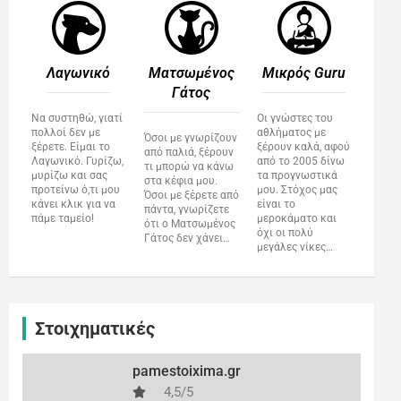
Λαγωνικό
Ματσωμένος
Μικρός Guru​
Γάτος​
Να συστηθώ, γιατί
Οι γνώστες του
πολλοί δεν με
αθλήματος με
Όσοι με γνωρίζουν
ξέρετε. Είμαι το
ξέρουν καλά, αφού
από παλιά, ξέρουν
Λαγωνικό. Γυρίζω,
από το 2005 δίνω
τι μπορώ να κάνω
μυρίζω και σας
τα προγνωστικά
στα κέφια μου.
προτείνω ό,τι μου
μου. Στόχος μας
Όσοι με ξέρετε από
κάνει κλικ για να
είναι το
πάντα, γνωρίζετε
πάμε ταμείο!
μεροκάματο και
ότι ο Ματσωμένος
όχι οι πολύ
Γάτος δεν χάνει…
μεγάλες νίκες…
Στοιχηματικές
pamestoixima.gr
4,5/5