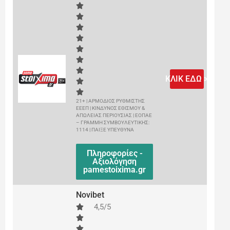
ΚΛΙΚ ΕΔΩ >
21+ | ΑΡΜΟΔΙΟΣ ΡΥΘΜΙΣΤΗΣ
ΕΕΕΠ | ΚΙΝΔΥΝΟΣ ΕΘΙΣΜΟΥ &
ΑΠΩΛΕΙΑΣ ΠΕΡΙΟΥΣΙΑΣ | ΕΟΠΑΕ
– ΓΡΑΜΜΗ ΣΥΜΒΟΥΛΕΥΤΙΚΗΣ:
1114 | ΠΑΙΞΕ ΥΠΕΥΘΥΝΑ
Πληροφορίες -
Αξιολόγηση
pamestoixima.gr
Novibet
4,5/5