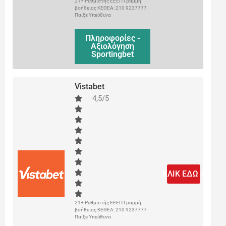
21+ Ρυθμιστής ΕΕΕΠ Γραμμή
βοήθειας ΚΕΘΕΑ: 210 9237777
Παίξε Υπεύθυνα
Πληροφορίες -
Αξιολόγηση
Sportingbet
Vistabet
4,5/5
ΚΛΙΚ ΕΔΩ >
21+ Ρυθμιστής ΕΕΕΠ Γραμμή
βοήθειας ΚΕΘΕΑ: 210 9237777
Παίξε Υπεύθυνα