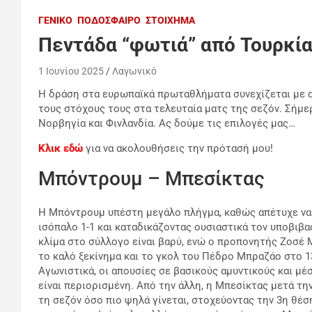
ΓΕΝΙΚΌ
ΠΟΔΌΣΦΑΙΡΟ
ΣΤΟΊΧΗΜΑ
Πεντάδα “φωτιά” από Τουρκία
1 Ιουνίου 2025
Λαγωνικό
Η δράση στα ευρωπαϊκά πρωταθλήματα συνεχίζεται με α
τους στόχους τους στα τελευταία ματς της σεζόν
. Σήμε
Νορβηγία και Φινλανδία. Ας δούμε τις επιλογές μας…
Κλικ εδώ
για να ακολουθήσεις την πρότασή μου!
Μπόντρουμ – Μπεσίκτας
Η Μπόντρουμ υπέστη μεγάλο πλήγμα, καθώς απέτυχε να 
ισόπαλο 1-1 και καταδικάζοντας ουσιαστικά τον υποβιβ
κλίμα στο σύλλογο είναι βαρύ, ενώ ο προπονητής Ζοσέ 
το καλό ξεκίνημα και το γκολ του Πέδρο Μπραζάο στο 13′
Αγωνιστικά, οι απουσίες σε βασικούς αμυντικούς και μέσ
είναι περιορισμένη. Από την άλλη, η Μπεσίκτας μετά την
τη σεζόν όσο πιο ψηλά γίνεται, στοχεύοντας την 3η θέση