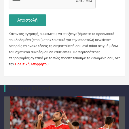
Κάνοντας εγγραφή, συμφωνείς να επεξεργαζόμαστε τα προσωπικά
σου δεδομένα (email) αποκλειστικά για την αποστολή newsletter.
Μπορείς να ανακαλέσεις τη συγκατάθεσή σου ανά πάσα στιγμή μέσω
του σχετικού συνδέσμου σε κάθε email. Για περισσότερες
πληροφορίες σχετικά με το πώς προστατεύουμε τα δεδομένα σου, δες
την
Πολιτική Απορρήτου
.
You may Missed