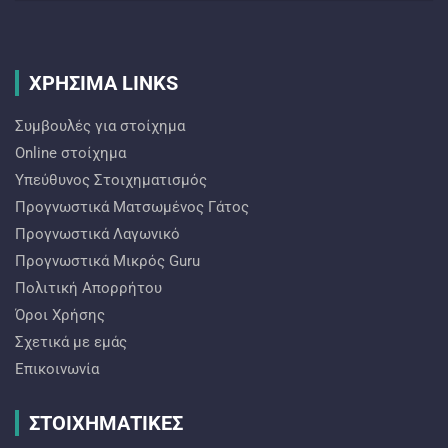
ΧΡΗΣΙΜΑ LINKS
Συμβουλές για στοίχημα
Online στοίχημα
Υπεύθυνος Στοιχηματισμός
Προγνωστικά Ματσωμένος Γάτος
Προγνωστικά Λαγωνικό
Προγνωστικά Mικρός Guru
Πολιτική Απορρήτου
Όροι Χρήσης
Σχετικά με εμάς
Επικοινωνία
ΣΤΟΙΧΗΜΑΤΙΚΕΣ