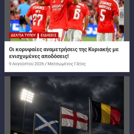
ΔΕΛΤΊΑ ΤΎΠΟΥ
ΕΙΔΉΣΕΙΣ
Oι κορυφαίες αναμετρήσεις της Κυριακής με
ενισχυμένες αποδόσεις!
9 Αυγούστου 2026
Ματσωμένος Γάτος