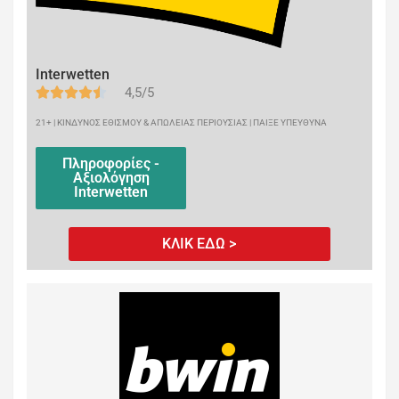
Interwetten
4,5/5
21+ | ΚΙΝΔΥΝΟΣ ΕΘΙΣΜΟΥ & ΑΠΩΛΕΙΑΣ ΠΕΡΙΟΥΣΙΑΣ | ΠΑΙΞΕ ΥΠΕΥΘΥΝΑ
Πληροφορίες -
Αξιολόγηση
Interwetten
ΚΛΙΚ ΕΔΩ >