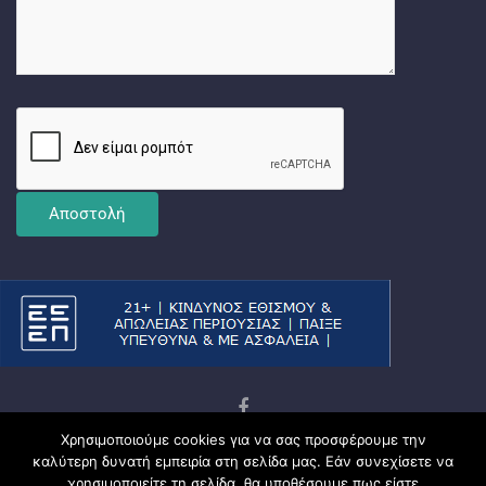
Χρησιμοποιούμε cookies για να σας προσφέρουμε την
Copyright © 2026
Ματσωμένος Γάτος – Όλα για το
καλύτερη δυνατή εμπειρία στη σελίδα μας. Εάν συνεχίσετε να
Στοίχημα
χρησιμοποιείτε τη σελίδα, θα υποθέσουμε πως είστε