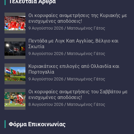
Τελευταία Άρθρα
Oι κορυφαίες αναμετρήσεις της Κυριακής με
ενισχυμένες αποδόσεις!
9 Αυγούστου 2026
Ματσωμένος Γάτος
Πεντάδα με Λιγκ Καπ Αγγλίας, Βέλγιο και
Σκωτία
9 Αυγούστου 2026
Ματσωμένος Γάτος
Kυριακάτικες επιλογές από Ολλανδία και
Πορτογαλία
9 Αυγούστου 2026
Ματσωμένος Γάτος
Oι κορυφαίες αναμετρήσεις του Σαββάτου με
ενισχυμένες αποδόσεις!
8 Αυγούστου 2026
Ματσωμένος Γάτος
Φόρμα Επικοινωνίας