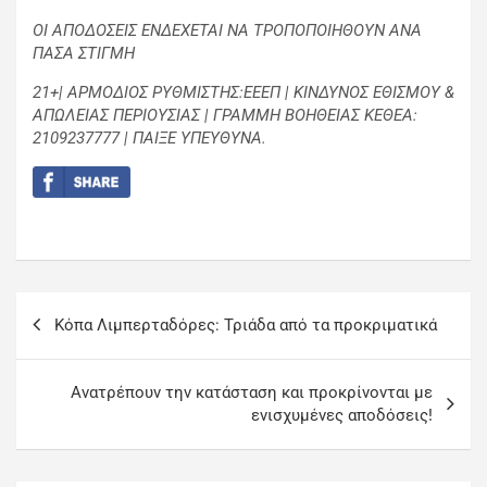
ΟΙ ΑΠΟΔΟΣΕΙΣ ΕΝΔΕΧΕΤΑΙ ΝΑ ΤΡΟΠΟΠΟΙΗΘΟΥΝ ΑΝΑ
ΠΑΣΑ ΣΤΙΓΜΗ
21+| ΑΡΜΟΔΙΟΣ ΡΥΘΜΙΣΤΗΣ:ΕΕΕΠ | ΚΙΝΔΥΝΟΣ ΕΘΙΣΜΟΥ &
ΑΠΩΛΕΙΑΣ ΠΕΡΙΟΥΣΙΑΣ | ΓΡΑΜΜΗ ΒΟΗΘΕΙΑΣ ΚΕΘΕΑ:
2109237777 | ΠΑΙΞΕ ΥΠΕΥΘΥΝΑ.
Κόπα Λιμπερταδόρες: Τριάδα από τα προκριματικά
Ανατρέπουν την κατάσταση και προκρίνονται με
ενισχυμένες αποδόσεις!