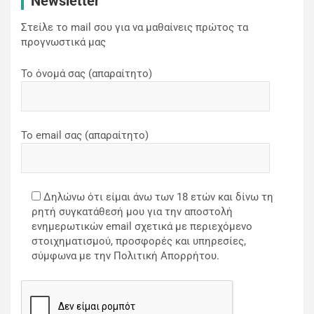
Newsletter
Στείλε το mail σου για να μαθαίνεις πρώτος τα
προγνωστικά μας
Το όνομά σας (απαραίτητο)
Το email σας (απαραίτητο)
Δηλώνω ότι είμαι άνω των 18 ετών και δίνω τη
ρητή συγκατάθεσή μου για την αποστολή
ενημερωτικών email σχετικά με περιεχόμενο
στοιχηματισμού, προσφορές και υπηρεσίες,
σύμφωνα με την Πολιτική Απορρήτου.