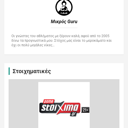
Μικρός Guru​
Οι γνώστες του αθλήματος με ξέρουν καλά, αφού από το 2005
δίνω τα προγνωστικά μου. Στόχος μας είναι το μεροκάματο και
όχι οι πολύ μεγάλες νίκες…
Στοιχηματικές