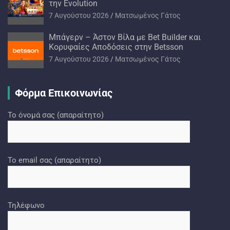
την Evolution
7 Αυγούστου 2026
Ματσωμένος Γάτος
Μπάγερν – Άστον Βίλα με Bet Builder και
Κορυφαίες Αποδόσεις στην Betsson
7 Αυγούστου 2026
Ματσωμένος Γάτος
Φόρμα Επικοινωνίας
Το όνομά σας (απαραίτητο)
Το email σας (απαραίτητο)
Τηλέφωνο