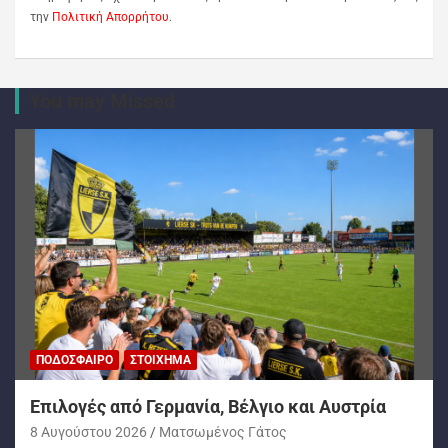
την
Πολιτική Απορρήτου
.
You may Missed
ΠΟΔΌΣΦΑΙΡΟ
ΣΤΟΊΧΗΜΑ
Επιλογές από Γερμανία, Βέλγιο και Αυστρία
8 Αυγούστου 2026
Ματσωμένος Γάτος