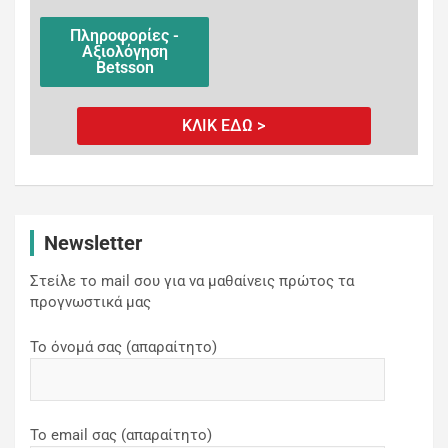
Πληροφορίες -
Αξιολόγηση
Betsson
ΚΛΙΚ ΕΔΩ >
Newsletter
Στείλε το mail σου για να μαθαίνεις πρώτος τα
προγνωστικά μας
Το όνομά σας (απαραίτητο)
Το email σας (απαραίτητο)