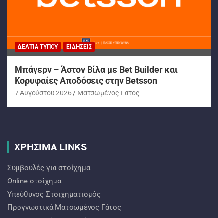
ΔΕΛΤΊΑ ΤΎΠΟΥ
ΕΙΔΉΣΕΙΣ
Μπάγερν – Άστον Βίλα με Bet Builder και
Κορυφαίες Αποδόσεις στην Betsson
7 Αυγούστου 2026
Ματσωμένος Γάτος
ΧΡΗΣΙΜΑ LINKS
Συμβουλές για στοίχημα
Online στοίχημα
Υπεύθυνος Στοιχηματισμός
Προγνωστικά Ματσωμένος Γάτος