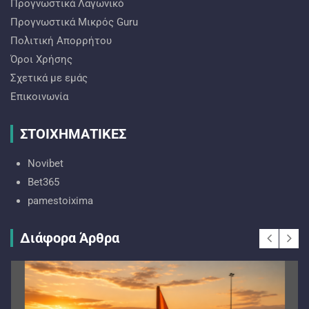
Προγνωστικά Λαγωνικό
Προγνωστικά Mικρός Guru
Πολιτική Απορρήτου
Όροι Χρήσης
Σχετικά με εμάς
Επικοινωνία
ΣΤΟΙΧΗΜΑΤΙΚΕΣ
Novibet
Bet365
pamestoixima
Διάφορα Άρθρα