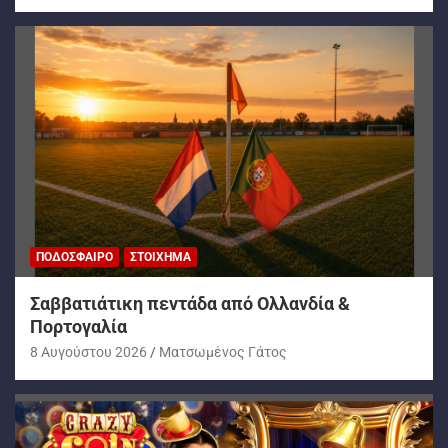
ΠΟΔΌΣΦΑΙΡΟ
ΣΤΟΊΧΗΜΑ
Σαββατιάτικη πεντάδα από Ολλανδία &
Πορτογαλία
8 Αυγούστου 2026
Ματσωμένος Γάτος