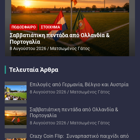
ΠΟΔΌΣΦΑΙΡΟ
ΣΤΟΊΧΗΜΑ
Σαββατιάτικη πεντάδα από Ολλανδία &
Πορτογαλία
8 Αυγούστου 2026
Ματσωμένος Γάτος
Τελευταία Άρθρα
Επιλογές από Γερμανία, Βέλγιο και Αυστρία
8 Αυγούστου 2026
Ματσωμένος Γάτος
Σαββατιάτικη πεντάδα από Ολλανδία &
Πορτογαλία
8 Αυγούστου 2026
Ματσωμένος Γάτος
Crazy Coin Flip: Συναρπαστικό παιχνίδι από