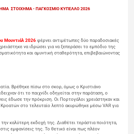
ΧΗΜΑ
ΣΤΟΊΧΗΜΑ - ΠΑΓΚΌΣΜΙΟ ΚΎΠΕΛΛΟ 2026
ου Μουντιάλ 2026
φέρνει αντιμέτωπες δύο παραδοσιακές
ρειάστηκε να ιδρώσει για να ξεπεράσει το εμπόδιο της
λεσματικότητα και αμυντική σταθερότητα, επιβεβαιώνοντας
ατία. Βρέθηκε πίσω στο σκορ, όμως ο Κριστιάνο
δειχναν ότι το παιχνίδι οδηγείται στην παράταση, ο
εις έδωσε την πρόκριση. Οι Πορτογάλοι χρειάστηκαν και
ν Κροατών στο τελευταίο λεπτό ακυρώθηκε μέσω VAR για
την καλύτερη εκδοχή της. Διαθέτει τεράστια ποιότητα,
τις εμφανίσεις της. Το θετικό είναι πως πλέον