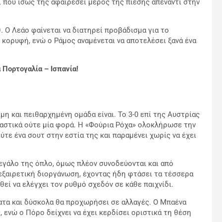
ι που ίσως της αφαιρέσει μέρος της πίεσης απέναντι στην
 Ο Λεάο φαίνεται να διατηρεί προβάδισμα για το
 κορυφή, ενώ ο Ράμος αναμένεται να αποτελέσει ξανά ένα
 Πορτογαλία – Ισπανία!
ιμη και πειθαρχημένη ομάδα είναι. Το 3-0 επί της Αυστρίας
ιαστικά ούτε μία φορά. Η «Φούρια Ρόχα» ολοκλήρωσε την
τε ένα σουτ στην εστία της και παραμένει χωρίς να έχει
εγάλο της όπλο, όμως πλέον συνοδεύονται και από
εξαιρετική διοργάνωση, έχοντας ήδη φτάσει τα τέσσερα
θεί να ελέγχει τον ρυθμό σχεδόν σε κάθε παιχνίδι.
ατα και δύσκολα θα προχωρήσει σε αλλαγές. Ο Μπαένα
 ενώ ο Πόρο δείχνει να έχει κερδίσει οριστικά τη θέση