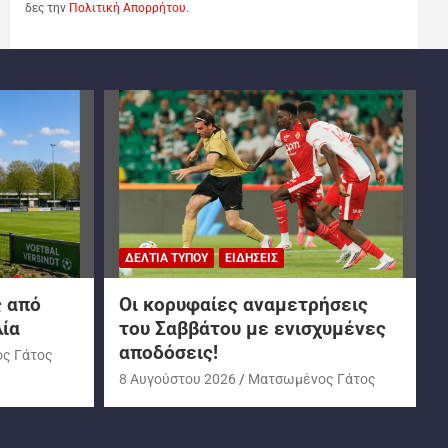
δες την
Πολιτική Απορρήτου
.
ΔΕΛΤΊΑ ΤΎΠΟΥ
ΕΙΔΉΣΕΙΣ
ς από
Oι κορυφαίες αναμετρήσεις
λία
του Σαββάτου με ενισχυμένες
αποδόσεις!
ς Γάτος
8 Αυγούστου 2026
Ματσωμένος Γάτος