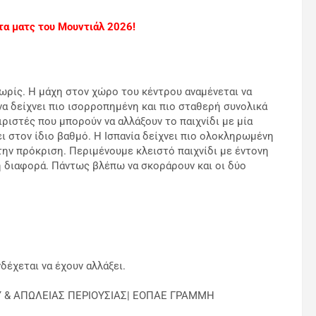
τα ματς του Μουντιάλ 2026!
 νωρίς. Η μάχη στον χώρο του κέντρου αναμένεται να
 να δείχνει πιο ισορροπημένη και πιο σταθερή συνολικά
ιστές που μπορούν να αλλάξουν το παιχνίδι με μία
ι στον ίδιο βαθμό. Η Ισπανία δείχνει πιο ολοκληρωμένη
την πρόκριση. Περιμένουμε κλειστό παιχνίδι με έντονη
η διαφορά. Πάντως βλέπω να σκοράρουν και οι δύο
δέχεται να έχουν αλλάξει.
Υ & ΑΠΩΛΕΙΑΣ ΠΕΡΙΟΥΣΙΑΣ| ΕΟΠΑΕ ΓΡΑΜΜΗ