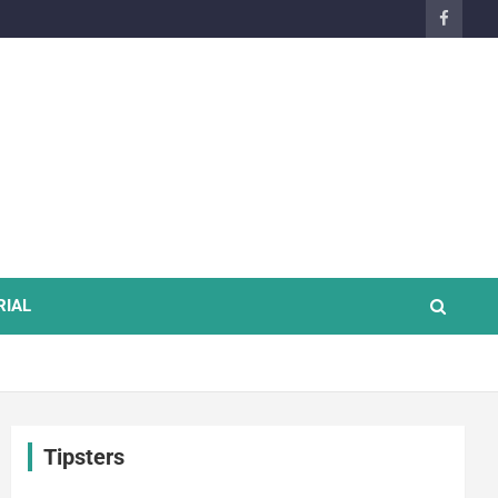
RIAL
Tipsters