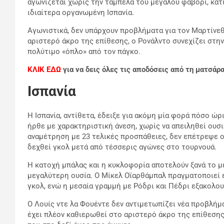
αγωνίζεται χωρίς την ταμπέλα του μεγάλου φαβορί, κάτ
ιδιαίτερα οργανωμένη Ισπανία.
Αγωνιστικά, δεν υπάρχουν προβλήματα για τον Μαρτίνεθ.
αριστερό άκρο της επίθεσης, ο Ρονάλντο συνεχίζει στην
πολύτιμο «όπλο» από τον πάγκο.
ΚΛΙΚ ΕΔΩ
για να δεις όλες τις αποδόσεις από τη ματσάρα
Ισπανία
Η Ισπανία, αντίθετα, έδειξε για ακόμη μία φορά πόσο ώρ
ήρθε με χαρακτηριστική άνεση, χωρίς να απειληθεί ουσ
αναμέτρηση με 23 τελικές προσπάθειες, δεν επέτρεψε ού
δεχθεί γκολ μετά από τέσσερις αγώνες στο τουρνουά.
Η κατοχή μπάλας και η κυκλοφορία αποτελούν ξανά το μ
μεγαλύτερη ουσία. Ο Μίκελ Οϊαρθάμπαλ πραγματοποιεί 
γκολ, ενώ η μεσαία γραμμή με Ρόδρι και Πέδρι εξακολου
Ο Λουίς ντε λα Φουέντε δεν αντιμετωπίζει νέα προβλήμ
έχει πλέον καθιερωθεί στο αριστερό άκρο της επίθεσης,