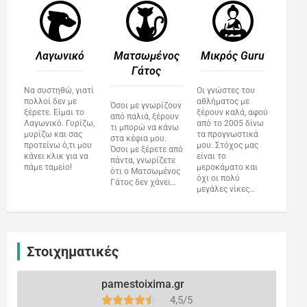
Λαγωνικό
Ματσωμένος
Μικρός Guru​
Γάτος​
Να συστηθώ, γιατί
Οι γνώστες του
πολλοί δεν με
αθλήματος με
Όσοι με γνωρίζουν
ξέρετε. Είμαι το
ξέρουν καλά, αφού
από παλιά, ξέρουν
Λαγωνικό. Γυρίζω,
από το 2005 δίνω
τι μπορώ να κάνω
μυρίζω και σας
τα προγνωστικά
στα κέφια μου.
προτείνω ό,τι μου
μου. Στόχος μας
Όσοι με ξέρετε από
κάνει κλικ για να
είναι το
πάντα, γνωρίζετε
πάμε ταμείο!
μεροκάματο και
ότι ο Ματσωμένος
όχι οι πολύ
Γάτος δεν χάνει…
μεγάλες νίκες…
Στοιχηματικές
pamestoixima.gr
4,5/5