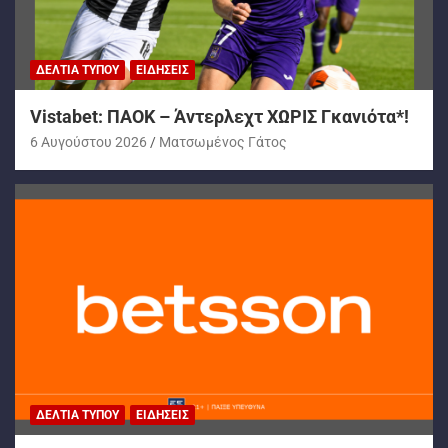
ΔΕΛΤΊΑ ΤΎΠΟΥ
ΕΙΔΉΣΕΙΣ
Vistabet: ΠΑΟΚ – Άντερλεχτ ΧΩΡΙΣ Γκανιότα*!
6 Αυγούστου 2026
Ματσωμένος Γάτος
ΔΕΛΤΊΑ ΤΎΠΟΥ
ΕΙΔΉΣΕΙΣ