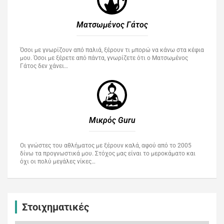
Ματσωμένος Γάτος​
Όσοι με γνωρίζουν από παλιά, ξέρουν τι μπορώ να κάνω στα κέφια
μου. Όσοι με ξέρετε από πάντα, γνωρίζετε ότι ο Ματσωμένος
Γάτος δεν χάνει…
Μικρός Guru​
Οι γνώστες του αθλήματος με ξέρουν καλά, αφού από το 2005
δίνω τα προγνωστικά μου. Στόχος μας είναι το μεροκάματο και
όχι οι πολύ μεγάλες νίκες…
Στοιχηματικές