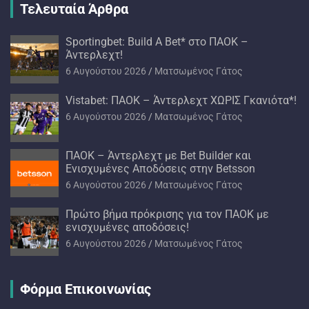
Τελευταία Άρθρα
Sportingbet: Build A Bet* στο ΠΑΟΚ –
Άντερλεχτ!
6 Αυγούστου 2026
Ματσωμένος Γάτος
Vistabet: ΠΑΟΚ – Άντερλεχτ ΧΩΡΙΣ Γκανιότα*!
6 Αυγούστου 2026
Ματσωμένος Γάτος
ΠΑΟΚ – Άντερλεχτ με Bet Builder και
Ενισχυμένες Αποδόσεις στην Betsson
6 Αυγούστου 2026
Ματσωμένος Γάτος
Πρώτο βήμα πρόκρισης για τον ΠΑΟΚ με
ενισχυμένες αποδόσεις!
6 Αυγούστου 2026
Ματσωμένος Γάτος
Φόρμα Επικοινωνίας