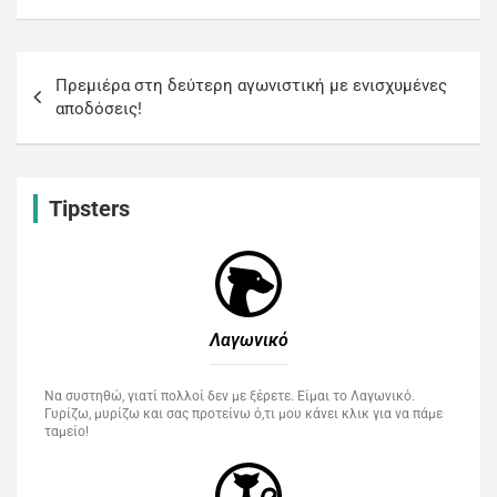
Πρεμιέρα στη δεύτερη αγωνιστική με ενισχυμένες
αποδόσεις!
Tipsters
Λαγωνικό
Να συστηθώ, γιατί πολλοί δεν με ξέρετε. Είμαι το Λαγωνικό.
Γυρίζω, μυρίζω και σας προτείνω ό,τι μου κάνει κλικ για να πάμε
ταμείο!