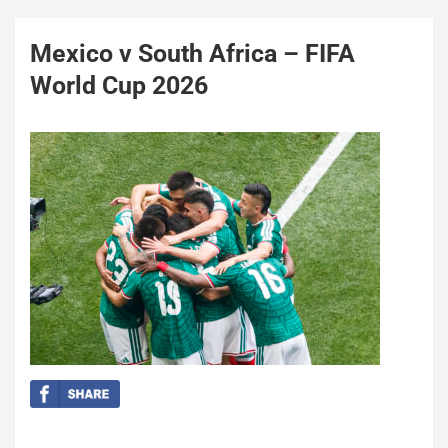
Mexico v South Africa – FIFA
World Cup 2026