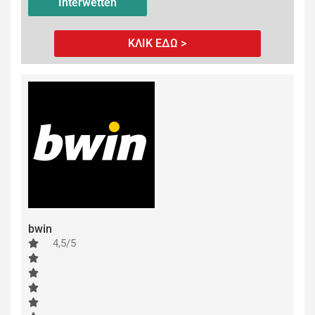
Interwetten
ΚΛΙΚ ΕΔΩ >
bwin
4,5/5