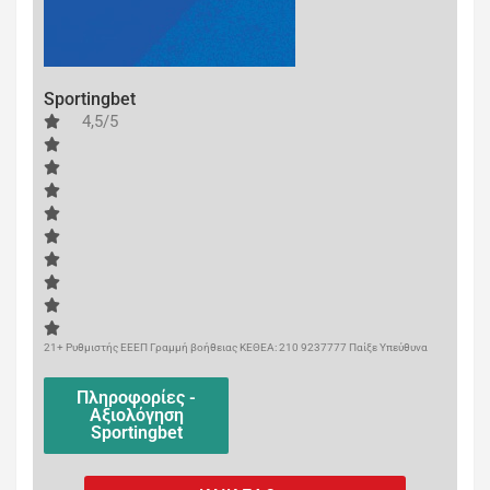
Sportingbet
4,5/5
21+ Ρυθμιστής ΕΕΕΠ Γραμμή βοήθειας ΚΕΘΕΑ: 210 9237777 Παίξε Υπεύθυνα
Πληροφορίες -
Αξιολόγηση
Sportingbet