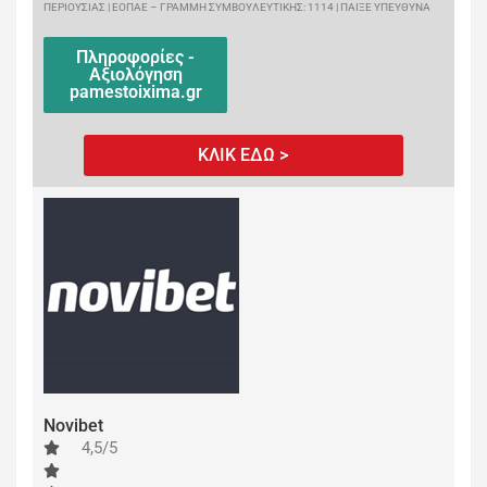
ΠΕΡΙΟΥΣΙΑΣ | ΕΟΠΑΕ – ΓΡΑΜΜΗ ΣΥΜΒΟΥΛΕΥΤΙΚΗΣ: 1114 | ΠΑΙΞΕ ΥΠΕΥΘΥΝΑ
Πληροφορίες -
Αξιολόγηση
pamestoixima.gr
ΚΛΙΚ ΕΔΩ >
Novibet
4,5/5