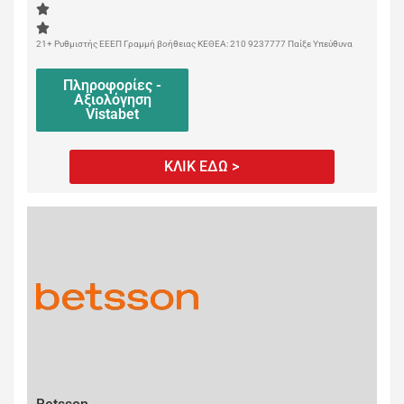
21+ Ρυθμιστής ΕΕΕΠ Γραμμή βοήθειας ΚΕΘΕΑ: 210 9237777 Παίξε Υπεύθυνα
Πληροφορίες -
Αξιολόγηση
Vistabet
ΚΛΙΚ ΕΔΩ >