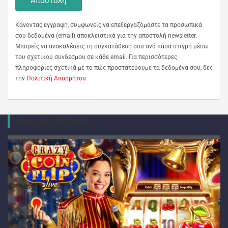
Κάνοντας εγγραφή, συμφωνείς να επεξεργαζόμαστε τα προσωπικά
σου δεδομένα (email) αποκλειστικά για την αποστολή newsletter.
Μπορείς να ανακαλέσεις τη συγκατάθεσή σου ανά πάσα στιγμή μέσω
του σχετικού συνδέσμου σε κάθε email. Για περισσότερες
πληροφορίες σχετικά με το πώς προστατεύουμε τα δεδομένα σου, δες
την
Πολιτική Απορρήτου
.
You may Missed