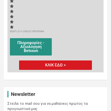
ΕΕΕΠ | 21+ | ΠΑΙΞΕ ΥΠΕΥΘΥΝΑ
Πληροφορίες -
Αξιολόγηση
Betsson
ΚΛΙΚ ΕΔΩ >
Newsletter
Στείλε το mail σου για να μαθαίνεις πρώτος τα
προγνωστικά μας