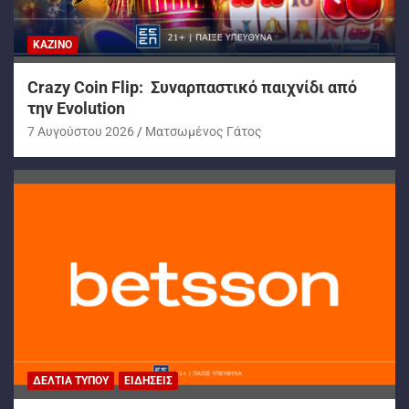
ΚΑΖΊΝΟ
Crazy Coin Flip: Συναρπαστικό παιχνίδι από
την Evolution
7 Αυγούστου 2026
Ματσωμένος Γάτος
ΔΕΛΤΊΑ ΤΎΠΟΥ
ΕΙΔΉΣΕΙΣ