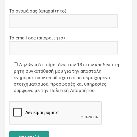
Το όνομά σας (απαραίτητο)
Το email σας (απαραίτητο)
Δηλώνω ότι είμαι άνω των 18 ετών και δίνω τη
ρητή συγκατάθεσή μου για την αποστολή
ενημερωτικών email σχετικά με περιεχόμενο
στοιχηματισμού, προσφορές και υπηρεσίες,
σύμφωνα με την Πολιτική Απορρήτου.