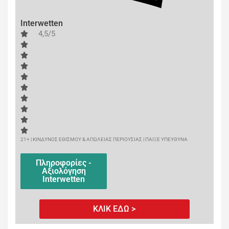
Interwetten
4,5/5
21+ | ΚΙΝΔΥΝΟΣ ΕΘΙΣΜΟΥ & ΑΠΩΛΕΙΑΣ ΠΕΡΙΟΥΣΙΑΣ | ΠΑΙΞΕ ΥΠΕΥΘΥΝΑ
Πληροφορίες -
Αξιολόγηση
Interwetten
ΚΛΙΚ ΕΔΩ >