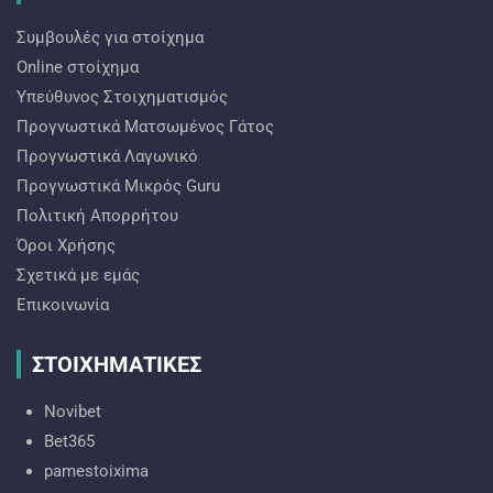
Συμβουλές για στοίχημα
Online στοίχημα
Υπεύθυνος Στοιχηματισμός
Προγνωστικά Ματσωμένος Γάτος
Προγνωστικά Λαγωνικό
Προγνωστικά Mικρός Guru
Πολιτική Απορρήτου
Όροι Χρήσης
Σχετικά με εμάς
Επικοινωνία
ΣΤΟΙΧΗΜΑΤΙΚΕΣ
Novibet
Bet365
pamestoixima