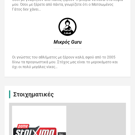
μου. Όσοι με ξέρετε από πάντα, γνωρίζετε ότι ο Ματσωμένος
Γάτος δεν χάνει…
Μικρός Guru​
Οι γνώστες του αθλήματος με ξέρουν καλά, αφού από το 2005
δίνω τα προγνωστικά μου. Στόχος μας είναι το μεροκάματο και
όχι οι πολύ μεγάλες νίκες…
Στοιχηματικές