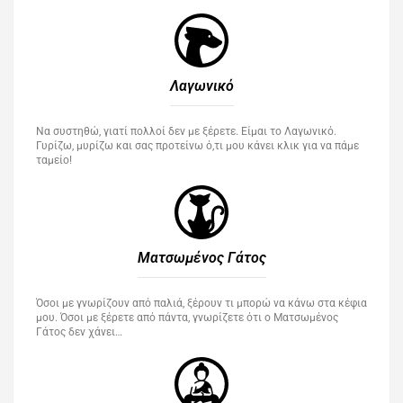
Λαγωνικό
Να συστηθώ, γιατί πολλοί δεν με ξέρετε. Είμαι το Λαγωνικό.
Γυρίζω, μυρίζω και σας προτείνω ό,τι μου κάνει κλικ για να πάμε
ταμείο!
Ματσωμένος Γάτος​
Όσοι με γνωρίζουν από παλιά, ξέρουν τι μπορώ να κάνω στα κέφια
μου. Όσοι με ξέρετε από πάντα, γνωρίζετε ότι ο Ματσωμένος
Γάτος δεν χάνει…