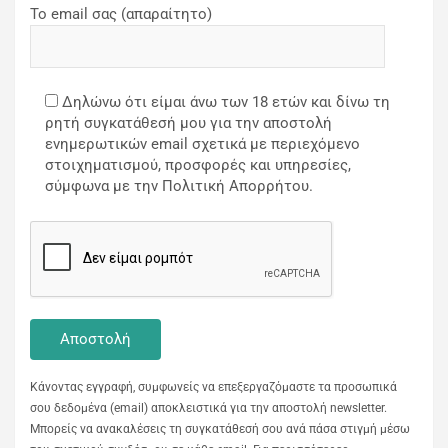
Το email σας (απαραίτητο)
Δηλώνω ότι είμαι άνω των 18 ετών και δίνω τη
ρητή συγκατάθεσή μου για την αποστολή
ενημερωτικών email σχετικά με περιεχόμενο
στοιχηματισμού, προσφορές και υπηρεσίες,
σύμφωνα με την Πολιτική Απορρήτου.
Κάνοντας εγγραφή, συμφωνείς να επεξεργαζόμαστε τα προσωπικά
σου δεδομένα (email) αποκλειστικά για την αποστολή newsletter.
Μπορείς να ανακαλέσεις τη συγκατάθεσή σου ανά πάσα στιγμή μέσω