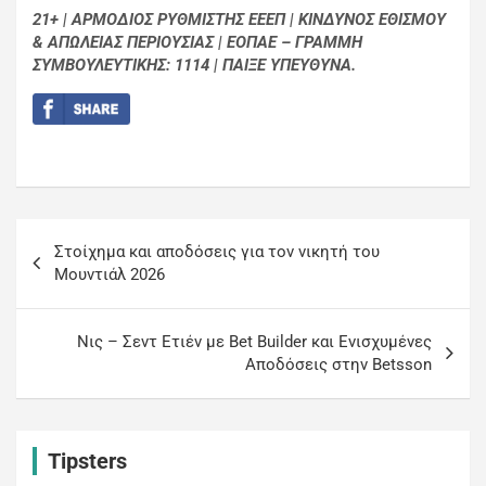
21+ | ΑΡΜΟΔΙΟΣ ΡΥΘΜΙΣΤΗΣ ΕΕΕΠ | ΚΙΝΔΥΝΟΣ ΕΘΙΣΜΟΥ
& ΑΠΩΛΕΙΑΣ ΠΕΡΙΟΥΣΙΑΣ | ΕΟΠΑΕ – ΓΡΑΜΜΗ
ΣΥΜΒΟΥΛΕΥΤΙΚΗΣ: 1114 | ΠΑΙΞΕ ΥΠΕΥΘΥΝΑ.
Στοίχημα και αποδόσεις για τον νικητή του
Μουντιάλ 2026
Νις – Σεντ Ετιέν με Bet Builder και Ενισχυμένες
Αποδόσεις στην Betsson
Tipsters