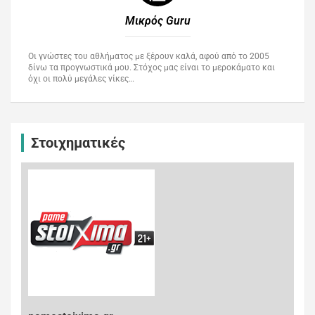
Μικρός Guru​
Οι γνώστες του αθλήματος με ξέρουν καλά, αφού από το 2005
δίνω τα προγνωστικά μου. Στόχος μας είναι το μεροκάματο και
όχι οι πολύ μεγάλες νίκες…
Στοιχηματικές