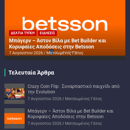
ΔΕΛΤΊΑ ΤΎΠΟΥ
ΕΙΔΉΣΕΙΣ
Μπάγερν – Άστον Βίλα με Bet Builder και
Κορυφαίες Αποδόσεις στην Betsson
7 Αυγούστου 2026
Ματσωμένος Γάτος
Τελευταία Άρθρα
Crazy Coin Flip: Συναρπαστικό παιχνίδι από
την Evolution
7 Αυγούστου 2026
Ματσωμένος Γάτος
Μπάγερν – Άστον Βίλα με Bet Builder και
Κορυφαίες Αποδόσεις στην Betsson
7 Αυγούστου 2026
Ματσωμένος Γάτος