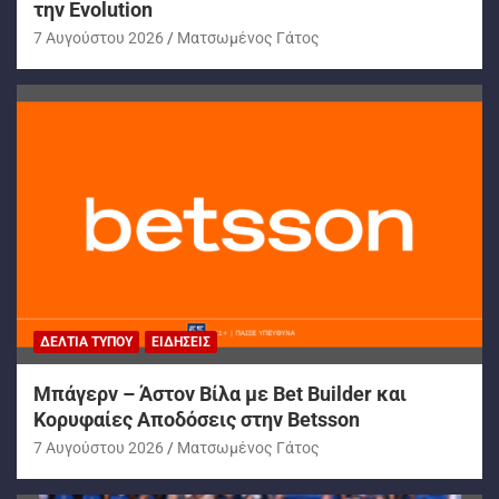
την Evolution
7 Αυγούστου 2026
Ματσωμένος Γάτος
ΔΕΛΤΊΑ ΤΎΠΟΥ
ΕΙΔΉΣΕΙΣ
Μπάγερν – Άστον Βίλα με Bet Builder και
Κορυφαίες Αποδόσεις στην Betsson
7 Αυγούστου 2026
Ματσωμένος Γάτος