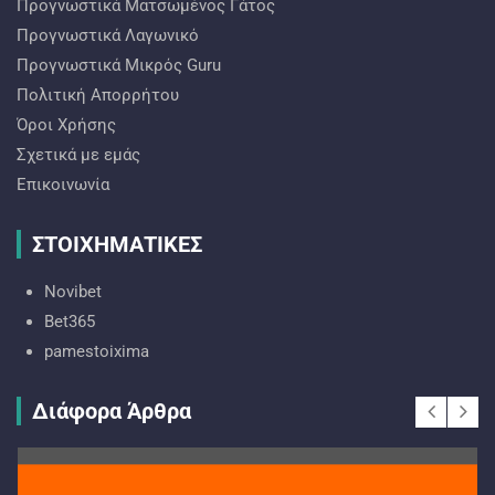
Προγνωστικά Ματσωμένος Γάτος
Προγνωστικά Λαγωνικό
Προγνωστικά Mικρός Guru
Πολιτική Απορρήτου
Όροι Χρήσης
Σχετικά με εμάς
Επικοινωνία
ΣΤΟΙΧΗΜΑΤΙΚΕΣ
Novibet
Bet365
pamestoixima
Διάφορα Άρθρα