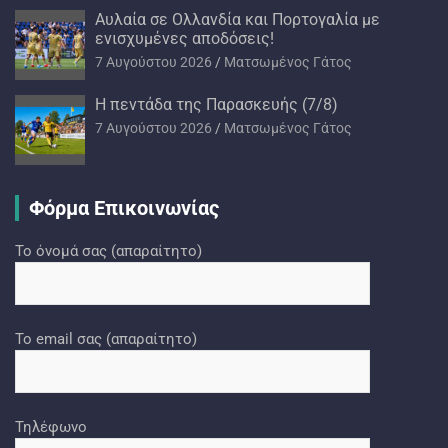
Αυλαία σε Ολλανδία και Πορτογαλία με
ενισχυμένες αποδόσεις!
7 Αυγούστου 2026
Ματσωμένος Γάτος
H πεντάδα της Παρασκευής (7/8)
7 Αυγούστου 2026
Ματσωμένος Γάτος
Φόρμα Επικοινωνίας
Το όνομά σας (απαραίτητο)
Το email σας (απαραίτητο)
Τηλέφωνο