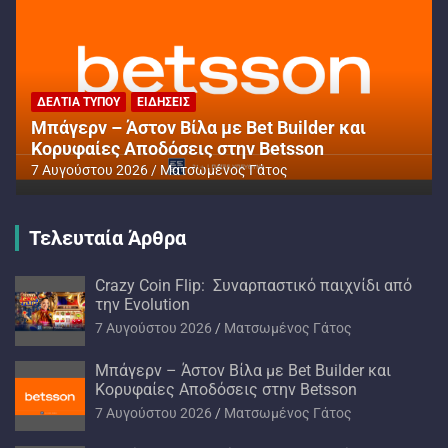
ΔΕΛΤΊΑ ΤΎΠΟΥ
ΕΙΔΉΣΕΙΣ
Μπάγερν – Άστον Βίλα με Bet Builder και
Κορυφαίες Αποδόσεις στην Betsson
7 Αυγούστου 2026
Ματσωμένος Γάτος
Τελευταία Άρθρα
Crazy Coin Flip: Συναρπαστικό παιχνίδι από
την Evolution
7 Αυγούστου 2026
Ματσωμένος Γάτος
Μπάγερν – Άστον Βίλα με Bet Builder και
Κορυφαίες Αποδόσεις στην Betsson
7 Αυγούστου 2026
Ματσωμένος Γάτος