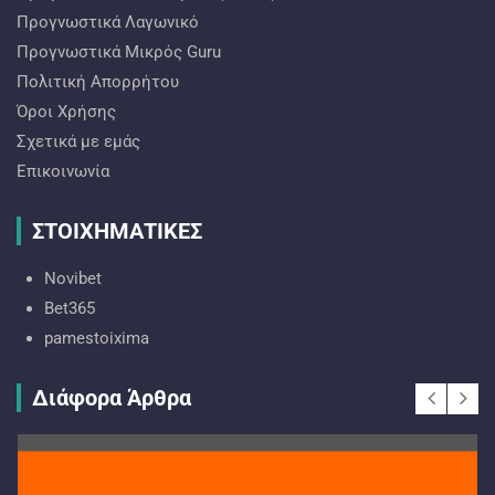
Προγνωστικά Λαγωνικό
Προγνωστικά Mικρός Guru
Πολιτική Απορρήτου
Όροι Χρήσης
Σχετικά με εμάς
Επικοινωνία
ΣΤΟΙΧΗΜΑΤΙΚΕΣ
Novibet
Bet365
pamestoixima
Διάφορα Άρθρα