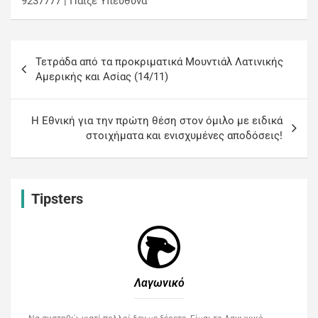
9237777 | Παίξε Υπεύθυνα
Τετράδα από τα προκριματικά Μουντιάλ Λατινικής
Αμερικής και Ασίας (14/11)
H Εθνική για την πρώτη θέση στον όμιλο με ειδικά
στοιχήματα και ενισχυμένες αποδόσεις!
Tipsters
Λαγωνικό