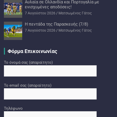
Αυλαία σε Ολλανδία και Πορτογαλία με
ενισχυμένες αποδόσεις!
7 Αυγούστου 2026
Ματσωμένος Γάτος
H πεντάδα της Παρασκευής (7/8)
7 Αυγούστου 2026
Ματσωμένος Γάτος
Φόρμα Επικοινωνίας
Το όνομά σας (απαραίτητο)
Το email σας (απαραίτητο)
Τηλέφωνο