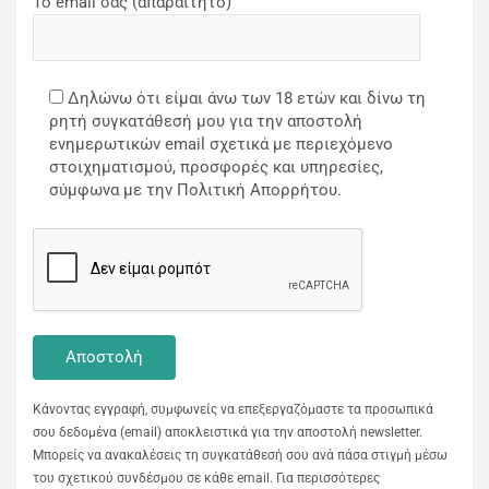
Το email σας (απαραίτητο)
Δηλώνω ότι είμαι άνω των 18 ετών και δίνω τη
ρητή συγκατάθεσή μου για την αποστολή
ενημερωτικών email σχετικά με περιεχόμενο
στοιχηματισμού, προσφορές και υπηρεσίες,
σύμφωνα με την Πολιτική Απορρήτου.
Κάνοντας εγγραφή, συμφωνείς να επεξεργαζόμαστε τα προσωπικά
σου δεδομένα (email) αποκλειστικά για την αποστολή newsletter.
Μπορείς να ανακαλέσεις τη συγκατάθεσή σου ανά πάσα στιγμή μέσω
του σχετικού συνδέσμου σε κάθε email. Για περισσότερες