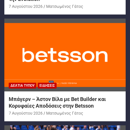
7 Αυγούστου 2026
Ματσωμένος Γάτος
ΔΕΛΤΊΑ ΤΎΠΟΥ
ΕΙΔΉΣΕΙΣ
Μπάγερν – Άστον Βίλα με Bet Builder και
Κορυφαίες Αποδόσεις στην Betsson
7 Αυγούστου 2026
Ματσωμένος Γάτος