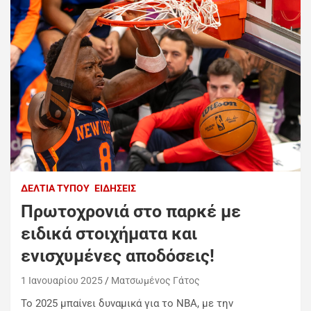
ΔΕΛΤΊΑ ΤΎΠΟΥ
ΕΙΔΉΣΕΙΣ
Πρωτοχρονιά στο παρκέ με
ειδικά στοιχήματα και
ενισχυμένες αποδόσεις!
1 Ιανουαρίου 2025
Ματσωμένος Γάτος
Το 2025 μπαίνει δυναμικά για το ΝΒΑ, με την