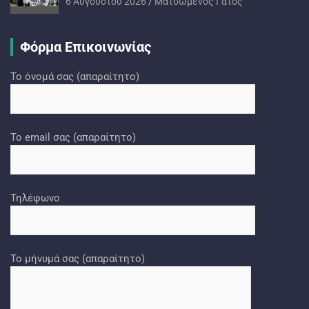
6 Αυγούστου 2026
Ματσωμένος Γάτος
Φόρμα Επικοινωνίας
Το όνομά σας (απαραίτητο)
Το email σας (απαραίτητο)
Τηλέφωνο
Το μήνυμά σας (απαραίτητο)