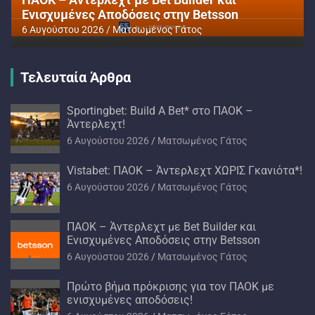
Ενισχυμένες Αποδόσεις στην Betsson
6 Αυγούστου 2026
Ματσωμένος Γάτος
Τελευταία Άρθρα
Sportingbet: Build A Bet* στο ΠΑΟΚ –
Άντερλεχτ!
6 Αυγούστου 2026
Ματσωμένος Γάτος
Vistabet: ΠΑΟΚ – Άντερλεχτ ΧΩΡΙΣ Γκανιότα*!
6 Αυγούστου 2026
Ματσωμένος Γάτος
ΠΑΟΚ – Άντερλεχτ με Bet Builder και
Ενισχυμένες Αποδόσεις στην Betsson
6 Αυγούστου 2026
Ματσωμένος Γάτος
Πρώτο βήμα πρόκρισης για τον ΠΑΟΚ με
ενισχυμένες αποδόσεις!