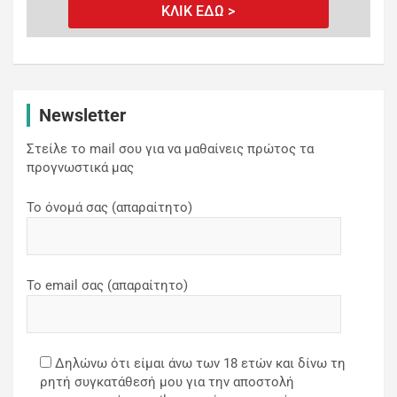
ΚΛΙΚ ΕΔΩ >
Newsletter
Στείλε το mail σου για να μαθαίνεις πρώτος τα
προγνωστικά μας
Το όνομά σας (απαραίτητο)
Το email σας (απαραίτητο)
Δηλώνω ότι είμαι άνω των 18 ετών και δίνω τη
ρητή συγκατάθεσή μου για την αποστολή