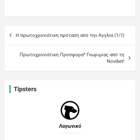
Η πρωτοχρονιάτικη πρόταση από την Αγγλία (1/1)
Πρωτοχρονιάτικη Προσφορά* Γνωριμίας από τη
Novibet!
Tipsters
Λαγωνικό