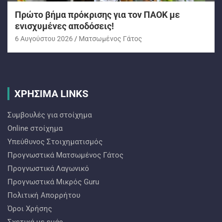
Πρώτο βήμα πρόκρισης για τον ΠΑΟΚ με
ενισχυμένες αποδόσεις!
6 Αυγούστου 2026
Ματσωμένος Γάτος
ΧΡΗΣΙΜΑ LINKS
Συμβουλές για στοίχημα
Online στοίχημα
Υπεύθυνος Στοιχηματισμός
Προγνωστικά Ματσωμένος Γάτος
Προγνωστικά Λαγωνικό
Προγνωστικά Mικρός Guru
Πολιτική Απορρήτου
Όροι Χρήσης