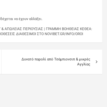
δέχεται να έχουν αλλάξει.
Υ & ΑΠΩΛΕΙΑΣ ΠΕΡΙΟΥΣΙΑΣ | ΓΡΑΜΜΗ ΒΟΗΘΕΙΑΣ ΚΕΘΕΑ:
ΠΟΘΕΣΕΙΣ ΔΙΑΘΕΣΙΜΟΙ ΣΤΟ NOVIBET.GR/INFO/OROI
Δυνατό παρολί από Τσάμπιονσιπ & μικρές
Αγγλίας