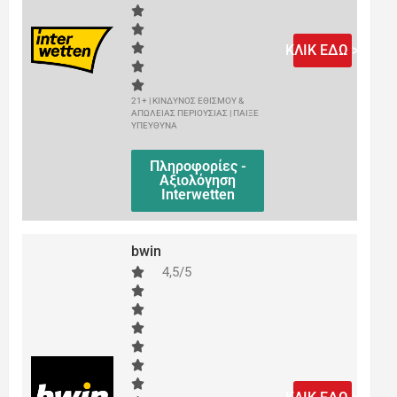
ΚΛΙΚ ΕΔΩ >
21+ | ΚΙΝΔΥΝΟΣ ΕΘΙΣΜΟΥ &
ΑΠΩΛΕΙΑΣ ΠΕΡΙΟΥΣΙΑΣ | ΠΑΙΞΕ
ΥΠΕΥΘΥΝΑ
Πληροφορίες -
Αξιολόγηση
Interwetten
bwin
4,5/5