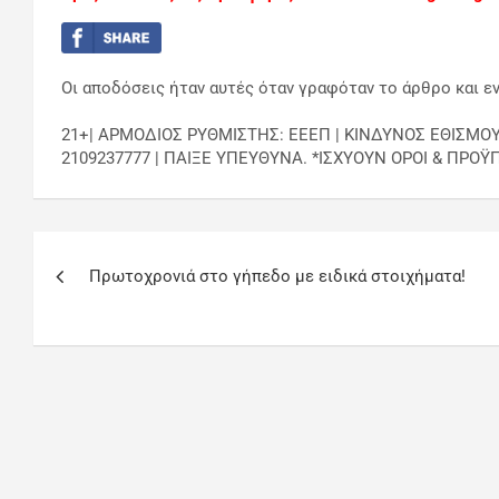
Οι αποδόσεις ήταν αυτές όταν γραφόταν το άρθρο και εν
21+| ΑΡΜΟΔΙΟΣ ΡΥΘΜΙΣΤΗΣ: ΕΕΕΠ | ΚΙΝΔΥΝΟΣ ΕΘΙΣΜΟ
2109237777 | ΠΑΙΞΕ ΥΠΕΥΘΥΝΑ. *ΙΣΧΥΟΥΝ ΟΡΟΙ & ΠΡΟΫ
Πρωτοχρονιά στο γήπεδο με ειδικά στοιχήματα!