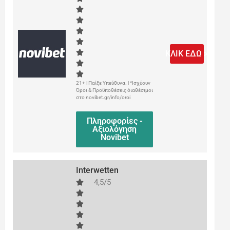
ΚΛΙΚ ΕΔΩ >
21+ | Παίξε Υπεύθυνα. | *Ισχύουν
Όροι & Προϋποθέσεις διαθέσιμοι
στο novibet.gr/info/oroi
Πληροφορίες -
Αξιολόγηση
Novibet
Interwetten
4,5/5