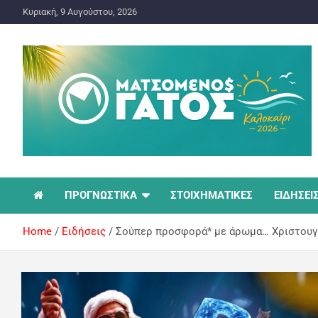
Κυριακή, 9 Αυγούστου, 2026
ΠΡΟΓΝΩΣΤΙΚΑ ΓΙΑ ΤΟ ΣΤΟΙΧΗΜΑ
Ματσωμένος Γάτος –
ΠΡΟΓΝΩΣΤΙΚΑ
ΣΤΟΙΧΗΜΑΤΙΚΕΣ
ΕΙΔΗΣΕΙ
Όλα για το Στοίχημα
Home
Ειδήσεις
Σούπερ προσφορά* με άρωμα… Χριστουγέ