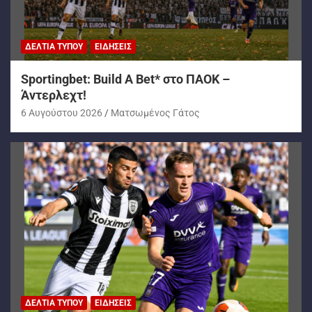
ΔΕΛΤΊΑ ΤΎΠΟΥ
ΕΙΔΉΣΕΙΣ
Sportingbet: Build A Bet* στο ΠΑΟΚ –
Άντερλεχτ!
6 Αυγούστου 2026
Ματσωμένος Γάτος
ΔΕΛΤΊΑ ΤΎΠΟΥ
ΕΙΔΉΣΕΙΣ