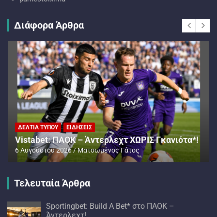
Διάφορα Άρθρα
ΔΕΛΤΊΑ ΤΎΠΟΥ
ΕΙΔΉΣΕΙΣ
Vistabet: ΠΑΟΚ – Άντερλεχτ ΧΩΡΙΣ Γκανιότα*!
6 Αυγούστου 2026
Ματσωμένος Γάτος
Τελευταία Άρθρα
Sportingbet: Build A Bet* στο ΠΑΟΚ –
Άντερλεχτ!