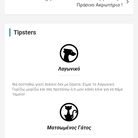
Πράσινο Ακρωτήριο !
Tipsters
Λαγωνικό
Να συστηθώ, γιατί πολλοί δεν με ξέρετε. Είμαι το Λαγωνικό.
Γυρίζω, μυρίζω και σας προτείνω ό,τι μου κάνει κλικ για να πάμε
ταμείο!
Ματσωμένος Γάτος​