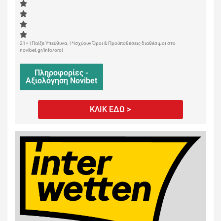
21+ | Παίξε Υπεύθυνα. | *Ισχύουν Όροι & Προϋποθέσεις διαθέσιμοι στο
novibet.gr/info/oroi
Πληροφορίες -
Αξιολόγηση Novibet
ΚΛΙΚ ΕΔΩ >