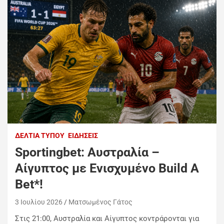
ΔΕΛΤΊΑ ΤΎΠΟΥ
ΕΙΔΉΣΕΙΣ
Sportingbet: Αυστραλία –
Αίγυπτος με Ενισχυμένο Build A
Bet*!
3 Ιουλίου 2026
Ματσωμένος Γάτος
Στις 21:00, Αυστραλία και Αίγυπτος κοντράρονται για