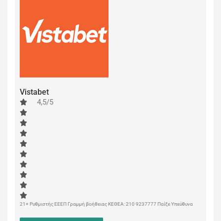
Vistabet
4,5/5
21+ Ρυθμιστής ΕΕΕΠ Γραμμή βοήθειας ΚΕΘΕΑ: 210 9237777 Παίξε Υπεύθυνα