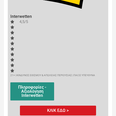
Interwetten
4,5/5
21+ | ΚΙΝΔΥΝΟΣ ΕΘΙΣΜΟΥ & ΑΠΩΛΕΙΑΣ ΠΕΡΙΟΥΣΙΑΣ | ΠΑΙΞΕ ΥΠΕΥΘΥΝΑ
Πληροφορίες -
Αξιολόγηση
Interwetten
ΚΛΙΚ ΕΔΩ >