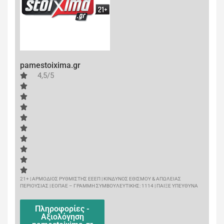
pamestoixima.gr
4,5/5
21+ | ΑΡΜΟΔΙΟΣ ΡΥΘΜΙΣΤΗΣ ΕΕΕΠ | ΚΙΝΔΥΝΟΣ ΕΘΙΣΜΟΥ & ΑΠΩΛΕΙΑΣ
ΠΕΡΙΟΥΣΙΑΣ | ΕΟΠΑΕ – ΓΡΑΜΜΗ ΣΥΜΒΟΥΛΕΥΤΙΚΗΣ: 1114 | ΠΑΙΞΕ ΥΠΕΥΘΥΝΑ
Πληροφορίες -
Αξιολόγηση