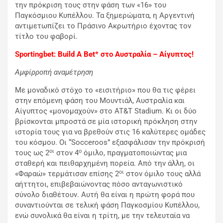
την πρόκριση τους στην φάση των «16» του
Παγκόσμιου Κυπέλλου. Τα ξημερώματα, η Αργεντινή
αντιμετωπίζει το Πράσινο Ακρωτήριο έχοντας τον
τίτλο του φαβορί.
Sportingbet: Build A Bet* στο
Αυστραλία
– Αίγυπτος
!
Αμφίρροπή αναμέτρηση
Με μοναδικό στόχο το «εισιτήριο» που θα τις φέρει
στην επόμενη φάση του Μουντιάλ, Αυστραλία και
Αίγυπτος «μονομαχούν» στο AT&T Stadium. Κι οι δύο
βρίσκονται μπροστά σε μία ιστορική πρόκληση στην
ιστορία τους για να βρεθούν στις 16 καλύτερες ομάδες
του κόσμου. Οι “Socceroos” εξασφάλισαν την πρόκρισή
οι
ο
τους ως 2
στον 4
όμιλο, πραγματοποιώντας μια
σταθερή και πειθαρχημένη πορεία. Από την άλλη, οι
οι
«Φαραώ» τερμάτισαν επίσης 2
στον όμιλο τους αλλά
αήττητοι, επιβεβαιώνοντας πόσο ανταγωνιστικό
σύνολο διαθέτουν. Αυτή θα είναι η πρώτη φορά που
συναντιούνται σε τελική φάση Παγκοσμίου Κυπέλλου,
ενώ συνολικά θα είναι η τρίτη, με την τελευταία να