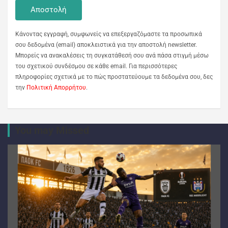
Κάνοντας εγγραφή, συμφωνείς να επεξεργαζόμαστε τα προσωπικά
σου δεδομένα (email) αποκλειστικά για την αποστολή newsletter.
Μπορείς να ανακαλέσεις τη συγκατάθεσή σου ανά πάσα στιγμή μέσω
του σχετικού συνδέσμου σε κάθε email. Για περισσότερες
πληροφορίες σχετικά με το πώς προστατεύουμε τα δεδομένα σου, δες
την
Πολιτική Απορρήτου
.
You may Missed