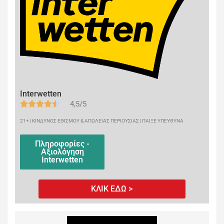
Interwetten
4,5/5
21+ | ΚΙΝΔΥΝΟΣ ΕΘΙΣΜΟΥ & ΑΠΩΛΕΙΑΣ ΠΕΡΙΟΥΣΙΑΣ | ΠΑΙΞΕ ΥΠΕΥΘΥΝΑ
Πληροφορίες -
Αξιολόγηση
Interwetten
ΚΛΙΚ ΕΔΩ >