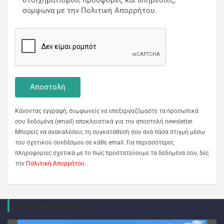
στοιχηματισμού, προσφορές και υπηρεσίες,
σύμφωνα με την Πολιτική Απορρήτου.
Κάνοντας εγγραφή, συμφωνείς να επεξεργαζόμαστε τα προσωπικά
σου δεδομένα (email) αποκλειστικά για την αποστολή newsletter.
Μπορείς να ανακαλέσεις τη συγκατάθεσή σου ανά πάσα στιγμή μέσω
του σχετικού συνδέσμου σε κάθε email. Για περισσότερες
πληροφορίες σχετικά με το πώς προστατεύουμε τα δεδομένα σου, δες
την
Πολιτική Απορρήτου
.
You may Missed