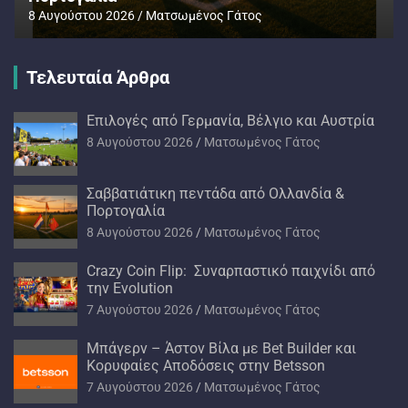
8 Αυγούστου 2026
Ματσωμένος Γάτος
Τελευταία Άρθρα
Επιλογές από Γερμανία, Βέλγιο και Αυστρία
8 Αυγούστου 2026
Ματσωμένος Γάτος
Σαββατιάτικη πεντάδα από Ολλανδία &
Πορτογαλία
8 Αυγούστου 2026
Ματσωμένος Γάτος
Crazy Coin Flip: Συναρπαστικό παιχνίδι από
την Evolution
7 Αυγούστου 2026
Ματσωμένος Γάτος
Μπάγερν – Άστον Βίλα με Bet Builder και
Κορυφαίες Αποδόσεις στην Betsson
7 Αυγούστου 2026
Ματσωμένος Γάτος