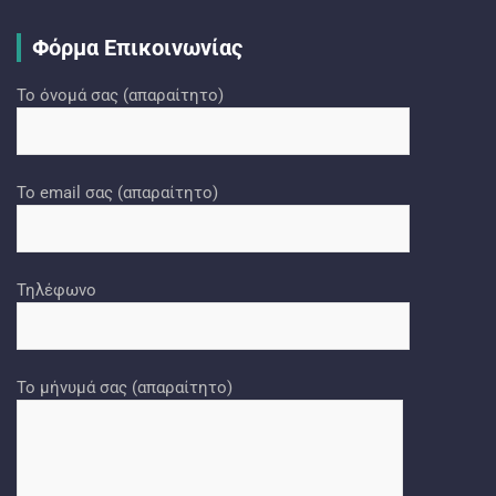
Φόρμα Επικοινωνίας
Το όνομά σας (απαραίτητο)
Το email σας (απαραίτητο)
Τηλέφωνο
Το μήνυμά σας (απαραίτητο)