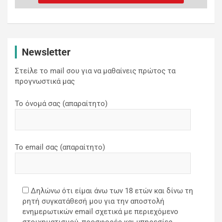
Newsletter
Στείλε το mail σου για να μαθαίνεις πρώτος τα
προγνωστικά μας
Το όνομά σας (απαραίτητο)
Το email σας (απαραίτητο)
Δηλώνω ότι είμαι άνω των 18 ετών και δίνω τη
ρητή συγκατάθεσή μου για την αποστολή
ενημερωτικών email σχετικά με περιεχόμενο