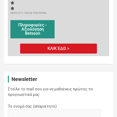
ΕΕΕΠ | 21+ | ΠΑΙΞΕ ΥΠΕΥΘΥΝΑ
Πληροφορίες -
Αξιολόγηση
Betsson
ΚΛΙΚ ΕΔΩ >
Newsletter
Στείλε το mail σου για να μαθαίνεις πρώτος τα
προγνωστικά μας
Το όνομά σας (απαραίτητο)