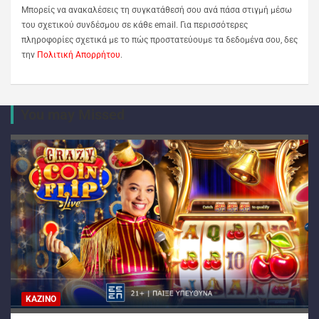
Μπορείς να ανακαλέσεις τη συγκατάθεσή σου ανά πάσα στιγμή μέσω
του σχετικού συνδέσμου σε κάθε email. Για περισσότερες
πληροφορίες σχετικά με το πώς προστατεύουμε τα δεδομένα σου, δες
την
Πολιτική Απορρήτου
.
You may Missed
ΚΑΖΊΝΟ