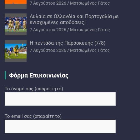
7 Αυγούστου 2026
Ματσωμένος Γάτος
Αυλαία σε Ολλανδία και Πορτογαλία με
ενισχυμένες αποδόσεις!
7 Αυγούστου 2026
Ματσωμένος Γάτος
H πεντάδα της Παρασκευής (7/8)
7 Αυγούστου 2026
Ματσωμένος Γάτος
Φόρμα Επικοινωνίας
Το όνομά σας (απαραίτητο)
Το email σας (απαραίτητο)