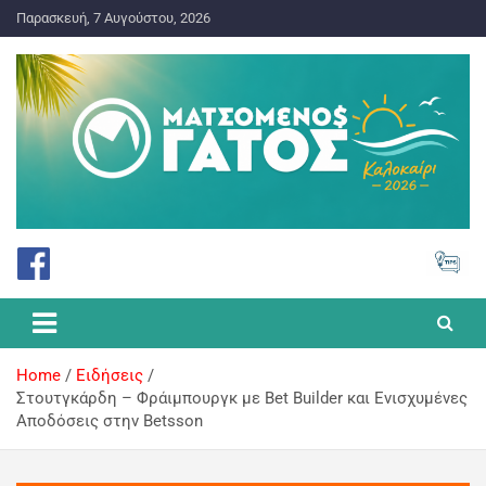
Παρασκευή, 7 Αυγούστου, 2026
ΠΡΟΓΝΩΣΤΙΚΑ ΓΙΑ ΤΟ ΣΤΟΙΧΗΜΑ
Ματσωμένος Γάτος – Όλα για
το Στοίχημα
Home
Ειδήσεις
Στουτγκάρδη – Φράιμπουργκ με Bet Builder και Ενισχυμένες
Αποδόσεις στην Betsson