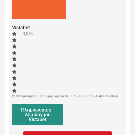
Vistabet
4,5/5
21+ Ρυθμιστής ΕΕΕΠ Γραμμή βοήθειας ΚΕΘΕΑ: 210 9237777 Παίξε Υπεύθυνα
Πληροφορίες -
Αξιολόγηση
Vistabet