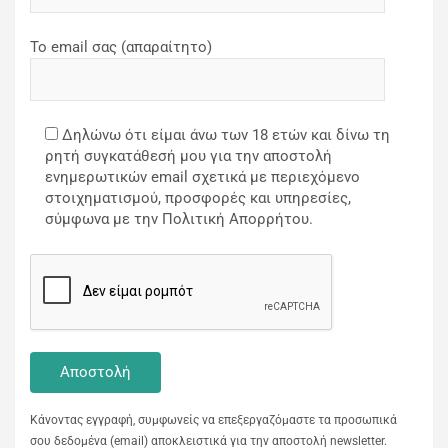
Το email σας (απαραίτητο)
Δηλώνω ότι είμαι άνω των 18 ετών και δίνω τη
ρητή συγκατάθεσή μου για την αποστολή
ενημερωτικών email σχετικά με περιεχόμενο
στοιχηματισμού, προσφορές και υπηρεσίες,
σύμφωνα με την Πολιτική Απορρήτου.
Κάνοντας εγγραφή, συμφωνείς να επεξεργαζόμαστε τα προσωπικά
σου δεδομένα (email) αποκλειστικά για την αποστολή newsletter.