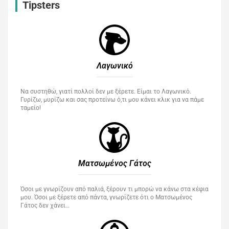
Tipsters
Λαγωνικό
Να συστηθώ, γιατί πολλοί δεν με ξέρετε. Είμαι το Λαγωνικό.
Γυρίζω, μυρίζω και σας προτείνω ό,τι μου κάνει κλικ για να πάμε
ταμείο!
Ματσωμένος Γάτος​
Όσοι με γνωρίζουν από παλιά, ξέρουν τι μπορώ να κάνω στα κέφια
μου. Όσοι με ξέρετε από πάντα, γνωρίζετε ότι ο Ματσωμένος
Γάτος δεν χάνει…