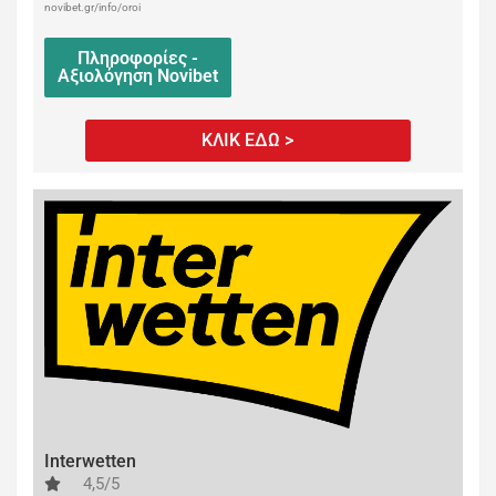
novibet.gr/info/oroi
Πληροφορίες -
Αξιολόγηση Novibet
ΚΛΙΚ ΕΔΩ >
Interwetten
4,5/5