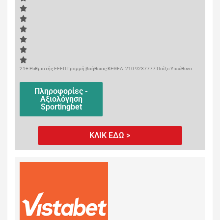
21+ Ρυθμιστής ΕΕΕΠ Γραμμή βοήθειας ΚΕΘΕΑ: 210 9237777 Παίξε Υπεύθυνα
Πληροφορίες -
Αξιολόγηση
Sportingbet
ΚΛΙΚ ΕΔΩ >