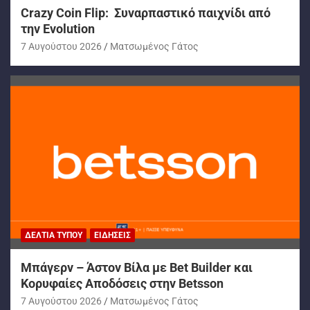
Crazy Coin Flip: Συναρπαστικό παιχνίδι από
την Evolution
7 Αυγούστου 2026
Ματσωμένος Γάτος
ΔΕΛΤΊΑ ΤΎΠΟΥ
ΕΙΔΉΣΕΙΣ
Μπάγερν – Άστον Βίλα με Bet Builder και
Κορυφαίες Αποδόσεις στην Betsson
7 Αυγούστου 2026
Ματσωμένος Γάτος