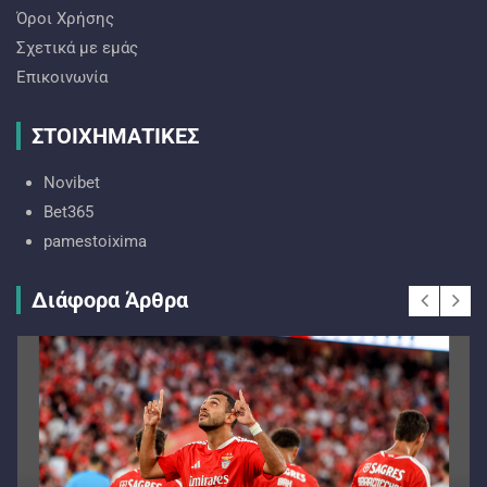
Όροι Χρήσης
Σχετικά με εμάς
Επικοινωνία
ΣΤΟΙΧΗΜΑΤΙΚΕΣ
Novibet
Bet365
pamestoixima
Διάφορα Άρθρα