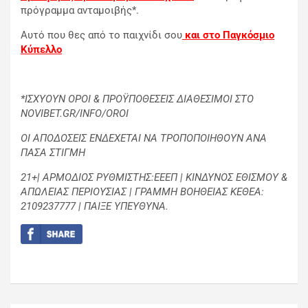
πρόγραμμα ανταμοιβής*.
Αυτό που θες από το παιχνίδι σου
και στο Παγκόσμιο
Κύπελλο
*ΙΣΧΥΟΥΝ ΟΡΟΙ & ΠΡΟΫΠΟΘΕΣΕΙΣ ΔΙΑΘΕΣΙΜΟΙ ΣΤΟ
NOVIBET.GR/INFO/OROI
ΟΙ ΑΠΟΔΟΣΕΙΣ ΕΝΔΕΧΕΤΑΙ ΝΑ ΤΡΟΠΟΠΟΙΗΘΟΥΝ ΑΝΑ
ΠΑΣΑ ΣΤΙΓΜΗ
21+| ΑΡΜΟΔΙΟΣ ΡΥΘΜΙΣΤΗΣ:ΕΕΕΠ | ΚΙΝΔΥΝΟΣ ΕΘΙΣΜΟΥ &
ΑΠΩΛΕΙΑΣ ΠΕΡΙΟΥΣΙΑΣ | ΓΡΑΜΜΗ ΒΟΗΘΕΙΑΣ ΚΕΘΕΑ:
2109237777 | ΠΑΙΞΕ ΥΠΕΥΘΥΝΑ.