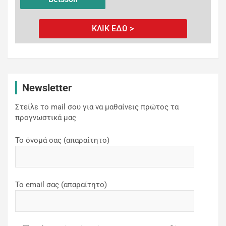
ΚΛΙΚ ΕΔΩ >
Newsletter
Στείλε το mail σου για να μαθαίνεις πρώτος τα
προγνωστικά μας
Το όνομά σας (απαραίτητο)
Το email σας (απαραίτητο)