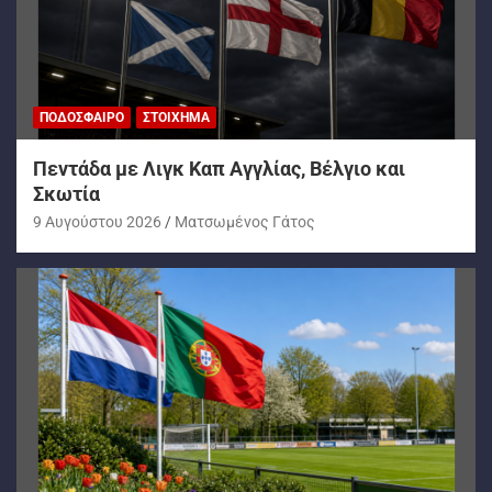
ΠΟΔΌΣΦΑΙΡΟ
ΣΤΟΊΧΗΜΑ
Πεντάδα με Λιγκ Καπ Αγγλίας, Βέλγιο και
Σκωτία
9 Αυγούστου 2026
Ματσωμένος Γάτος