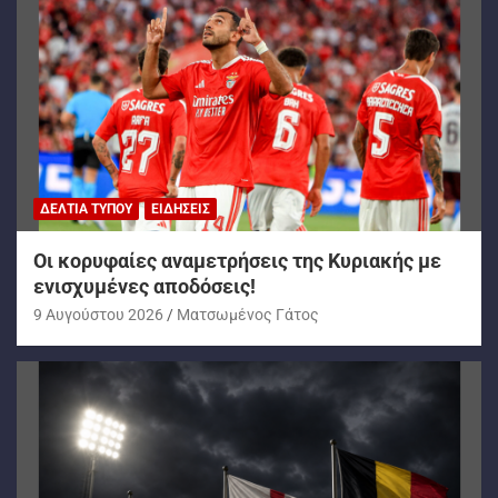
ΔΕΛΤΊΑ ΤΎΠΟΥ
ΕΙΔΉΣΕΙΣ
Oι κορυφαίες αναμετρήσεις της Κυριακής με
ενισχυμένες αποδόσεις!
9 Αυγούστου 2026
Ματσωμένος Γάτος