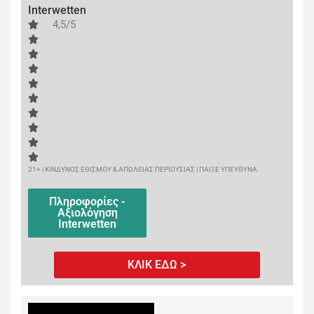
Interwetten
4,5/5
21+ | ΚΙΝΔΥΝΟΣ ΕΘΙΣΜΟΥ & ΑΠΩΛΕΙΑΣ ΠΕΡΙΟΥΣΙΑΣ | ΠΑΙΞΕ ΥΠΕΥΘΥΝΑ
Πληροφορίες -
Αξιολόγηση
Interwetten
ΚΛΙΚ ΕΔΩ >