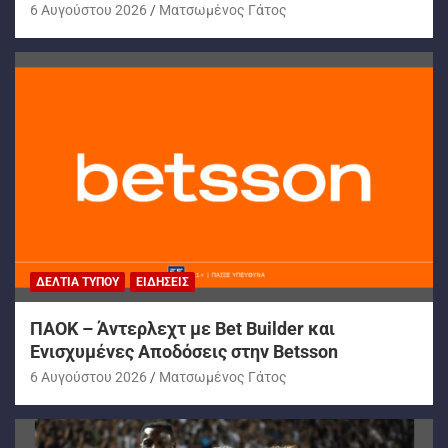
6 Αυγούστου 2026
Ματσωμένος Γάτος
ΔΕΛΤΊΑ ΤΎΠΟΥ
ΕΙΔΉΣΕΙΣ
ΠΑΟΚ – Άντερλεχτ με Bet Builder και
Ενισχυμένες Αποδόσεις στην Betsson
6 Αυγούστου 2026
Ματσωμένος Γάτος