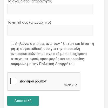
Το όνομά σας (απαραίτητο)
Το email σας (απαραίτητο)
Δηλώνω ότι είμαι άνω των 18 ετών και δίνω τη
ρητή συγκατάθεσή μου για την αποστολή
ενημερωτικών email σχετικά με περιεχόμενο
στοιχηματισμού, προσφορές και υπηρεσίες,
σύμφωνα με την Πολιτική Απορρήτου.