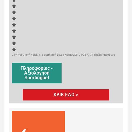
21+ Ρυθμιστής ΕΕΕΠ Γραμμή βοήθειας ΚΕΘΕΑ: 210 9237777 Παίξε Υπεύθυνα
Πληροφορίες -
Αξιολόγηση
Sportingbet
ΚΛΙΚ ΕΔΩ >