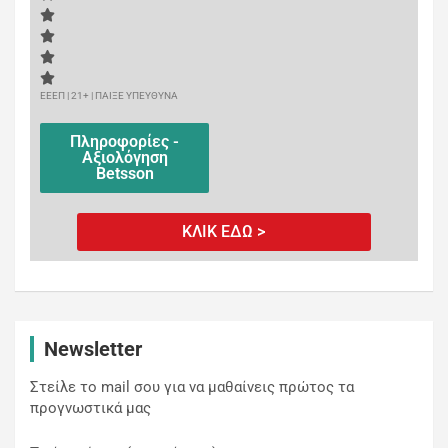
ΕΕΕΠ | 21+ | ΠΑΙΞΕ ΥΠΕΥΘΥΝΑ
Πληροφορίες -
Αξιολόγηση
Betsson
ΚΛΙΚ ΕΔΩ >
Newsletter
Στείλε το mail σου για να μαθαίνεις πρώτος τα
προγνωστικά μας