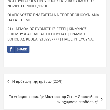
*ΙΣΧΥΟΥΝ ΟΡΟΙ & ΠΡΟΫΠΟΘΕΣΕΙΣ ΔΙΑΘΕΣΙΜΟΙ ΣΤΟ
NOVIBET.GR/INFO/OROI
ΟΙ ΑΠΟΔΟΣΕΙΣ ΕΝΔΕΧΕΤΑΙ ΝΑ ΤΡΟΠΟΠΟΙΗΘΟΥΝ ΑΝΑ
ΠΑΣΑ ΣΤΙΓΜΗ
21+| ΑΡΜΟΔΙΟΣ ΡΥΘΜΙΣΤΗΣ:ΕΕΕΠ | ΚΙΝΔΥΝΟΣ
ΕΘΙΣΜΟΥ & ΑΠΩΛΕΙΑΣ ΠΕΡΙΟΥΣΙΑΣ | ΓΡΑΜΜΗ
ΒΟΗΘΕΙΑΣ ΚΕΘΕΑ: 2109237777 | ΠΑΙΞΕ ΥΠΕΥΘΥΝΑ.
H πρόταση της ημέρας (22/9)
Το ντέρμπι κορυφής Μάντσεστερ Σίτι – Άρσεναλ με
ενισχυμένες αποδόσεις!