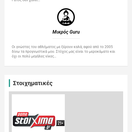
Μικρός Guru​
Οι γνώστες του αθλήματος με ξέρουν καλά, αφού από το 2005
δίνω τα προγνωστικά μου. Στόχος μας είναι το μεροκάματο και
όχι οι πολύ μεγάλες νίκες…
Στοιχηματικές