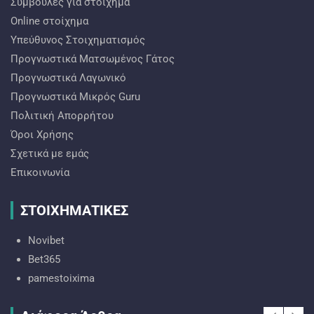
Συμβουλές για στοίχημα
Online στοίχημα
Υπεύθυνος Στοιχηματισμός
Προγνωστικά Ματσωμένος Γάτος
Προγνωστικά Λαγωνικό
Προγνωστικά Mικρός Guru
Πολιτική Απορρήτου
Όροι Χρήσης
Σχετικά με εμάς
Επικοινωνία
ΣΤΟΙΧΗΜΑΤΙΚΕΣ
Novibet
Bet365
pamestoixima