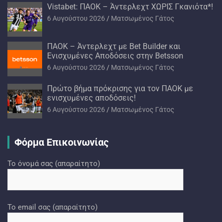
Vistabet: ΠΑΟΚ – Άντερλεχτ ΧΩΡΙΣ Γκανιότα*!
6 Αυγούστου 2026
Ματσωμένος Γάτος
ΠΑΟΚ – Άντερλεχτ με Bet Builder και
Ενισχυμένες Αποδόσεις στην Betsson
6 Αυγούστου 2026
Ματσωμένος Γάτος
Πρώτο βήμα πρόκρισης για τον ΠΑΟΚ με
ενισχυμένες αποδόσεις!
6 Αυγούστου 2026
Ματσωμένος Γάτος
Φόρμα Επικοινωνίας
Το όνομά σας (απαραίτητο)
Το email σας (απαραίτητο)