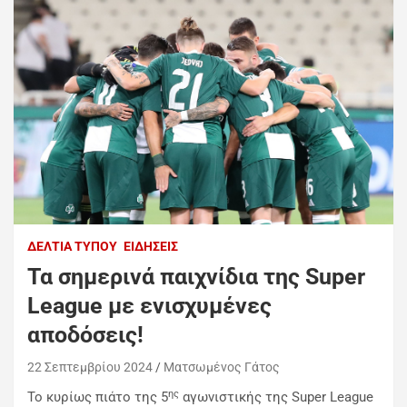
ΔΕΛΤΊΑ ΤΎΠΟΥ
ΕΙΔΉΣΕΙΣ
Τα σημερινά παιχνίδια της Super
League με ενισχυμένες
αποδόσεις!
22 Σεπτεμβρίου 2024
Ματσωμένος Γάτος
ης
Το κυρίως πιάτο της 5
αγωνιστικής της Super League