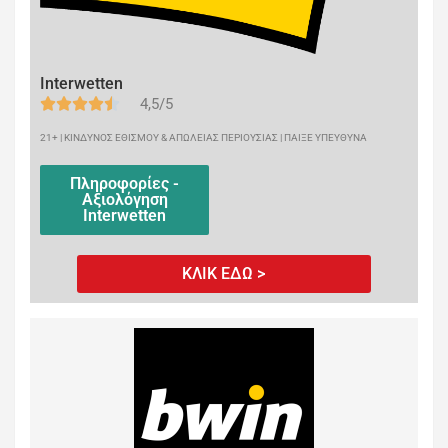
Interwetten
4,5/5
21+ | ΚΙΝΔΥΝΟΣ ΕΘΙΣΜΟΥ & ΑΠΩΛΕΙΑΣ ΠΕΡΙΟΥΣΙΑΣ | ΠΑΙΞΕ ΥΠΕΥΘΥΝΑ
Πληροφορίες -
Αξιολόγηση
Interwetten
ΚΛΙΚ ΕΔΩ >