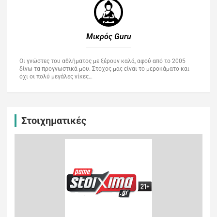
Μικρός Guru​
Οι γνώστες του αθλήματος με ξέρουν καλά, αφού από το 2005
δίνω τα προγνωστικά μου. Στόχος μας είναι το μεροκάματο και
όχι οι πολύ μεγάλες νίκες…
Στοιχηματικές