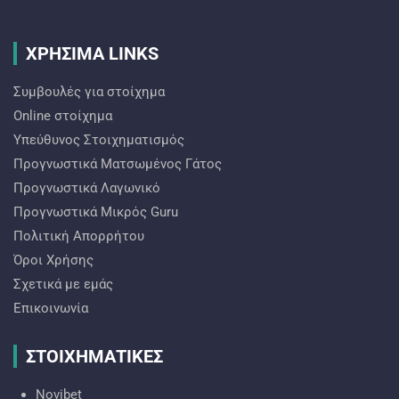
ΧΡΗΣΙΜΑ LINKS
Συμβουλές για στοίχημα
Online στοίχημα
Υπεύθυνος Στοιχηματισμός
Προγνωστικά Ματσωμένος Γάτος
Προγνωστικά Λαγωνικό
Προγνωστικά Mικρός Guru
Πολιτική Απορρήτου
Όροι Χρήσης
Σχετικά με εμάς
Επικοινωνία
ΣΤΟΙΧΗΜΑΤΙΚΕΣ
Novibet