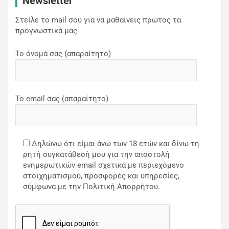
Newsletter
Στείλε το mail σου για να μαθαίνεις πρώτος τα
προγνωστικά μας
Το όνομά σας (απαραίτητο)
Το email σας (απαραίτητο)
Δηλώνω ότι είμαι άνω των 18 ετών και δίνω τη
ρητή συγκατάθεσή μου για την αποστολή
ενημερωτικών email σχετικά με περιεχόμενο
στοιχηματισμού, προσφορές και υπηρεσίες,
σύμφωνα με την Πολιτική Απορρήτου.