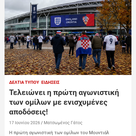
ΔΕΛΤΊΑ ΤΎΠΟΥ
ΕΙΔΉΣΕΙΣ
Τελειώνει η πρώτη αγωνιστική
των ομίλων με ενισχυμένες
αποδόσεις!
17 Ιουνίου 2026
Ματσωμένος Γάτος
Η πρώτη αγωνιστική των ομίλων του Μουντιάλ