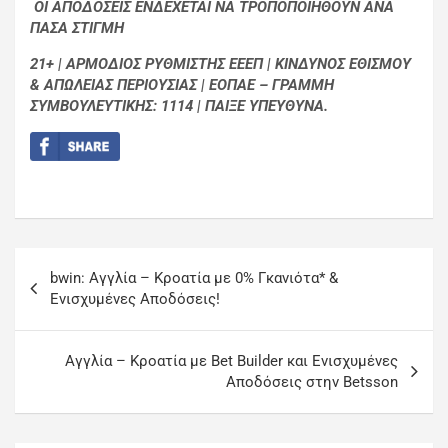
ΟΙ ΑΠΟΔΟΣΕΙΣ ΕΝΔΕΧΕΤΑΙ ΝΑ ΤΡΟΠΟΠΟΙΗΘΟΥΝ ΑΝΑ
ΠΑΣΑ ΣΤΙΓΜΗ
21+ | ΑΡΜΟΔΙΟΣ ΡΥΘΜΙΣΤΗΣ ΕΕΕΠ | ΚΙΝΔΥΝΟΣ ΕΘΙΣΜΟΥ
& ΑΠΩΛΕΙΑΣ ΠΕΡΙΟΥΣΙΑΣ | ΕΟΠΑΕ – ΓΡΑΜΜΗ
ΣΥΜΒΟΥΛΕΥΤΙΚΗΣ: 1114 | ΠΑΙΞΕ ΥΠΕΥΘΥΝΑ.
bwin: Αγγλία – Κροατία με 0% Γκανιότα* &
Ενισχυμένες Αποδόσεις!
Αγγλία – Κροατία με Bet Builder και Ενισχυμένες
Αποδόσεις στην Betsson