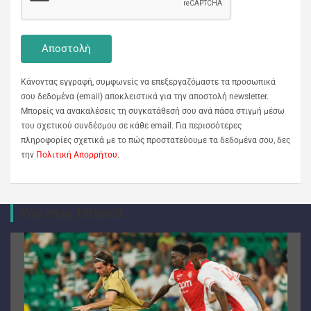
Κάνοντας εγγραφή, συμφωνείς να επεξεργαζόμαστε τα προσωπικά
σου δεδομένα (email) αποκλειστικά για την αποστολή newsletter.
Μπορείς να ανακαλέσεις τη συγκατάθεσή σου ανά πάσα στιγμή μέσω
του σχετικού συνδέσμου σε κάθε email. Για περισσότερες
πληροφορίες σχετικά με το πώς προστατεύουμε τα δεδομένα σου, δες
την
Πολιτική Απορρήτου
.
You may Missed